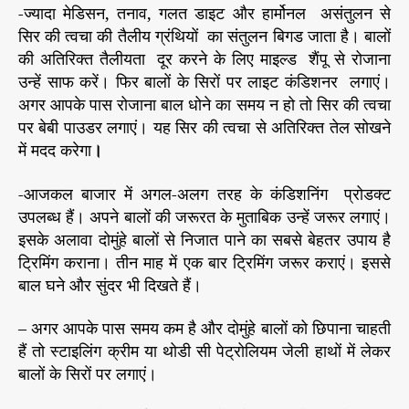
से
-ज्यादा मेडिसन, तनाव, गलत डाइट और हार्मोनल असंतुलन से
सिर की त्वचा की तैलीय ग्रंथियों का संतुलन बिगड जाता है। बालों
की अतिरिक्त तैलीयता दूर करने के लिए माइल्ड शैंपू से रोजाना
उन्हें साफ करें। फिर बालों के सिरों पर लाइट कंडिशनर लगाएं।
अगर आपके पास रोजाना बाल धोने का समय न हो तो सिर की त्वचा
पर बेबी पाउडर लगाएं। यह सिर की त्वचा से अतिरिक्त तेल सोखने
में मदद करेगा
।
-आजकल बाजार में अगल-अलग तरह के कंडिशनिंग प्रोडक्ट
उपलब्ध हैं। अपने बालों की जरूरत के मुताबिक उन्हें जरूर लगाएं।
इसके अलावा दोमुंहे बालों से निजात पाने का सबसे बेहतर उपाय है
ट्रिमिंग कराना। तीन माह में एक बार ट्रिमिंग जरूर कराएं। इससे
बाल घने और सुंदर भी दिखते हैं।
– अगर आपके पास समय कम है और दोमुंहे बालों को छिपाना चाहती
हैं तो स्टाइलिंग क्रीम या थोडी सी पेट्रोलियम जेली हाथों में लेकर
बालों के सिरों पर लगाएं।