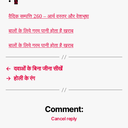
X
वैदिक सम्पत्ति 260 – आर्य वस्त्र और वेशभूषा
बालों के लिये गरम पानी होता है खराब
बालों के लिये गरम पानी होता है खराब
←
दवाओं के बिना जीना सीखें
→
होली के रंग
Comment:
Cancel reply