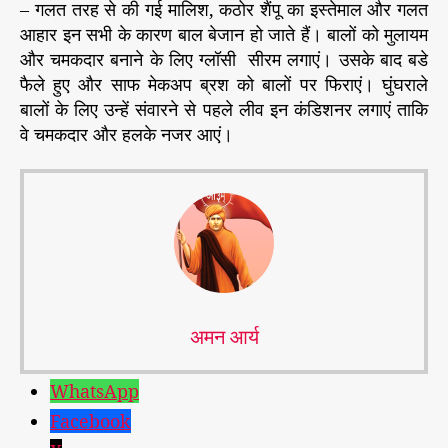
– गलत तरह से की गई मालिश, कठोर शैंपू का इस्तेमाल और गलत
आहार इन सभी के कारण बाल बेजान हो जाते हैं। बालों को मुलायम
और चमकदार बनाने के लिए ग्लॉसी सीरम लगाएं। उसके बाद बडे
फैले हुए और साफ मेकअप ब्रश को बालों पर फिराएं। घुंघराले
बालों के लिए उन्हें संवारने से पहले लीव इन कंडिशनर लगाएं ताकि
वे चमकदार और हलके नजर आएं।
अमन आर्य
WhatsApp
Facebook