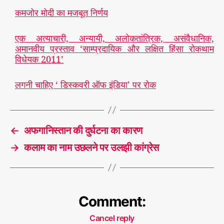
कमजोर मोदी का मजबूत निर्णय
एक अत्याचारी, अन्यायी, अलोकतांत्रिक, असंवैधानिक,
अमानवीय प्रस्ताव ‘साम्प्रदायिक और लक्षित हिंसा रोकथाम
विधेयक 2011’
लगनी चाहिए ‘ डिस्कवरी ऑफ इंडिया’ पर रोक
←
अफगानिस्तान की दुर्घटना का कारण
→
कलाम का नाम उछलने पर उलझी कांग्रेस
Comment:
Cancel reply