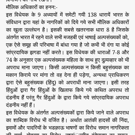
मौलिक अधिकारों का हनन:-
इस विधेयक के 9 अध्यायों में समेटी गयी 138 धारायें भारत के
संविधान द्वारा यहां के नागरिकों को दिये गये सभी मौलिक अधिकारों
का खुला उल्लंघन है। इसकी सबसे खतरनाक धारा 8 है जिसके
अंतर्गत भारत में रहने वाले सभी मजहबी एवं भाषाई अल्पसंख्यकों को,
एक ऐसे समूह की परिभाषा में बांधा गया है जो कभी भी दंगा या कोई
सांप्रदायिक झगडा नहीं करते। इस विधेयक की धाराओं 7-8 और
74 के अनुसार एक अल्पसंख्यक महिला के साथ हुए दुव्र्यव्हार को भी
अपराध माना जाएगा। किसी अल्पसंख्यक न किसी बहुसंख्यक का
मकान किराये पर मांगा तो वह देना ही पड़ेगा, अन्यथा प्राधिकरण
द्वारा ऐसे बहुसंख्यक (हिंदू) को अपराधी माना जाएगा। इसी तरह
हिंदुओं द्वारा गैर हिंदुओं के खिलाफ किये गये कथित अपराध तो
दंडनीय हैं परंतु गैर हिंदुओं के द्वारा किये गये सांप्रदायिक अपराध
दंडनीय नहीं हैं।
इस विधेयक के अंतर्गत अल्पसंख्यकों द्वारा किये जाने वाले अपराध
का शाब्दिक विरोध भी वर्जित है। अर्थात आतंकी हादसों की निंदा,
इमामों और पादरियों के भडक़ाऊ भाषणों का विरोध समान नागरिकता