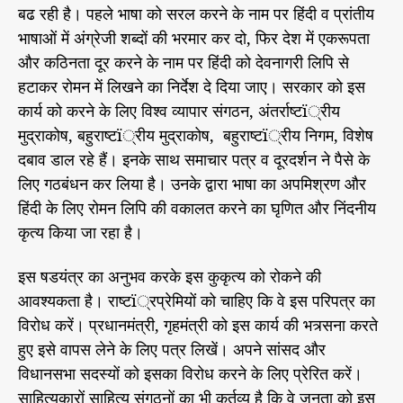
बढ रही है। पहले भाषा को सरल करने के नाम पर हिंदी व प्रांतीय
भाषाओं में अंग्रेजी शब्दों की भरमार कर दो, फिर देश में एकरूपता
और कठिनता दूर करने के नाम पर हिंदी को देवनागरी लिपि से
हटाकर रोमन में लिखने का निर्देश दे दिया जाए। सरकार को इस
कार्य को करने के लिए विश्व व्यापार संगठन, अंतर्राष्टï्रीय
मुद्राकोष, बहुराष्टï्रीय मुद्राकोष, बहुराष्टï्रीय निगम, विशेष
दबाव डाल रहे हैं। इनके साथ समाचार पत्र व दूरदर्शन ने पैसे के
लिए गठबंधन कर लिया है। उनके द्वारा भाषा का अपमिश्रण और
हिंदी के लिए रोमन लिपि की वकालत करने का घृणित और निंदनीय
कृत्य किया जा रहा है।
इस षडयंत्र का अनुभव करके इस कुकृत्य को रोकने की
आवश्यकता है। राष्टï्रप्रेमियों को चाहिए कि वे इस परिपत्र का
विरोध करें। प्रधानमंत्री, गृहमंत्री को इस कार्य की भत्र्सना करते
हुए इसे वापस लेने के लिए पत्र लिखें। अपने सांसद और
विधानसभा सदस्यों को इसका विरोध करने के लिए प्रेरित करें।
साहित्यकारों साहित्य संगठनों का भी कर्तव्य है कि वे जनता को इस