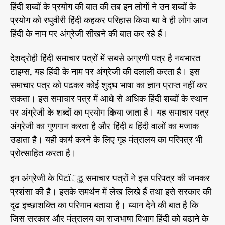
हिंदी शब्दों के प्रयोग की बात की तब इन लोगों ने उन शब्दों के
प्रयोग को रघुवीरी हिंदी कहकर परिहास किया था वे ही लोग आज
हिंदी के नाम पर अंग्रेजी सीखने की बात कर रहे हैं।
देशद्रोही हिंदी समाचार पत्रों में सबसे अग्रणी पत्र है नवभारत
टाइम्स, यह हिंदी के नाम पर अंग्रेजी की दलाली करता है। इस
समाचार पत्र को पढकर कोई शुद्घ भाषा का ज्ञान प्राप्त नहीं कर
सकता। इस समाचार पत्र में आधे से अधिक हिंदी शब्दों के स्थान
पर अंग्रेजी के शब्दों का प्रयोग किया जाता है। यह समाचार पत्र
अंग्रेजी का गुणगान करता है और हिंदी व हिंदी वालों का मजाक
उडाता है। यही कार्य करने के लिए गृह मंत्रालय का परिपत्र भी
प्रोत्साहित करता है।
इन अंग्रेजी के पिटï्ठू समाचार पत्रों ने इस परिपत्र की जमकर
प्रशंसा की है। इसके समर्थन में लेख लिखे हैं तथा इसे सरकार की
दृढ इच्छाशक्ति का परिणाम बताया है। ध्यान देने की बात है कि
जिस सरकार और मंत्रालय का राजभाषा विभाग हिंदी को बढाने के