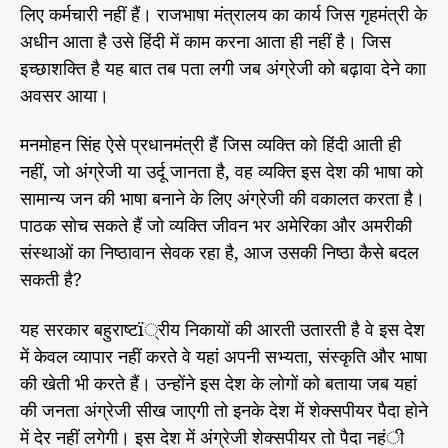
लिए कर्मचारी नहीं हैं। राजभाषा मंत्रालय का कार्य जिस गृहमंत्री के
अधीन आता है उसे हिंदी में काम करना आता ही नहीं है। जिस
इच्छाशक्ति है यह बात तब पता लगी जब अंग्रेजी को बढ़ावा देने काा
अवसर आया।
मनमोहन सिंह ऐसे प्रधानमंत्री हैं जिस व्यक्ति को हिंदी आती ही
नहीं, जो अंग्रेजी या उर्दू जानता है, वह व्यक्ति इस देश की भाषा को
सामान्य जन की भाषा बनाने के लिए अंग्रेजी की वकालत करता है।
पाठक सोच सकते हैं जो व्यक्ति जीवन भर अमेरिका और अमरीकी
संस्थाओं का निष्ठावान सेवक रहा है, आज उसकी निष्ठा कैसे बदल
सकती है?
यह सरकार बहुराष्टï्रीय निकायों की आरती उतारती है वे इस देश
में केवल व्यापार नहीं करते वे यहां अपनी सभ्यता, संस्कृति और भाषा
की खेती भी करते हैं। उन्होंने इस देश के लोगों को बताया जब यहां
की जनता अंग्रेजी सीख जाएगी तो इनके देश में शेक्सपीयर पैदा होने
में देर नहीं लगेगी। इस देश में अंग्रेजी शेक्सपीयर तो पैदा नहंी