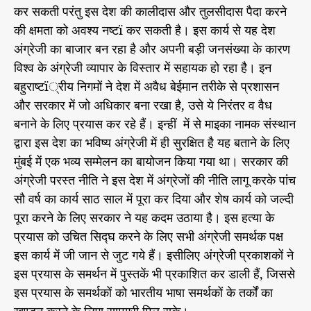
कर सकती परंतु इस देश की कालीदास और तुलसीदास पैदा करने
की क्षमता को अवश्य नष्टï कर सकती है। इस कार्य से यह देश
अंग्रेजी का बाजार बन रहा है और अपनी बड़ी जनसंख्या के कारण
विश्व के अंग्रेजी व्यापार के विस्तार में सहायक हो रहा है। इन
बहुराष्टï्रीय निगमों ने देश में अवैध बेईमान तरीके से प्रशासन
और सरकार में जो अधिकार बना रखा है, उसे ये निरंतर व वैध
बनाने के लिए प्रयास कर रहे हैं। इन्हीं में से माइका नामक संस्थान
द्वारा इस देश का भविष्य अंग्रेजी में ही सुरक्षित है यह बताने के लिए
मुंबई में एक भव्य सम्मेलन का बायोजन किया गया था। सरकार की
अंग्रेजी परस्त नीति ने इस देश में अंग्रेजों की नीति लागू करके पांच
सौ वर्ष का कार्य साठ साल में पूरा कर दिया और शेष कार्य को जल्दी
पूरा करने के लिए सरकार ने यह कदम उठाया है। इस हत्या के
प्रयास को उचित सिद्घ करने के लिए सभी अंग्रेजी समर्थक पक्ष
इस कार्य में जी जान से जुट गये हैं। इसीलिए अंग्रेजी प्रकाशकों ने
इस प्रयास के समर्थन में पुस्तकें भी प्रकाशित कर डाली हैं, जिससे
इस प्रयास के समर्थकों को भारतीय भाषा समर्थकों के तर्कों का
खण्डन करने के लिएा सामग्री मिल सके।