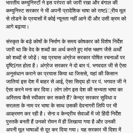
भारतीय कम्युनिस्टों ने इस परंपरा को जारी रखा और बंगाल की
कम्युनिस्ट सरकार ने भी अपनी प्रादेशिक भाषा को राष्टï्रीय मूल
से तोडने के प्रयासों में कोई न्यूनता नहीं आने दी और उसी क्रम को
आगे बढ़ाया।
संस्कृत के बड़े कोषों के निर्माण के समय कोषकार को विशेष निर्देश
जारी था कि वेद के शब्दों का अर्थ करते हुए मांस भक्षण जैसे अर्थों
को शब्दों से जोड़ें। यह प्रयास अंग्रेज सरकार पोषित रचनाओं पर
दृष्टिïगत होता है। अंग्रेज सरकार ने दो बार पं. भगवदत जी से ऐसा
अनुसंधान कराने का प्रयास किया था जिससे, यहां की किसान
जातियां इस देश में बाहर से आई, ऐसा सिद्घ हो पर पं. भगवत जी ने
ऐसा करने मना कर दिया। लोग लोग इस देश की सभ्यता भाषा का
अस्तित्व कैसे स्वीकार कर सकते हैं? केन्द्र सरकार सुविधा व
सरलता के नाम पर भाषा के साथ उसकी देवनागरी लिपि पर भी
आक्रमण कर रही है। सेना व केन्द्रीय सेवाओं में जो हिंदी निर्देश
पुस्तकें बनती हैं उनको रोमन में ही लिखाया गया है और उनकी
अपनी मूल भाषाओं से दूर कर दिया गया। यह सरकार भी दिशा में