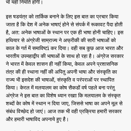
भी यही नियति होगी।
इस षडयंत्र को तार्किक बनाने के लिए इस बात का प्रचार किया
जाता है कि देश में अनेक भाषाएं होने से संपर्क में रूकावट पैदा होती
है, अत: अनेक भाषाओं के स्थान पर एक ही भाषा होनी चाहिए। इस
हथियार से अंग्रेजी साम्राज्य ने अफ्रीकी की सारी भाषाओं को
काल के गर्त में समाविष्टï कर दिया। वही सब कुछ आज भारत और
भारतीय उपमहाद्वीप की भाषाओं के साथ हो रहा है। अंग्रेज सरकार
ने भारत में केवल शासन ही नहीं किया, केवल अपने प्रशासनिक
तंत्र की ही स्थाना नहीं की अपितु अपनी भाषा और संस्कृति का
राज्य भी इसदेश की भाषाओं, संस्कृति व परंपराओं पर स्थापित
किया। केरल में मलयालम का कोष सैकडों वर्ष पहले बना परंतु
अंग्रेज ने इस बात का विशेष ध्यान रखाा कि मलयालम के संस्कृत
शब्दों केा कोष में स्थान न दिया जाए, जिससे भाषा का अपने मूल से
संबंध विच्छेद हो जाएं। आज तक भी वही प्रक्रिया हमारी सरकार
और हमारी भाषाविद अपनाये हुए है।