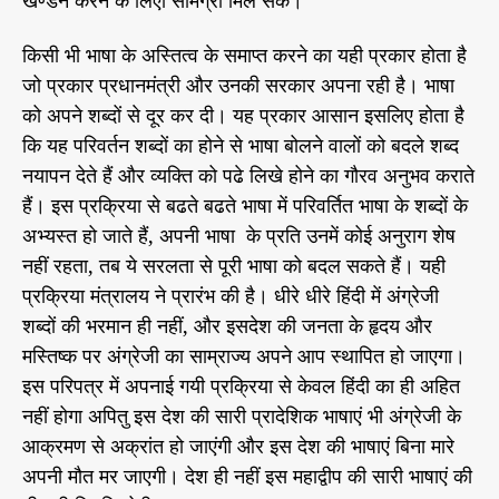
किसी भी भाषा के अस्तित्व के समाप्त करने का यही प्रकार होता है
जो प्रकार प्रधानमंत्री और उनकी सरकार अपना रही है। भाषा
को अपने शब्दों से दूर कर दी। यह प्रकार आसान इसलिए होता है
कि यह परिवर्तन शब्दों का होने से भाषा बोलने वालों को बदले शब्द
नयापन देते हैं और व्यक्ति को पढे लिखे होने का गौरव अनुभव कराते
हैं। इस प्रक्रिया से बढते बढते भाषा में परिवर्तित भाषा के शब्दों के
अभ्यस्त हो जाते हैं, अपनी भाषा के प्रति उनमें कोई अनुराग शेष
नहीं रहता, तब ये सरलता से पूरी भाषा को बदल सकते हैं। यही
प्रक्रिया मंत्रालय ने प्रारंभ की है। धीरे धीरे हिंदी में अंग्रेजी
शब्दों की भरमान ही नहीं, और इसदेश की जनता के हृदय और
मस्तिष्क पर अंग्रेजी का साम्राज्य अपने आप स्थापित हो जाएगा।
इस परिपत्र में अपनाई गयी प्रक्रिया से केवल हिंदी का ही अहित
नहीं होगा अपितु इस देश की सारी प्रादेशिक भाषाएं भी अंग्रेजी के
आक्रमण से अक्रांत हो जाएंगी और इस देश की भाषाएं बिना मारे
अपनी मौत मर जाएगी। देश ही नहीं इस महाद्वीप की सारी भाषाएं की