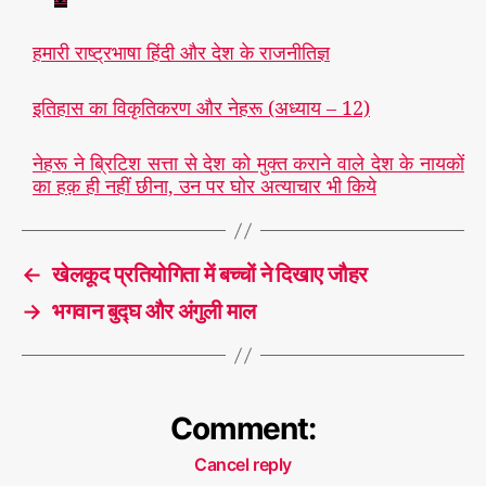
हमारी राष्ट्रभाषा हिंदी और देश के राजनीतिज्ञ
इतिहास का विकृतिकरण और नेहरू (अध्याय – 12)
नेहरू ने ब्रिटिश सत्ता से देश को मुक्त कराने वाले देश के नायकों
का हक़ ही नहीं छीना, उन पर घोर अत्याचार भी किये
←
खेलकूद प्रतियोगिता में बच्चों ने दिखाए जौहर
→
भगवान बुद्घ और अंगुली माल
Comment:
Cancel reply