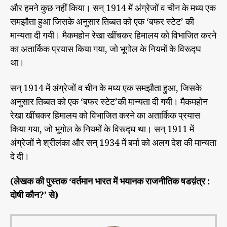
और हमने कुछ नहीं किया। सन् 1914 में अंग्रेजों व चीन के मध्य एक
समझौता हुआ जिसके अनुसार तिब्बत को एक ‘बफर स्टेट’ की
मान्यता दी गयी। मैकमहोन रेखा खींचकर हिमालय को विभाजित करने
का अतार्किक प्रयास किया गया, जो भूगोल के नियमों के विरूद्घ
था।
सन् 1914 में अंग्रेजों व चीन के मध्य एक समझौता हुआ, जिसके
अनुसा
र तिब्बत को एक ‘बफर स्टेट’की मान्यता दी गयी। मैकमहोन
रेखा खींचकर हिमालय को विभाजित करने का अतार्किक प्रयास
किया गया, जो भूगोल के नियमों के विरूद्घ था। सन् 1911 में
अंग्रेजों ने श्रीलंका और सन् 1934 में बर्मा को अलग देश की मान्यता
दे दी।
(लेखक की पुस्तक ‘वर्तमान भारत में भयानक राजनीतिक षडय़ंत्र :
दोषी कौन?’ से)