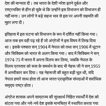
देश की मान्यता दी। तब भारत के देशी नरेश इतने दुर्बल और
राष्ट्रभक्ति से हीन हो चुके थे कि उन्होंने इस विभाजन को विभाजन ही
नहीं माना। उन लोगों ने बड़े सहज भाव से इस पर अपनी सहमति की
मुहर लगा दी।
इतिहास में इस घटना को विभाजन के रूप में दर्शित नहीं किया गया।
आज तक हम वही पढ़ रहे हैं जो अंग्रेजों ने इस विषय में लिख दिया
था। इसके पश्चात सन् 1904 में नेपाल को तथा सन् 1906 में भूटान
और सिक्किम को भारत से अलग किया गया। बाद में सिक्किम ने सन्
1974-75 में भारत में अपना विलय कर लिया, जबकि नेपाल के
विलय प्रस्ताव को रूस के समर्थन के बाद भी नेहरू जी ने सन् 1955
में अस्वीकार कर दिया। यह नेहरूजी की बहुत बड़ी भूल थी, यदि
नेपाल हमारे साथ होता तो आज भारत प्राकृतिक संपदाओं में सर्वाधिक
समृद्घ राष्ट्र होता।
अंग्रेज शासक अपने साम्राज्य की सुरक्षार्थ निहित स्वार्थों में देश को
बांटता गया और नये-नये देश इसके मानचित्र में स्थापित करता गया