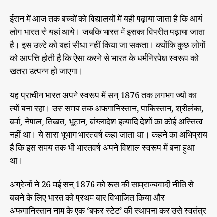
ईरान में आज तक बच्चों को विद्यालयों में यही पढ़ाया जाता है कि आर्य
लोग भारत से यहां आये। जबकि भारत में इसका विपरीत पढ़ाया जाता
है। इस उल्टे को यहां सीधा नहीं किया जा सकता। क्योंकि कुछ लोगों
को आपत्ति होती है कि ऐसा करने से भारत के धर्मनिरपेक्ष स्वरूप को
खतरा उत्पन्न हो जाएगा।
यह प्राचीन भारत अपने स्वरूप में सन् 1876 तक लगभग ज्यों का
त्यों बना रहा। उस समय तक अफगानिस्तान, पाकिस्तान, श्रीलंका,
बर्मा, नेपाल, तिब्बत, भूटान, बांग्लादेश इत्यादि देशों का कोई अस्तित्व
नहीं था। ये सारा भूभाग भारतवर्ष कहा जाता था। कहने का अभिप्राय
है कि इस समय तक भी भारतवर्ष अपने विशाल स्वरूप में बना हुआ
था।
अंग्रेजों ने 26 मई सन् 1876 को रूस की साम्राज्यवादी नीति से
बचने के लिए भारत को प्रथम बार विभाजित किया और
अफगानिस्तान नाम के एक ‘बफर स्टेट’ की स्थापना कर उसे स्वतंत्र