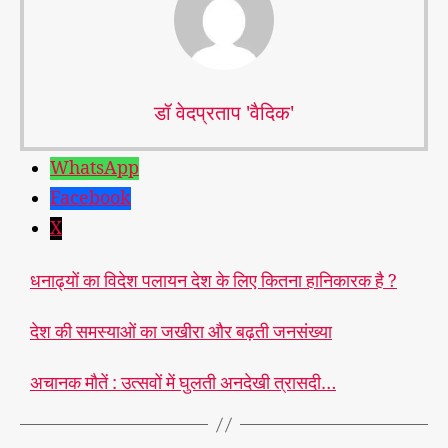
डॉ वेदप्रताप 'वैदिक'
WhatsApp
Facebook
X
धनाढ्यों का विदेश पलायन देश के लिए कितना हानिकारक है ?
देश की समस्याओं का जखीरा और बढ़ती जनसंख्या
अचानक मौतें : उत्सवों में घुलती अनदेखी त्रासदी…