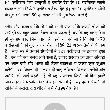
64 प्रतिशत पैसा वसूलती है जबकि देश के 10 प्रतिशत सबसे
मालदार लोग सिर्फ 3 प्रतिशत टैक्स देते हैं। इन 10 प्रतिशत लोगों
के मुकाबले निचले 50 प्रतिशत लोग 6 गुना टैक्स भरते हैं।
गरीब और मध्यम वर्ग के लोगों को अपनी रोजमर्रा के जरूरी चीजों को
खरीदने पर बहुत ज्यादा टैक्स भरना पड़ता है, क्योंकि वह बताए बिना
ही चुपचाप काट लिया जाता है। इसी का नतीजा है कि देश के 70
करोड़ लोगों की कुल संपत्ति देश के सिर्फ 21 अरबपतियों से भी कम
है। साल भर में उनकी संपत्तियों में 121 प्रतिशत का इजाफा हुआ
है। अब जो नया बजट आने वाला है, शायद सरकार इन ताजा आंकड़ों
पर ध्यान देगी और भारत की टैक्स-व्यवस्था में जरूर कुछ सुधार
करेगी। देश कितना ही मालदार हो जाए लेकिन यदि उसमें गरीबी और
अमीरी की खाई बढ़ती गई तो वह संपन्नता किसी भी दिन हमारे
लोकतंत्र को परलोकतंत्र में बदल सकती है। यह हमने पिछली दो
सदियों में फ्रांस, रूस और चीन में होते हुए देखा है।