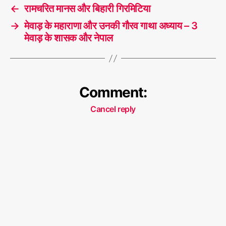
←
रामचरित मानस और बिहारी गिरमिटिया
→
मेवाड़ के महाराणा और उनकी गौरव गाथा अध्याय – 3
मेवाड़ के शासक और नेपाल
Comment:
Cancel reply