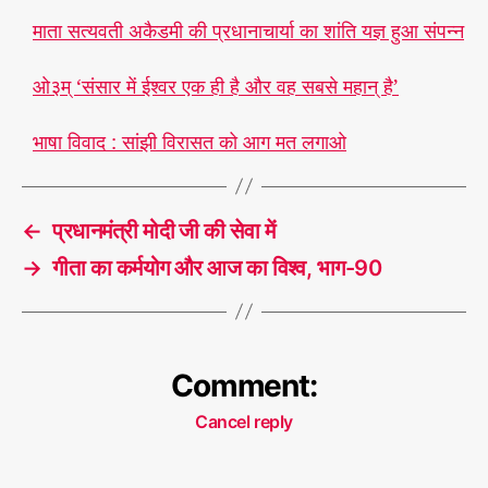
माता सत्यवती अकैडमी की प्रधानाचार्या का शांति यज्ञ हुआ संपन्न
ओ३म् ‘संसार में ईश्वर एक ही है और वह सबसे महान् है’
भाषा विवाद : सांझी विरासत को आग मत लगाओ
←
प्रधानमंत्री मोदी जी की सेवा में
→
गीता का कर्मयोग और आज का विश्व, भाग-90
Comment:
Cancel reply