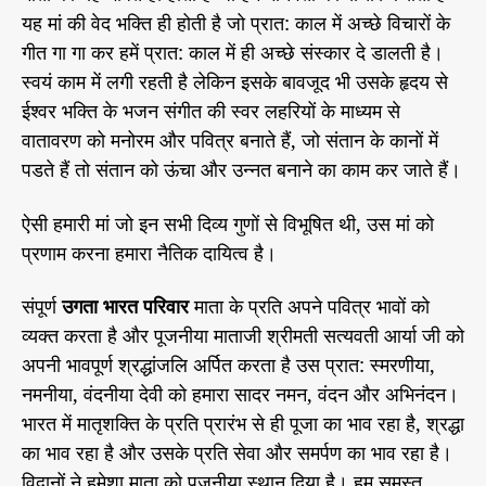
यह मां की वेद भक्ति ही होती है जो प्रात: काल में अच्छे विचारों के
गीत गा गा कर हमें प्रात: काल में ही अच्छे संस्कार दे डालती है।
स्वयं काम में लगी रहती है लेकिन इसके बावजूद भी उसके हृदय से
ईश्वर भक्ति के भजन संगीत की स्वर लहरियों के माध्यम से
वातावरण को मनोरम और पवित्र बनाते हैं, जो संतान के कानों में
पडते हैं तो संतान को ऊंचा और उन्नत बनाने का काम कर जाते हैं।
ऐसी हमारी मां जो इन सभी दिव्य गुणों से विभूषित थी, उस मां को
प्रणाम करना हमारा नैतिक दायित्व है।
संपूर्ण
उगता भारत परिवार
माता के प्रति अपने पवित्र भावों को
व्यक्त करता है और पूजनीया माताजी श्रीमती सत्यवती आर्या जी को
अपनी भावपूर्ण श्रद्धांजलि अर्पित करता है उस प्रात: स्मरणीया,
नमनीया, वंदनीया देवी को हमारा सादर नमन, वंदन और अभिनंदन।
भारत में मातृशक्ति के प्रति प्रारंभ से ही पूजा का भाव रहा है, श्रद्धा
का भाव रहा है और उसके प्रति सेवा और समर्पण का भाव रहा है।
विद्वानों ने हमेशा माता को पूजनीया स्थान दिया है। हम समस्त