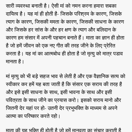
सारी व्यवस्था बनाती है। ऐसी मां को नमन करना हमारा सबका
दायित्व है। यह मां ही होती है- जिसके परिश्रम के कारण, जिसके
त्याग के कारण, जिसकी ममता के कारण, जिसकी साधना के कारण
और जिसके हर सांस के और हर क्षण के त्याग और बलिदान के
कारण हम संसार में अपनी पहचान बनाते हैं। माता का ज्ञान ही होता
है जो हमें जीवन को एक नए गीत की तरह जीने के लिए प्रेरित
करता है। यह मां का आत्मबोध ही होता है जो मृत्यु को मात्र पडाव
मानता है।
मां मृत्यु को भी बड़े सहज भाव से लेती है और एक वैज्ञानिक सत्य को
स्वीकार कर हमें यह बता जाती है कि संसार एक सराय की तरह है
और इसे इसी साधना के साथ, इसी भावना के साथ और इसी
पवित्रता के साथ जीने का प्रयास करो। इसको सराय मानो और
जितनी देर यहां पर हो- उतनी देर प्रभुभक्ति के माध्यम से अपने
आत्मा का परिष्कार करते रहो।
माता की यह भक्ति ही होती है जो हमें मानवता का संचार कराती है