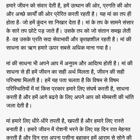
हमारे जीवन को संवार देती है, हमें उत्थान की ओर, प्रगति की ओर
और अच्छे कार्यों की ओर प्रेरित करती रहती है। यह मां का तप ही
होता है- जो हमें कुंदन सा निखार देता है। मां के तप के सामने संसार
के सारे तप छोटे पड़ जाते हैं। उसके तप को जो संतान समझ लेती
है- वह उसके प्रति सदा सेवाभावी और कृतज्ञशील रहती है। मां की
साधना का ऋण हमारे ऊपर सबसे अधिक माना गया है।
मां की साधना भी अपने आप में अनुपम और आदित्य होती है। मां की
साधना से ही हमें जीवन का सही अर्थ मिलता है, जीवन की सही
परिभाषा मिलती है। हमें यह पता चलता है कि विषम से विषम
परिस्थितियों में मां किस प्रकार हमारे लिए संघर्ष करती है, साधना
करती है और हमें आगे बढऩे के लिए अपने आप को मोमबत्ती की भांति
जला देती है।
मां हमारे लिए धीरे-धीरे तपती है, खपती है और हमारे लिए रास्ते
बनाती है। हमारे जीवन में रोशनी भरने के लिए वह दिन रात मेहनत
करती है और दिन रात अपना पसीना बहाकर हमें आराम से सोने की