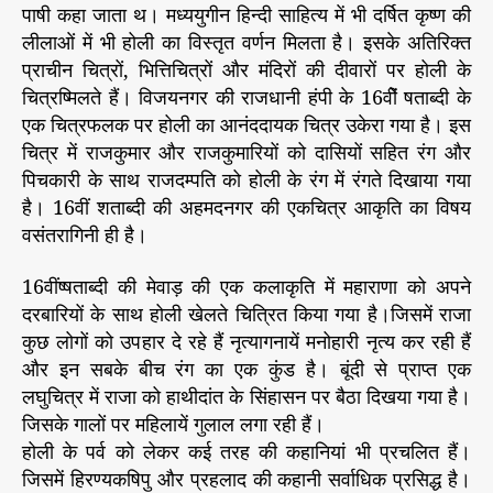
पाषी कहा जाता थ। मध्ययुगीन हिन्दी साहित्य में भी दर्षित कृष्ण की
लीलाओं में भी होली का विस्तृत वर्णन मिलता है। इसके अतिरिक्त
प्राचीन चित्रों, भित्तिचित्रों और मंदिरों की दीवारों पर होली के
चित्रष्मिलते हैं। विजयनगर की राजधानी हंपी के 16वीें षताब्दी के
एक चित्रफलक पर होली का आनंददायक चित्र उकेरा गया है। इस
चित्र में राजकुमार और राजकुमारियों को दासियों सहित रंग और
पिचकारी के साथ राजदम्पति को होली के रंग में रंगते दिखाया गया
है। 16वीं शताब्दी की अहमदनगर की एकचित्र आकृति का विषय
वसंतरागिनी ही है।
16वींष्षताब्दी की मेवाड़ की एक कलाकृति में महाराणा को अपने
दरबारियों के साथ होली खेलते चित्रित किया गया है।जिसमें राजा
कुछ लोगों को उपहार दे रहे हैं नृत्यागनायें मनोहारी नृत्य कर रही हैं
और इन सबके बीच रंग का एक कुंड है। बूंदी से प्राप्त एक
लघुचित्र में राजा को हाथीदांत के सिंहासन पर बैठा दिखया गया है।
जिसके गालों पर महिलायें गुलाल लगा रही हैं।
होली के पर्व को लेकर कई तरह की कहानियां भी प्रचलित हैं।
जिसमें हिरण्यकषिपु और प्रहलाद की कहानी सर्वाधिक प्रसिद्ध है।