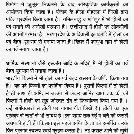
षिमोगा में जुलूस निकलने के बाद सांस्कृतिक कार्यक्रमों का
आयोजन किया जाता है। पंजाब के होला मोहल्ला में सिखों द्वारा
षक्ति प्रदर्षन किया जाता है। तमिलनाडु व मणिपुर में भी होली का
पर्व मनाने की अनोखी परम्परा है। छत्तीसगढ़ में होली पर लोकगीतों
की अपनी परम्परा है। मध्यप्रदेष के आदिवासी इलाकांें में होली का
पर्व बेहद धूमधाम से मनाया जाता है।बिहार में फागुआ नाम से होली
का पर्व मनाया जाता है।
धार्मिक संस्थानों जैसे इस्काॅन आदि के मंदिरों में भी होली का पर्व
बेहद धूमधाम से मनाया जाता है।
भारतीय फिल्मों में भी होली का पर्व बेहद रासरंग के वर्णित किया गया
है। यह पर्व फिल्मों का पसंदीदा विषय है। पुरानी फिल्मों में तो होली
है ही साथ ही अमिताभ बच्चन से लेकर आमिर खान तक की की
फिल्मों में होली का खूब जोरदार ढंग से फिल्मांकन किया गया है ।
कई संगीतकारों से होली पर नायाब गीत लिखे हैं। होली का एक
प्रकार से खेतों से भी सम्बंध है।इस समय तक गेहूं व चने की फसलें
अधपकी होती हैं।किसान इसे पहले अग्नि देवता को समर्पित करके
फिर प्रसाद स्वरूप स्वयं ग्रहण करता है। नई फसल आने की खुषी