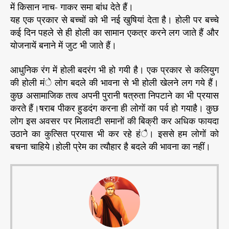
में किसान नाच- गाकर समा बांध देते हैं।
यह एक प्रकार से बच्चों को भी नई खुषियां देता है। होली पर बच्चे
कई दिन पहले से ही होली का सामान एकत्र करने लग जाते हैं और
योजनायें बनाने में जुट भी जाते हैं।
आधुनिक रंग में होली बदरंग भी हो गयी है। एक प्रकार से कलियुग
की होली मंे लोग बदले की भावना से भी होली खेलने लग गये हैं।
कुछ असामाजिक तत्व अपनी पुरानी षत्रुता निपटाने का भी प्रयास
करते हैं।षराब पीकर हुडदंग करना ही लोगों का पर्व हो गयाहै। कुछ
लोग इस अवसर पर मिलावटी समानों की बिक्री कर अधिक फायदा
उठाने का कुत्सित प्रयास भी कर रहे हंै। इससे हम लोगों को
बचना चाहिये।होली प्रेम का त्यौहार है बदले की भावना का नहीं।