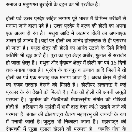
समाज व मनुष्यगत बुराईयों के दहन का भी प्रतीक है।
होली पर्व उत्तर प्रदेष सहित लगभग पूरे भारत में विभिन्न तरीकों से
मनाया जाने वाला पर्व है। उत्तर प्रदेष में ब्रज की होली का अपना
एक अलग ही रंग है। मथुरा आदि में लठमार होली का अपनाएक
अलग ही आनंद है।यहां पर होली का आनंद होलाष्टक से ही प्रारम्भ
हो जाता है। मथुरा क्षेत्र की होली का आनंद उठाने के लिये विदेषी
अतिथि भी खूब आते हैं। पूरा का पूरा क्षेत्र अबीर, गुलाल से सराबोर
हो जाता क्षेत्र है। मथुरा और वृंदावन क्षेत्र में होली का पर्व 15 दिनों
तक मनाया जाता है। प्रदेष के कानपुर व उन्नाव आदि जिलों में तो
होली का पर्व एक सप्ताह तक मनाया जाता है। अवध क्षेत्र में होली
का गजब उत्साह देखने को मिलते है। होलीपर लखनऊ में कई
प्रकार के रंग देखने को मिलते हैं। चैक की होली की अपनी अनूठी
परम्परा है। कुमांऊ की गीतबैठकी मेंष्षास्त्रीय संगीत की गोष्ठियां
होती हैं। हरियाणा के धुलंडी में भाभी द्वारा देवर कांे सताये जाने की
परम्परा है।बंगाल की ढोलयात्रा चैतन्य महाप्रभु की जयन्ती के रूप
में मनायी जाती है।जुलूस भी निकाला जाता है। महाराष्ट्र की
रंगपंचमी में सूखा गुलाल खेलने की परम्परा है। जबकि गोवा के