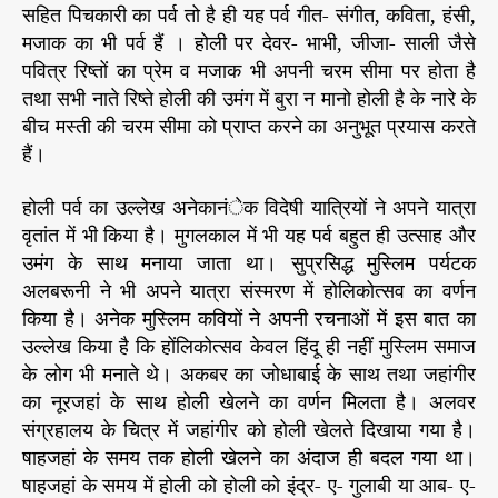
सहित पिचकारी का पर्व तो है ही यह पर्व गीत- संगीत, कविता, हंसी,
मजाक का भी पर्व हैं । होली पर देवर- भाभी, जीजा- साली जैसे
पवित्र रिष्तों का प्रेम व मजाक भी अपनी चरम सीमा पर होता है
तथा सभी नाते रिष्ते होली की उमंग में बुरा न मानो होली है के नारे के
बीच मस्ती की चरम सीमा को प्राप्त करने का अनुभूत प्रयास करते
हैं।
होली पर्व का उल्लेख अनेकानंेक विदेषी यात्रियों ने अपने यात्रा
वृतांत में भी किया है। मुगलकाल में भी यह पर्व बहुत ही उत्साह और
उमंग के साथ मनाया जाता था। सुप्रसिद्ध मुस्लिम पर्यटक
अलबरूनी ने भी अपने यात्रा संस्मरण में होलिकोत्सव का वर्णन
किया है। अनेक मुस्लिम कवियों ने अपनी रचनाओं में इस बात का
उल्लेख किया है कि होंलिकोत्सव केवल हिंदू ही नहीं मुस्लिम समाज
के लोग भी मनाते थे। अकबर का जोधाबाई के साथ तथा जहांगीर
का नूरजहां के साथ होली खेलने का वर्णन मिलता है। अलवर
संग्रहालय के चित्र में जहांगीर को होली खेलते दिखाया गया है।
षाहजहां के समय तक होली खेलने का अंदाज ही बदल गया था।
षाहजहां के समय में होली को होली को इंद्र- ए- गुलाबी या आब- ए-