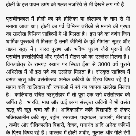
होली के इस पावन उमंग को गलत नजरिये से भी देखने लग गये हैं।
प्राचीनकाल में होली का पर्व होलिका या होलाका के नाम से भी
मनाया जाता था। होली का पर्व विभिन्न तरीकों से मनाने की प्रथा
का उल्लेख विभिन्न साहित्यों में भी मिलता है। इस पर्व का वर्णन जिन
धार्मिक पुस्तकों में मिलता है उनमें जैमिनी के पूर्व मीमांसा सूत्र और
गाहय सूत्र में। नारद पुराण और भविष्य पुराण जैसे पुराणों की
प्राचीन हस्तलिपियों और ग्रंथों में भीइस पर्व का उल्लेख मिलता है।
विन्ध्यक्षेत्र केे रामगढ़ स्थान पर स्थित ईसा से 3000 वर्ष पुराने
अभिलेख में भी इस पर्व का उल्लेख मिलता है। संस्कृत साहित्य में
वसंत ऋतु और वसंतोत्सव अनेक कवियों के प्रिय विषय रहे हैं।
महान कवि कालिदास की रचनाओं में पर्व का व्यापक उल्लेख मिलता
है। कालिदास रचित ऋतुसंहार में तो पूरा एक सर्ग वसंतोत्सव को
अर्पित है। भारति, माघ और कई अन्य संस्कृत कवियों ने भी वसंत
ऋतु की खूब चर्चा की है। आदिकालीन कवि विद्यापति से लेकर
भक्तिकालीन कवि सूर, रहीम, रसखान, पदमाकर, जायसी, मीराबाई
, कबीर और रीतिकालीन बिहारी, केषव, घनानंद आदि अनेक कवियों
के प्रिय विषय रहे हैं। वास्तव में होली अबीर, गुलाल और गीले रंगों