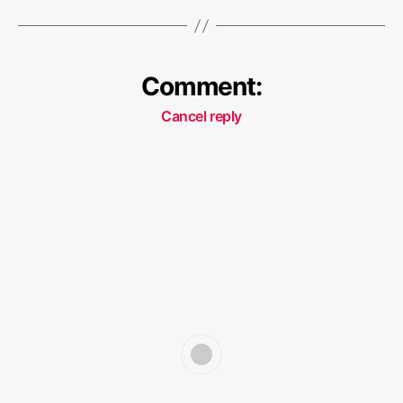
Comment:
Cancel reply