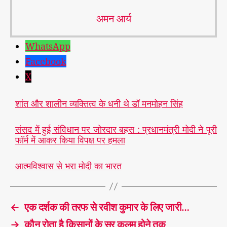
अमन आर्य
WhatsApp
Facebook
X
शांत और शालीन व्यक्तित्व के धनी थे डॉ मनमोहन सिंह
संसद में हुई संविधान पर जोरदार बहस : प्रधानमंत्री मोदी ने पूरी
फॉर्म में आकर किया विपक्ष पर हमला
आत्मविश्वास से भरा मोदी का भारत
←
एक दर्शक की तरफ से रवीश कुमार के लिए जारी…
→
कौन रोता है किसानों के सर कलम होने तक