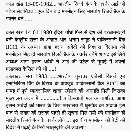
काल खंड 15-09-1982… भारतीय रिजर्व बैंक के गवर्नर आई जी
पटेल सेवानिवृत ..एक दिन बाद मनमोहन सिंह भारतीय रिजर्व बैंक के
गवर्नर बने …..
काल खंड 14-01-1980 इंदिरा गाँधी फिर से देश की प्रधानमंत्री
बनी केंद्रीय सत्ता के अज्ञात और अनाम समूह ने पाकिस्तानी बैंक
BCCI के अध्यक्ष आगा हसन अबेदी को विश्वास दिलाया की
मनमोहन सिंह ही भारतीय रिजर्व बैंक के गवर्नर बनेगे शायद इसीलिये
अध्यक्ष आगा हसन अबेदी ने आई जी पटेल से मुम्बई में अपनी
मुलाक़ात केंसिल की थी ….!
कालखंड सन 1983 …..भारतीय गुप्तचर एजेंसी रिसर्च एंड
एनालिसिस बिंग के बिरोध के बाबजूद पाकिस्तानी बैंक BCCI को
मुम्बई में पूर्ण व्यावसायिक शाखा खोलने की अनुमति मिली जिसका
मुख्यालय लंदन में ………….! पाकिस्तानी मूल के नागरिक आगा
हसन अबेदी की भारत के बित्त मंत्रालय में घुसपैठ का अंदाज इस
बात से लगाए की उसको पहले ही सूचना मिल गयी की मनमोहन ही
भारतीय रिजर्व बैंक के गवर्नर होगे … इस वीच मनमोहन की बेटी की
बिदेश में पढ़ाई के लिये छात्रवृत्ति की व्यवस्था ………!