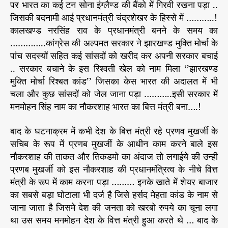
पर भारत का कई टन सोना इंग्लैण्ड की बैंको में गिरवी रखना पड़ा ..
जिसकी बदनामी आई प्रधानमंत्री चंद्रशेखर के हिस्से में ………..!
कालखण्ड नरसिंह राव के प्रधानमंत्री बनने के समय का
…………..कांग्रेस की अल्पमत सरकार ने झारखण्ड मुक्ति मोर्चा के
पांच सदस्यों सहित कई सांसदों को खरीद कर अपनी सरकार बचाई
.. सरकार बचाने के इस रिश्वती खेल को नाम मिला ‘’झारखण्ड
मुक्ति मोर्चा रिश्बत कांड’’ जिसका केस भारत की अदालत में भी
चला और कुछ सांसदों को जेल जाना पड़ा ………..इसी सरकार में
मनमोहन सिंह नाम का नौकरशाह भारत का बित्त मंत्री बना….!
बाद के घटनाक्रम में कभी देश के बित्त मंत्री रहे प्रणव मुखर्जी के
सचिब के रूप में प्रणब मुखर्जी के आधीन काम करने बाले इस
नौकरशाह की ताकत और तिकडमो का अंदाज तो लगाईये की उन्ही
प्रणब मुखर्जी को इस नौकरशाह की प्रधानमंत्रित्व के नीचे वित्त
मंत्री के रूप में काम करना पड़ा ……… इनके खाते में शेयर बाजार
का सबसे बड़ा घोटाला भी दर्ज है जिसे हर्सद मेहता कांड के नाम से
जाना जाता है जिसमे देश की जनता को खरबो रुपये का चूना लगा
था उस समय मनमोहन देश के वित्त मंत्री हुआ करते थे … बाद के