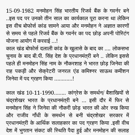
15-09-1982 मनमोहन सिंह भारतीय रिजर्व बैंक के गवर्नर बने
..इस पद पर उनको तीन साल का कार्यकाल पूरा करना था लेकिन
इस वीच बोफोर्स कांड सामने आया और मनमोहन ने अज्ञात कारणों
से समय से पहले रिजर्व बैंक के गवर्नर का पद छोड़ अपनी पोस्टिंग
योजना आयोग में करवाई …!
काल खंड बोफोर्स दलाली कांड के खुलासे के बाद का …. लोकसभा
चुनाव के बाद बी.पी. सिंह देश के प्रधानमंत्री बने .. लेकिन इससे
पहले ही मनमोहन सिंह नाम के नौकरशाह ने भारत छोड़ जिनेवा की
राह पकड़ी और सेक्रेटरी जनरल एंड कमिश्नर साऊथ कमीशन
जिनेवा में पद ग्रहण किया …………!
काल खंड 10-11-1990…….. कांग्रेस के समर्थन/ बैशाखियों से
चंद्रशेखर भारत के प्रधानमंत्री बने … इसी दौर में फिर से
मनमोहन सिंह ने जिनेवा की नौकरी छोड़ भारत की ओर रुख किया
और राजीव गाँधी के समर्थन से बनी चंद्रशेखर सरकार में
प्रधानमंत्री के आर्थिक सलाहकार का पद ग्रहण किया .इसी वीच
देश में भुगतान संकट की स्थिति पैदा हुई और मनमोहन की सलाह