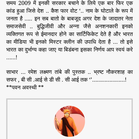
समय 2009 में इनकी सरकार बचाने के लिये एक बार फिर एक
कांड हुआ जिसे देश .. कैश फार वोट ‘.. नाम के घोटाले के रूप में
जनता है ….. इन सब बातो के बाबजूद अगर देश के जादातर नेता
समाजसेवी .. बुद्धिजीवी और अन्ना जैसे अनशनकारी इनको
व्यक्तिगत रूप से ईमानदार होने का सार्टिफिकेट देते है और भारत
का मीडिया भी इनको मिस्टर क्लीन की उपाधि देता है … तो इसे
भारत का दुर्भाग्य कहा जाए या बिडंबना इसका निर्णय आप स्वयं करे
……!
साभार … रमेश लक्ष्मण तांबे की पुस्तक .. भ्रष्ट नौकरशाह का
सफर , बी सी .आई से डी सी . सी आई तक ‘’…………………!
**पवन अवस्थी **