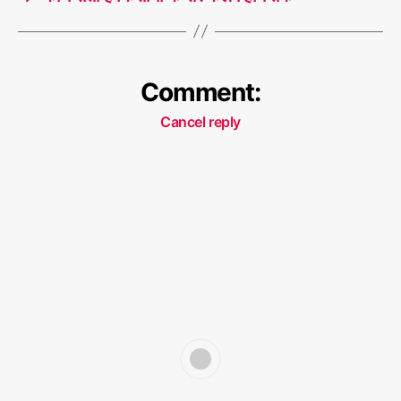
Comment:
Cancel reply