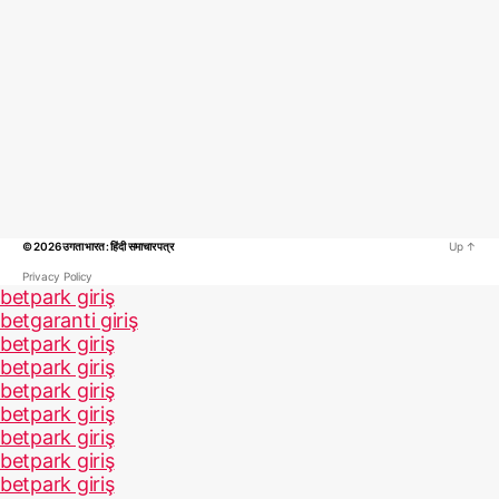
© 2026
उगता भारत : हिंदी समाचार पत्र
Up
↑
Privacy Policy
betpark giriş
betgaranti giriş
betpark giriş
betpark giriş
betpark giriş
betpark giriş
betpark giriş
betpark giriş
betpark giriş