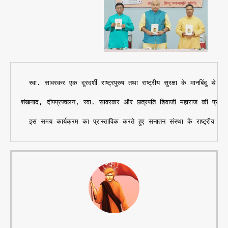
कि
या
हो
ता
,
तो
वि
भा
  स्वा. सावरकर एक दूरदर्शी राष्ट्रपुरुष तथा राष्ट्रीय सुरक्षा के मानबिंद
ज
न
शंखनाद, दीपप्रज्वलन, स्वा. सावरकर और छत्रपति शिवाजी महाराज की प्रतिमा का
न
हीं
,
दे
श
वि
श्‍व
गु
रु
ब
न