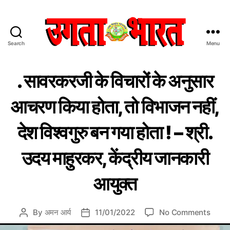
Search
Menu
उ
ग
C
इ
ता
. सावरकरजी के विचारों के अनुसार
ति
a
भा
हा
t
र
स
आचरण किया होता, तो विभाजन नहीं,
e
त
के
प
g
:
न्नों
देश विश्‍वगुरु बन गया होता ! – श्री.
o
हिं
से
r
दी
उ
i
उदय माहुरकर, केंद्रीय जानकारी
स
ग
e
ता
मा
भा
s
चा
आयुक्त
र
र
त
प
न्यू
ज़
त्र
o
By
अमन आर्य
11/01/2022
No Comments
P
P
n
o
o