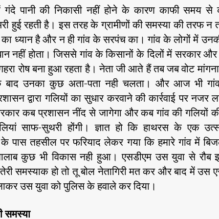
में गंदे पानी की निकासी नहीं होने के कारण काफी समय से 
री हुई रहती है। इस तरह के ग्रामीणों की समस्या की तरफ न 
का ध्यान है और न ही गांव के सरपंच का। गांव के लोगों में उन
न नहीं होता। जिससे गांव के किसानों के दिलों में सरकार औ
 गहरा रोष बना हुआ रहता है। नेता जी आते हैं तब जब वोट मांगना
के बाद उनका कुछ अता-पता नही चलता। और आज भी गांव
शासन द्वारा गलियों का सुधार करवाने की कार्रवाई पर नजर लग
कार कब प्रशासन नींद से जागेगा और कब गांव की गलियों की
ालियां साफ-सुथरी होंगी। ज्ञात हो कि हाथरस के एक उत्सा
के पास तहसील पर फरियाद लेकर गया कि हमारे गांव में बिजल
ालाब कुछ भी विकास नही हुआ। एसडीएम उस युवा से रौब झाड
तेरी समस्याक हो तो तू बोल नेतागिरी मत कर और बाद में उस 
लाकर उस युवा को पुलिस के हवाले कर दिया।
ी समस्या