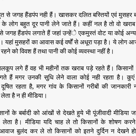
 बहुत से जगह हैंडपंप नही हैं। खासकर दलित बस्तियों एवं मुसहर बस
के लोग बहुत दूर पानी लेने जाते हैं। कहीं नल है तो वो खराब
से जगह हैंडपंप लगाते हैं जहां उन्हेंे एकमुस्तं वोट या कोई अन
। यहां मुसहरों का आवास कई वर्षों से अधूरा पड़ा है। ये लोग 
ं रहने को विवश हैं तथा पानी की कोई व्यवस्था नहीं है।
ें नलकूप लगे हैं वह भी महीनों तक खराब पड़े रहते हैं। किसान
गते हैं मगर उनकी सुधि लेने वाला कोई नही रहता है। कुएं
 दूषित रहता है, मगर गांव के किसानों गरीबों की जानकारी
लेता है न ही मीडिया।
ों के बर्बादी को आंखों से देखते हुये भी पूंजीवादी मीडिया
ूंद लेता है। मीडिया यदि चाह ले तो किसानों के शोषण करने 
वाज बुलंद कर ले तो किसानों को इतने दुर्दिन न देखने ह