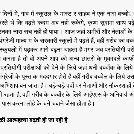
दिनों में, गांव में स्कूउल के मास्ट र साहब ने एक नारा बच्चो
ते थे कि बढ़ते कदम अब नही रूकेंगे, कृष्ण सुदामा साथ पढ़
नका नारा सच नही हो पाया। आज जहां अमीरों और नेताओं के बच
अंग्रेजी माध्य म के सरकारी स्कूलों में पढ़ते हैं, वहीं गरीब का बच
्कूयलों में पढ़कर आगे बढ़ना चाहता है मगर जब प्रतियोगी परी
ा करता है तो वो अपने आप को अन्य‍ छात्रों के मुकाबले का
 प्रतियोगी परीक्षाओं को देने के लिये जहां धनी बच्चोंक के लिय
ग्रेजी के पुस्त क मददगार होते हैं वहीं गरीब बच्चेल के लिये उस
अभिशाप बन जाता है। बड़े-बड़े पदों पर नेताओं और नौकरशाहों क
ी रहता है, वहीं गरीब के बच्चोंर के लिये आईएएस के अनिवार्य अं
को पास करना लोहे के चने चबाने जैसा होता है।
की आत्महत्या बढ़ती ही जा रही है