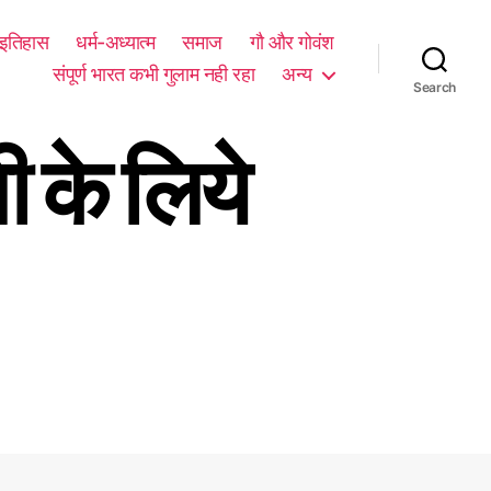
म इतिहास
धर्म-अध्यात्म
समाज
गौ और गोवंश
संपूर्ण भारत कभी गुलाम नही रहा
अन्य
Search
ी के लिये