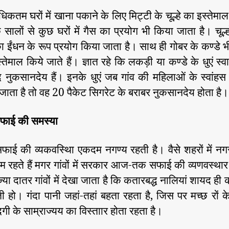
अधिकतम घरों में खाना पकाने के लिए मिट्टी के चूल्हे का इस्तेमा
सालों से कुछ घरों में गैस का प्रयोग भी किया जाता है। चूल्ह
 ईंधन के रूप प्रयोग किया जाता है। साथ ही गोबर के कण्डे भ
स्तेमाल किये जाते हैं। ज्ञात रहे कि लकड़ी या कण्डे के धुएं स्वा
द नुकसानदेय हैं। इनके धुएं जब गांव की महिलाओं के स्वांहस
ें जाता है तो वह 20 पैकेट सिगरेट के बराबर नुकसानदेय होता है।
 सफाई की समस्या
ें सफाई की व्यकवस्थाि एकदम नगण्य रहती है। वैसे शहरों में न
 रहते हैं मगर गांवों में सरकार आज-तक सफाई की व्यणवस्था
्या दातर गांवों में देखा जाता है कि कतारबद्ध नालियां शायद ही 
 हो। गंदा पानी जहां-तहां बहता रहता है, जिस पर मच्छ रों के
गी के साम्राज्यय का विस्ताार होता रहता है।