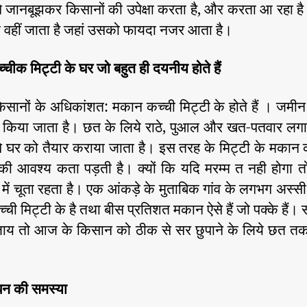
े जानबूझकर किसानों की उपेक्षा करता है, और करता आ रहा ह
ा वहीं जाता है जहां उसको फायदा नजर आता है।
कच्चीक मिट्टी के घर जो बहुत ही दयनीय होते हैं
किसानों के अधिकांशत: मकान कच्ची मिट्टी के होते हैं । जमी
ई किया जाता है। छत के लिये राठे, पुआल और खत-पतवार लगान
 घर को तैयार कराया जाता है। इस तरह के मिट्टी के मकान क
की आवश्य कता पड़ती है। क्यों कि यदि मरम्म त नही होगा तो वर
ं में चूता रहता है। एक आंकड़े के मुताबिक गांव के लगभग अस्स
ची मिट्टी के है तथा बीस प्रतिशत मकान ऐसे हैं जो पक्के हैं। 
ा जाय तो आज के किसान को ठीक से सर छुपाने के लिये छत तक 
ईंधन की समस्या