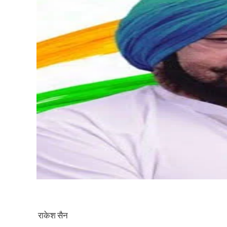
राकेश सैन