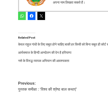
अपना नाम लिखवा सकते हैं।
Related Post
केवल राहुल गांधी के लिए सबूत होने चाहिए बाकी हर किसी को बिना सबूत ही कोर्ट र
आर्यसमाज के हिन्दी आन्दोलन की देन है हरियाणा
नशे के विरुद्ध व्यापक अभियान की आवश्यकता
Post
Previous:
पुस्तक समीक्षा : ‘विश्व की श्रेष्ठ बाल कथाएं’
navigation