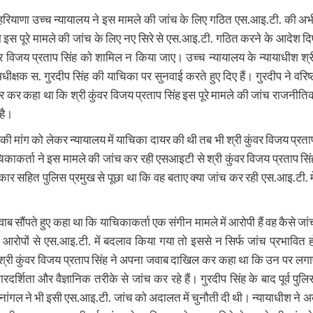
ं हरियाणा उच्च न्यायालय ने इस मामले की जांच के लिए गठित एस.आइ.टी. की अभ
इस पूरे मामले की जांच के लिए नए सिरे से एस.आइ.टी. गठित करने के आदेश दि
वर विजय प्रताप सिंह को शामिल न किया जाए। उच्च न्यायालय के न्यायाधीश श्र
ीक्षक स. गुरदीप सिंह की याचिका पर सुनवाई करते हुए दिए हैं। गुरदीप ने वरिष्
 कर कहा था कि श्री कुंवर विजय प्रताप सिंह इस पूरे मामले की जांच राजनीति
 है।
 की मांग को लेकर न्यायालय में याचिका दायर की थी तब भी श्री कुंवर विजय प्रता
चिकाकर्ता ने इस मामले की जांच कर रही एसआइटी से श्री कुंवर विजय प्रताप सिं
ार सहित पुलिस प्रमुख से पूछा था कि वह बताए क्या जांच कर रही एस.आइ.टी. मे
 सौंपते हुए कहा था कि याचिकाकर्ता एक संगीन मामले में आरोपी हैं वह कैसे जां
पों से एस.आइ.टी. में बदलाव किया गया तो इससे न सिर्फ जांच प्रभावित ह
्री कुंवर विजय प्रताप सिंह ने अपना जवाब दाखिल कर कहा था कि उन पर लगा
दर्शिता और वैज्ञानिक तरीके से जांच कर रहे हैं। गुरदीप सिंह के बाद पूर्व पुलि
नांगल ने भी इसी एस.आइ.टी. जांच को अदालत में चुनौती दी थी। न्यायाधीश ने अ