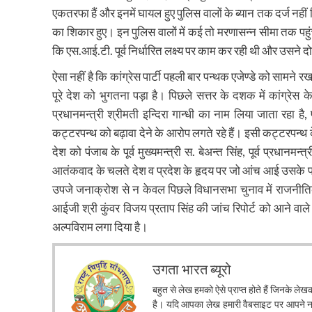
एकतरफा हैं और इनमें घायल हुए पुलिस वालों के ब्यान तक दर्ज नहीं
का शिकार हुए। इन पुलिस वालों में कई तो मरणासन्न सीमा तक पहु
कि एस.आई.टी. पूर्व निर्धारित लक्ष्य पर काम कर रही थी और उसने दोन
ऐसा नहीं है कि कांग्रेस पार्टी पहली बार पन्थक एजेण्डे को साम
पूरे देश को भुगतना पड़ा है। पिछले सत्तर के दशक में कांग्रेस के तत
प्रधानमन्त्री श्रीमती इन्दिरा गान्धी का नाम लिया जाता रहा ह
कट्टरपन्थ को बढ़ावा देने के आरोप लगते रहे हैं। इसी कट्टरप
देश को पंजाब के पूर्व मुख्यमन्त्री स. बेअन्त सिंह, पूर्व प्रधा
आतंकवाद के चलते देश व प्रदेश के हृदय पर जो आंच आई उसके फ
उपजे जनाक्रोश से न केवल पिछले विधानसभा चुनाव में राजनीतिक
आईजी श्री कुंवर विजय प्रताप सिंह की जांच रिपोर्ट को आने वा
अल्पविराम लगा दिया है।
उगता भारत ब्यूरो
बहुत से लेख हमको ऐसे प्राप्त होते हैं जिनके ले
है। यदि आपका लेख हमारी वैबसाइट पर आपने नाम 