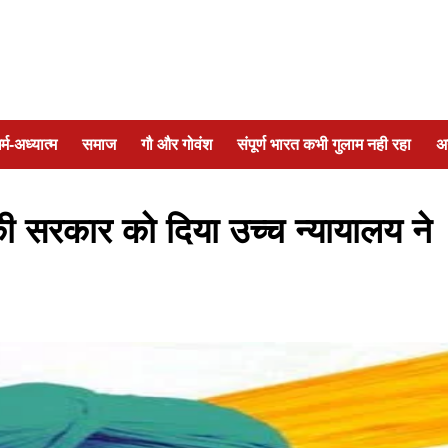
र्म-अध्यात्म
समाज
गौ और गोवंश
संपूर्ण भारत कभी गुलाम नही रहा
अ
 की सरकार को दिया उच्च न्यायालय ने