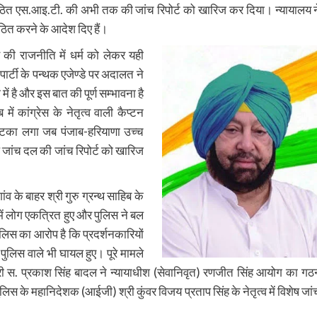
 गठित एस.आइ.टी. की अभी तक की जांच रिपोर्ट को खारिज कर दिया। न्यायालय न
ठित करने के आदेश दिए हैं।
ाब की राजनीति में धर्म को लेकर यही
ार्टी के पन्थक एजेण्डे पर अदालत ने
में है और इस बात की पूर्ण सम्भावना है
में कांग्रेस के नेतृत्व वाली कैप्टन
झटका लगा जब पंजाब-हरियाणा उच्च
जांच दल की जांच रिपोर्ट को खारिज
के बाहर श्री गुरु ग्रन्थ साहिब के
ं लोग एकत्रित हुए और पुलिस ने बल
लिस का आरोप है कि प्रदर्शनकारियों
ुलिस वाले भी घायल हुए। पूरे मामले
ी स. प्रकाश सिंह बादल ने न्यायाधीश (सेवानिवृत) रणजीत सिंह आयोग का गठ
ुलिस के महानिदेशक (आईजी) श्री कुंवर विजय प्रताप सिंह के नेतृत्व में विशेष जां