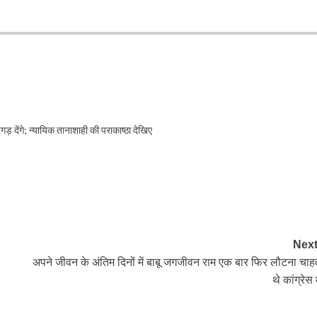
गड़ देंगे; न्यायिक तानाशाही की पराकाष्ठा देखिए
Next
अपने जीवन के अंतिम दिनों में बाबू जगजीवन राम एक बार फिर लौटना चाहत
थे कांग्रेस म