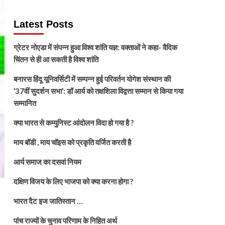
Latest Posts
ग्रेटर नोएडा में संपन्न हुआ विश्व शांति यज्ञ: वक्ताओं ने कहा- वैदिक
चिंतन से ही आ सकती है विश्व शांति
बनारस हिंदू यूनिवर्सिटी में सम्पन्न हुई परिवर्तन योगेश संस्थान की
’37वीं सुदर्शन सभा’: डॉ आर्य को तक्षशिला विद्वत्ता सम्मान से किया गया
सम्मानित
क्या भारत से कम्युनिस्ट आंदोलन विदा हो गया है ?
माय बॉडी , माय चॉइस को प्रकृति वर्जित करती है
आर्य समाज का दसवां नियम
दक्षिण विजय के लिए भाजपा को क्या करना होगा ?
भारत दैट इज जातिस्तान …
पांच राज्यों के चुनाव परिणाम के निहित अर्थ