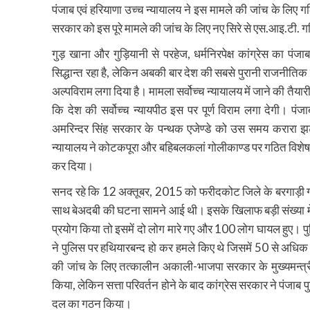
पंजाब एवं हरियाणा उच्च न्यायालय ने इस मामले की जांच के लिए
सरकार को इस पूरे मामले की जांच के लिए नए सिरे से एस.आइ.टी. ग
गुड़ खाना और गुड़ियानी से परहेज, धर्मनिरपेक्ष कांग्रेस का पंज
सिद्धान्त रहा है, लेकिन अबकी बार देश की सबसे पुरानी राजनीतिक प
अल्पविराम लगा दिया है। मामला सर्वोच्च न्यायालय में जाने की तैयारी 
कि देश की सर्वोच्च न्यायपीठ इस पर पूर्ण विराम लगा देगी। पंजाब 
अमरिन्दर सिंह सरकार के पन्थक एजेण्डे को उस समय करारा 
न्यायालय ने कोटकपूरा और बहिबलकलां गोलीकाण्ड पर गठित विशेष 
कर दिया।
सनद रहे कि 12 अक्तूबर, 2015 को फरीदकोट जिले के बरगाड़ी गांव 
साथ बेअदबी की घटना सामने आई थी। इसके खिलाफ बड़ी संख्या मे
प्रयोग किया तो इसमें दो लोग मारे गए और 100 लोग घायल हुए। पु
ने पुलिस पर हथियारबन्द हो कर हमले किए थे जिसमें 50 से अधिक प
की जांच के लिए तत्कालीन अकाली-भाजपा सरकार के मुख्यमन्त्र
किया, लेकिन सत्ता परिवर्तन होने के बाद कांग्रेस सरकार ने पंजाब प
दल का गठन किया।