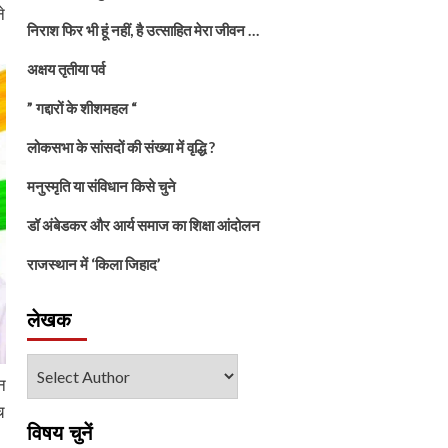
े
निराश फिर भी हूं नहीं, है उत्साहित मेरा जीवन …
अक्षय तृतीया पर्व
” गद्दारों के शीशमहल “
लोकसभा के सांसदों की संख्या में वृद्धि ?
मनुस्मृति या संविधान किसे चुने
डॉ अंबेडकर और आर्य समाज का शिक्षा आंदोलन
राजस्थान में ‘किला जिहाद’
लेखक
न
च
विषय चुनें