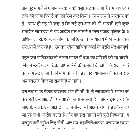
अब पूरे मामले में पंजाब सरकार को बड़ा झटका लगा है। पंजाब एव
तक की जांच रिपोर्ट को खारिज कर दिया। न्यायालय ने सरकार को 
हैं। साथ ही यह भी कहा है कि नई एस.आइ.टी. में आइजी श्री कुं
राजबीर सेहरावत ने यह आदेश इस मामले में फंसे पंजाब पुलिस के अध
अधिवक्ता स. आरएस चीमा के जरिए उच्च न्यायालय में याचिका दायर
संरक्षण में कर रहे हैं। उनका रवैया याचिकाकर्ता के प्रति भेदभावपूर्ण
पहले जब याचिकाकर्ता ने इस मामले में दर्ज प्राथमिकी को रद करने
सिंह ने उन्हें यह याचिका वापस लेने की धमकी दी थी। लिहाजा, या
का नाम हटाए जाने की मांग की थी। इस पर न्यायालय ने पंजाब सरक
अब बदलाव किए जा सकते हैं या नहीं।
इस सवाल पर पंजाब सरकार और डी.जी.पी. ने न्यायालय में अपना जवाब
कर रही एस.आइ.टी. पर आरोप लगा सकता है। अगर इस तरह के आरो
जाएगी, बल्कि एस.आइ.टी. का मनोबल भी आहत होगा। इसके बाद श
जा रहे सभी आरोप गलत हैं और वह इस मामले की पूरी निष्पक्षता, पार
प्रमुख श्री सुमेध सिंह सैनी और उप-महानिरीक्षक स. परमराज उमरा