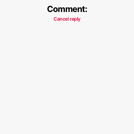
Comment:
Cancel reply