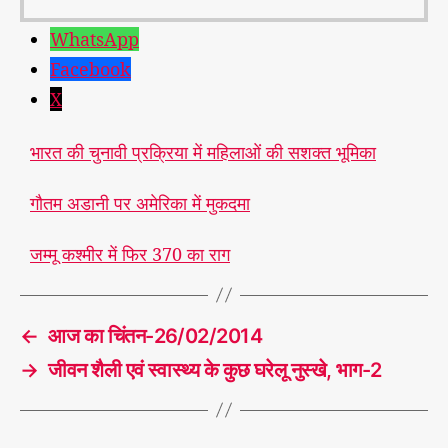
WhatsApp
Facebook
X
भारत की चुनावी प्रक्रिया में महिलाओं की सशक्त भूमिका
गौतम अडानी पर अमेरिका में मुकदमा
जम्मू कश्मीर में फिर 370 का राग
←
आज का चिंतन-26/02/2014
→
जीवन शैली एवं स्वास्थ्य के कुछ घरेलू नुस्खे, भाग-2