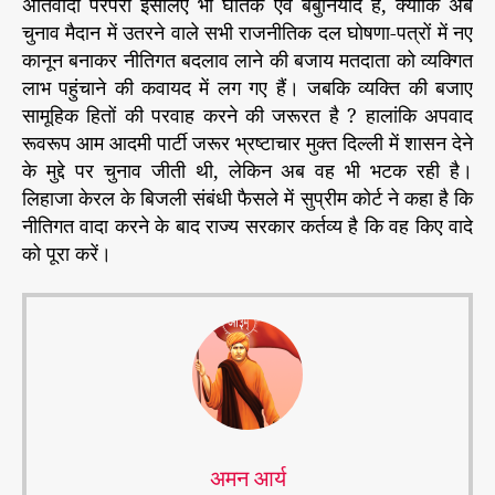
अतिवादी परंपरा इसलिए भी घातक एवं बेबुनियाद है, क्योंकि अब
चुनाव मैदान में उतरने वाले सभी राजनीतिक दल घोषणा-पत्रों में नए
कानून बनाकर नीतिगत बदलाव लाने की बजाय मतदाता को व्यक्गित
लाभ पहुंचाने की कवायद में लग गए हैं। जबकि व्यक्ति की बजाए
सामूहिक हितों की परवाह करने की जरूरत है ? हालांकि अपवाद
रूवरूप आम आदमी पार्टी जरूर भ्रष्टाचार मुक्त दिल्ली में शासन देने
के मुद्दे पर चुनाव जीती थी, लेकिन अब वह भी भटक रही है।
लिहाजा केरल के बिजली संबंधी फैसले में सुप्रीम कोर्ट ने कहा है कि
नीतिगत वादा करने के बाद राज्य सरकार कर्तव्य है कि वह किए वादे
को पूरा करें।
अमन आर्य