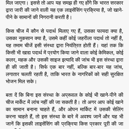
मिल जाएगा। इससे तो आप यह समझ ही गए होंगे कि भारत सरकार
इ
द्वारा जारी की जाने वाली यह एक लाइसेंसिंग प्रक्रिया है, जो खाने-
सें
पीने के सामानों की निगरानी करती है।
स
किस चीज में कौन से पदार्थ मिलाए गए हैं, उसका फायदा क्या है,
उसका नुकसान क्या है, उसमे कहीं कोई जहरीला पदार्थ तो नहीं है,
यह तमाम चीजें इसी संस्था द्वारा नियंत्रित होती हैं। यहां तक कि
किसी भी खाद्य पदार्थ में प्रयोग किया जाने वाला कोई केमिकल, कोई
कलर, महक और उसकी साइज इत्यादि की जांच भी इस संस्था द्वारा
ही की जाती है। सिर्फ एक बार नहीं, बल्कि बार-बार यह जांच,
लगातार चलती रहती है, ताकि भारत के नागरिकों को सही सुरक्षित
भोजन मिल सके।
बता दें कि बिना इस संस्था के अप्रूवल के कोई भी खाने-पीने की
चीज मार्केट में लांच नहीं की जा सकती है। तो अगर आप कोई खाने
का सामान बनाना चाहते हैं, और ओपन मार्किट में उसकी सेलिंग
करना चाहते हैं, तो इस संस्था के बारे में अवश्य जानें और यह भी
जानें कि इसकी लाइसेंसिंग की प्रक्रिया किस प्रकार पूरी की जा