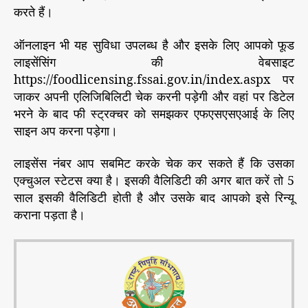
करते हैं।
ऑनलाइन भी यह सुविधा उपलब्ध है और इसके लिए आपको फूड
लाइसेंसिंग की वेबसाइट
https://foodlicensing.fssai.gov.in/index.aspx पर
जाकर अपनी एलिजिबिलिटी चेक करनी पड़ेगी और वहां पर डिटेल
भरने के बाद फी स्ट्रक्चर को समझकर एफएसएसएआई के लिए
साइन अप करना पड़ेगा।
लाइसेंस नंबर आप सबमिट करके चेक कर सकते हैं कि उसका
एक्चुअल स्टेटस क्या है। इसकी वैलिडिटी की अगर बात करें तो 5
साल इसकी वैलिडिटी होती है और उसके बाद आपको इसे रिन्यू
कराना पड़ता है।