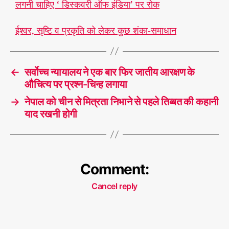
लगनी चाहिए ‘ डिस्कवरी ऑफ इंडिया’ पर रोक
ईश्वर, सृष्टि व प्रकृति को लेकर कुछ शंका-समाधान
←
सर्वोच्च न्यायालय ने एक बार फिर जातीय आरक्षण के
औचित्य पर प्रश्न-चिन्ह लगाया
→
नेपाल को चीन से मित्रता निभाने से पहले तिब्बत की कहानी
याद रखनी होगी
Comment:
Cancel reply