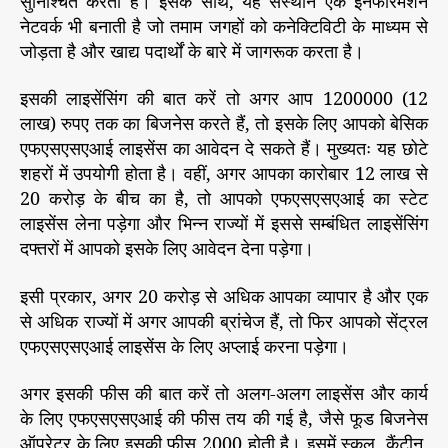
सुनिश्चित करती है। इसके साथ, यह संस्थान एक इनफॉरमेशन
नेटवर्क भी बनाती है जो तमाम जगहों को कनेक्टिविटी के माध्यम से
जोड़ता है और खाद्य पदार्थों के बारे में जागरूक करता है।
इसकी लाइसेंसिंग की बात करें तो अगर आप 1200000 (12
लाख) रुपए तक का बिजनेस करते हैं, तो इसके लिए आपको बेसिक
एफएसएसएआई लाइसेंस का आवेदन दे सकते हैं। मुख्यतः यह छोटे
शहरों में उपयोगी होता है। वहीं, अगर आपका कारोबार 12 लाख से
20 करोड़ के बीच का है, तो आपको एफएसएसएआई का स्टेट
लाइसेंस लेना पड़ेगा और भिन्न राज्यों में इससे सम्बंधित लाइसेंसिंग
दफ्तरों में आपको इसके लिए आवेदन देना पड़ेगा।
इसी प्रकार, अगर 20 करोड़ से अधिक आपका व्यापार है और एक
से अधिक राज्यों में अगर आपकी ब्रांचेज हैं, तो फिर आपको सेंट्रल
एफएसएसएआई लाइसेंस के लिए अप्लाई करना पड़ेगा।
अगर इसकी फीस की बात करें तो अलग-अलग लाइसेंस और कार्य
के लिए एफएसएसएआई की फीस तय की गई है, जैसे फूड बिजनेस
ऑपरेटर के लिए इसकी फीस 2000 होती है। इसमें स्कूल, कैंटीन,