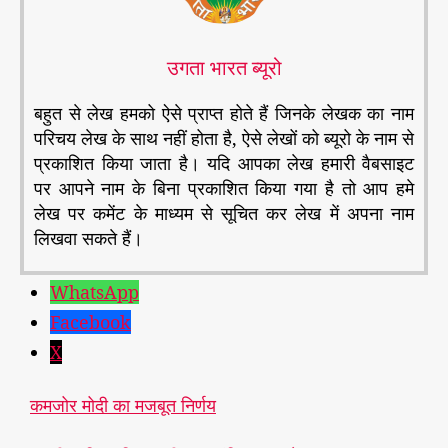
उगता भारत ब्यूरो
बहुत से लेख हमको ऐसे प्राप्त होते हैं जिनके लेखक का नाम
परिचय लेख के साथ नहीं होता है, ऐसे लेखों को ब्यूरो के नाम से
प्रकाशित किया जाता है। यदि आपका लेख हमारी वैबसाइट
पर आपने नाम के बिना प्रकाशित किया गया है तो आप हमे
लेख पर कमेंट के माध्यम से सूचित कर लेख में अपना नाम
लिखवा सकते हैं।
WhatsApp
Facebook
X
कमजोर मोदी का मजबूत निर्णय