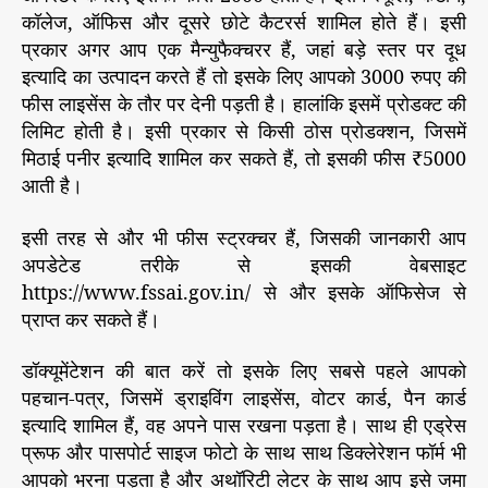
कॉलेज, ऑफिस और दूसरे छोटे कैटरर्स शामिल होते हैं। इसी
प्रकार अगर आप एक मैन्युफैक्चरर हैं, जहां बड़े स्तर पर दूध
इत्यादि का उत्पादन करते हैं तो इसके लिए आपको 3000 रुपए की
फीस लाइसेंस के तौर पर देनी पड़ती है। हालांकि इसमें प्रोडक्ट की
लिमिट होती है। इसी प्रकार से किसी ठोस प्रोडक्शन, जिसमें
मिठाई पनीर इत्यादि शामिल कर सकते हैं, तो इसकी फीस ₹5000
आती है।
इसी तरह से और भी फीस स्ट्रक्चर हैं, जिसकी जानकारी आप
अपडेटेड तरीके से इसकी वेबसाइट
https://www.fssai.gov.in/ से और इसके ऑफिसेज से
प्राप्त कर सकते हैं।
डॉक्यूमेंटेशन की बात करें तो इसके लिए सबसे पहले आपको
पहचान-पत्र, जिसमें ड्राइविंग लाइसेंस, वोटर कार्ड, पैन कार्ड
इत्यादि शामिल हैं, वह अपने पास रखना पड़ता है। साथ ही एड्रेस
प्रूफ और पासपोर्ट साइज फोटो के साथ साथ डिक्लेरेशन फॉर्म भी
आपको भरना पड़ता है और अथॉरिटी लेटर के साथ आप इसे जमा