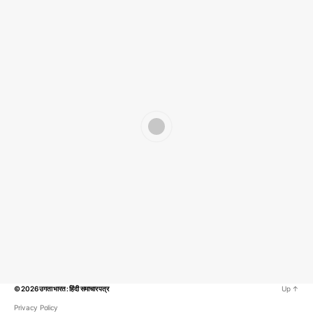
© 2026
उगता भारत : हिंदी समाचार पत्र
Up
↑
Privacy Policy