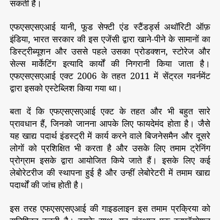
सकती है।
एफएसएसएआई यानी, फूड सेफ्टी एंड स्टैंडर्ड्स अथॉरिटी ऑफ़
इंडिया, भारत सरकार की इस एजेंसी द्वारा खाने-पीने के सामानों का
डिस्ट्रीब्यूशन और उससे पहले उसका प्रोडक्शन, स्टोरेज और
सेल्स मार्केटिंग इत्यादि कार्यों की निगरानी किया जाता है।
एफएसएसएआई एक्ट 2006 के तहत 2011 में सेंट्रल गवर्नमेंट
द्वारा इसको एस्टेब्लिश किया गया था।
बता दें कि एफएसएसएआई एक्ट के तहत और भी बहुत सारे
प्रावधान हैं, जिनको जानना आपके लिए फायदेमंद होता है। जैसे
यह खाद्य पदार्थ इंडस्ट्री में कार्य करने वाले बिजनेसमैन और दूसरे
लोगों को प्रशिक्षित भी करता है और उसके लिए तमाम ट्रेनिंग
प्रोग्राम इसके द्वारा आयोजित किये जाते हैं। इसके लिए कई
लेबोरेटरीज की स्थापना हुई है और उन्हीं लेबोरेटरी में तमाम खाद्य
पदार्थों की जांच होती है।
इस तरह एफएसएसएआई की गाइडलाइन इस तमाम प्रक्रिया को