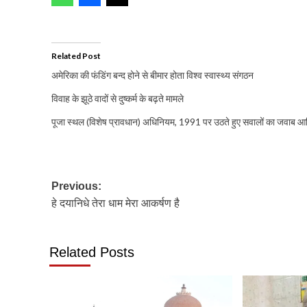
Related Post
अमेरिका की फंडिंग बन्द होने से बीमार होता विश्व स्वास्थ्य संगठन
विवाह के झूठे वादों से दुष्कर्म के बढ़ते मामले
पूजा स्थल (विशेष प्रावधान) अधिनियम, 1991 पर उठते हुए सवालों का जवाब आ
Post
Previous:
हे दयानिधे तेरा धाम मेरा आकर्षण है
navigation
Related Posts