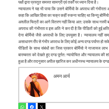
पक्षों द्वारा प्रस्तुत समस्त सामग्री एवं तर्कों पर ध्यान दिया है।
न्यायालय ने यह भी पाया कि उसने बोर्मियो के अपराध की गंभीरता
कहा कि आखिर हिंसा का चक्र कहीं रुकना चाहिए था किन्तु बोर्मियो
अश्लील चित्रों का आगे वितरण नहीं किया अत: उसके साथ नरमी बरत
अपराध की गंभीरता व इस अति ने कर दी है कि पीडितों को हुई क्षत
देना बोर्मियो जैसे अपराधी के लिए उपयुक्त है। न्यायालय नहीं
असाधारण र्रोप से गंभीर अपराध के लिए कोई अन्य दण्ड पर्याप्त हो स
पीडितों के साथ संबंधों का जिस प्रकार बोर्मियो ने नाजायज ल
बारम्बरता को देखते हुए दण्ड पूर्णत: न्यायोचित और न्यायालय की 
हुआ है और तदनुसार अपील ख़ारिज कर अधीनस्थ न्यायालय के दण्ड
अमन आर्य