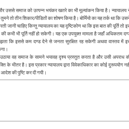
 और उससे समाज को उत्पन्न भयंकर खतरे का भी मूल्यांकन किया है। न्यायालय न
 तुमने तो तीन शिकार/पीडितों का शोषण किया है। बोर्मियो का यह तर्क था कि उसन
ी जानी चाहिए किन्तु न्यायालय का यह दृष्टिकोण था कि इस बात की पूर्ति तो इ
ि की कभी भी पूर्ति नहीं हो सकेगी। यह एक उपयुक्त मामला है जहाँ अधिकतम दण्
 समझता कि इससे कम दण्ड देने से जनता सुरक्षित रह सकेगी अथवा वास्तव में इ
केगा।
ाभ उठाया वह समाज के सामने भयावह दृश्य प्रस्तुत करता है और उसी अपराध क
शक्ति के भीतर है। इस प्रकार न्यायालय द्वारा विवेकाधिकार का कोई दुरूपयोग नही
 आदेश की पुष्टि कर दी गयी।