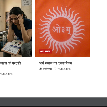
आर्य समाज
 चॉइस को प्रकृति
आर्य समाज का दसवां नियम
आर्य सागर
25/05/2026
26/05/2026