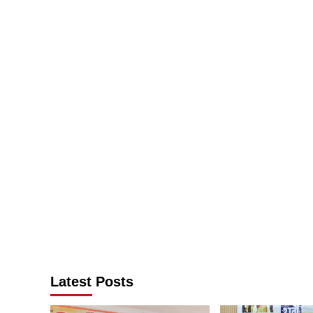
Latest Posts