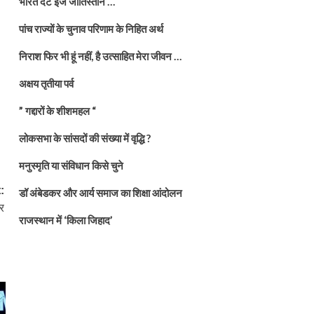
भारत दैट इज जातिस्तान …
पांच राज्यों के चुनाव परिणाम के निहित अर्थ
निराश फिर भी हूं नहीं, है उत्साहित मेरा जीवन …
अक्षय तृतीया पर्व
” गद्दारों के शीशमहल “
लोकसभा के सांसदों की संख्या में वृद्धि ?
मनुस्मृति या संविधान किसे चुने
:
डॉ अंबेडकर और आर्य समाज का शिक्षा आंदोलन
ार
राजस्थान में ‘किला जिहाद’