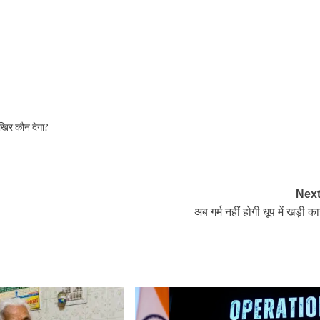
खिर कौन देगा?
Next
अब गर्म नहीं होगी धूप में खड़ी क