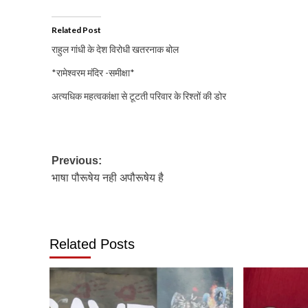
Related Post
राहुल गांधी के देश विरोधी खतरनाक बोल
*रामेश्वरम मंदिर -समीक्षा*
अत्यधिक महत्वकांक्षा से टूटती परिवार के रिश्तों की डोर
Post
Previous:
भाषा पौरूषेय नही अपौरूषेय है
navigation
Related Posts