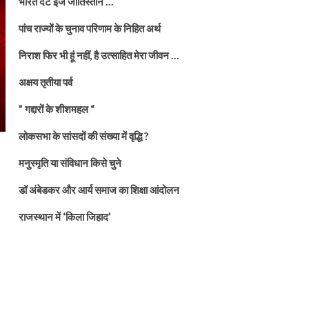
भारत दैट इज जातिस्तान …
पांच राज्यों के चुनाव परिणाम के निहित अर्थ
निराश फिर भी हूं नहीं, है उत्साहित मेरा जीवन …
अक्षय तृतीया पर्व
” गद्दारों के शीशमहल “
लोकसभा के सांसदों की संख्या में वृद्धि ?
मनुस्मृति या संविधान किसे चुने
डॉ अंबेडकर और आर्य समाज का शिक्षा आंदोलन
राजस्थान में ‘किला जिहाद’