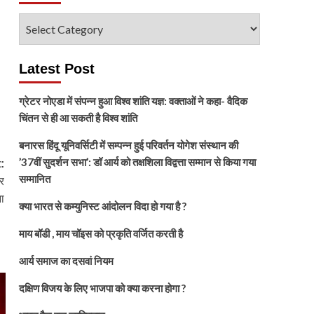
विषय
चुनें
Latest Post
ग्रेटर नोएडा में संपन्न हुआ विश्व शांति यज्ञ: वक्ताओं ने कहा- वैदिक
चिंतन से ही आ सकती है विश्व शांति
बनारस हिंदू यूनिवर्सिटी में सम्पन्न हुई परिवर्तन योगेश संस्थान की
’37वीं सुदर्शन सभा’: डॉ आर्य को तक्षशिला विद्वत्ता सम्मान से किया गया
:
सम्मानित
र
ा
क्या भारत से कम्युनिस्ट आंदोलन विदा हो गया है ?
माय बॉडी , माय चॉइस को प्रकृति वर्जित करती है
आर्य समाज का दसवां नियम
दक्षिण विजय के लिए भाजपा को क्या करना होगा ?