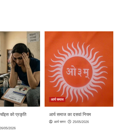
आर्य समाज
 चॉइस को प्रकृति
आर्य समाज का दसवां नियम
आर्य सागर
25/05/2026
26/05/2026