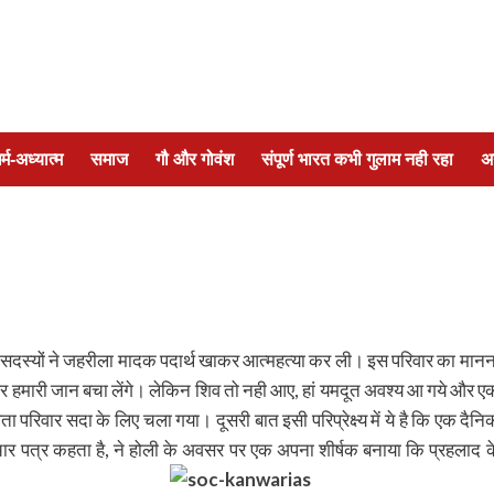
र्म-अध्यात्म
समाज
गौ और गोवंश
संपूर्ण भारत कभी गुलाम नही रहा
अ
पांच सदस्यों ने जहरीला मादक पदार्थ खाकर आत्महत्या कर ली। इस परिवार का मानन
और हमारी जान बचा लेंगे। लेकिन शिव तो नही आए, हां यमदूत अवश्य आ गये और ए
परिवार सदा के लिए चला गया। दूसरी बात इसी परिप्रेक्ष्य में ये है कि एक दैनि
र पत्र कहता है, ने होली के अवसर पर एक अपना शीर्षक बनाया कि प्रहलाद क