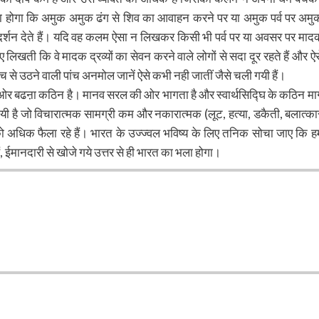
या होगा कि अमुक अमुक ढंग से शिव का आवाहन करने पर या अमुक पर्व पर अमु
ात दर्शन देते हैं। यदि वह कलम ऐसा न लिखकर किसी भी पर्व पर या अवसर पर माद
लिखती कि वे मादक द्रव्यों का सेवन करने वाले लोगों से सदा दूर रहते हैं और ऐस
च से उठने वाली पांच अनमोल जानें ऐसे कभी नही जातीं जैसे चली गयी हैं।
बढऩा कठिन है। मानव सरल की ओर भागता है और स्वार्थसिद्घि के कठिन मार्
यी है जो विचारात्मक सामग्री कम और नकारात्मक (लूट, हत्या, डकैती, बलात्का
ं को अधिक फैला रहे हैं। भारत के उज्ज्वल भविष्य के लिए तनिक सोचा जाए कि ह
ं, ईमानदारी से खोजे गये उत्तर से ही भारत का भला होगा।