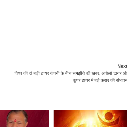
Next
विश्व की दो बड़ी टायर कंपनी के बीच समझौते की खबर, अपोलो टायर औ
कूपर टायर में बड़े करार की संभावन