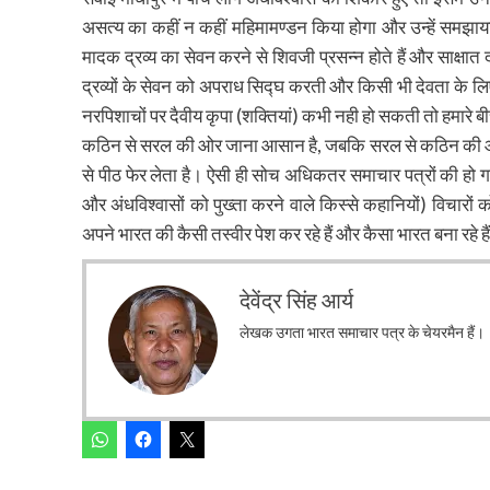
असत्य का कहीं न कहीं महिमामण्डन किया होगा और उन्हें समझा
मादक द्रव्य का सेवन करने से शिवजी प्रसन्न होते हैं और साक्ष
द्रव्यों के सेवन को अपराध सिद्घ करती और किसी भी देवता के लिए 
नरपिशाचों पर दैवीय कृपा (शक्तियां) कभी नही हो सकती तो हमारे बी
कठिन से सरल की ओर जाना आसान है, जबकि सरल से कठिन की ओर 
से पीठ फेर लेता है। ऐसी ही सोच अधिकतर समाचार पत्रों की हो ग
और अंधविश्वासों को पुख्ता करने वाले किस्से कहानियों) विचारो
अपने भारत की कैसी तस्वीर पेश कर रहे हैं और कैसा भारत बना रहे है
देवेंद्र सिंह आर्य
लेखक उगता भारत समाचार पत्र के चेयरमैन हैं।