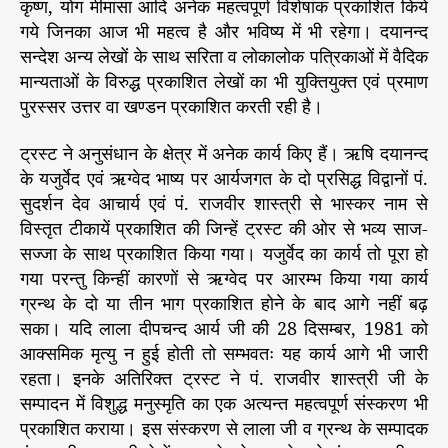
कृष्ण, योग मीमांसा आदि अनेक महत्वपूर्ण विशेषांक प्रकाशित किये
गये जिनका आज भी महत्व है और भविष्य में भी रहेगा। दयानन्द
सन्देश अन्य लेखों के साथ सरिता व लोकालोक पत्रिकाओं में वैदिक
मान्यताओं के विरुद्ध प्रकाशित लेखों का भी युक्तियुक्त एवं प्रमाण
पुरस्सर उत्तर वा खण्डन प्रकाशित करती रही है।
ट्रस्ट ने अनुसंधान के क्षेत्र में अनेक कार्य किए हैं। ऋषि दयानन्द
के यजुर्वेद एवं ऋग्वेद भाष्य पर आर्यजगत के दो प्रसिद्ध विद्वानों पं.
सुदर्शन देव आचार्य एवं पं. राजवीर शास्त्री से भास्कर नाम से
विस्तृत टीकायें प्रकाशित की जिन्हें ट्रस्ट की ओर से भव्य साज-
सज्जा के साथ प्रकाशित किया गया। यजुर्वेद का कार्य तो पूरा हो
गया परन्तु किन्हीं कारणों से ऋग्वेद पर आरम्भ किया गया कार्य
ग्रन्थ के दो या तीन भाग प्रकाशित होने के बाद आगे नहीं बढ़
सका। यदि लाला दीपचन्द आर्य जी की 28 दिसम्बर, 1981 को
आक्समिक मृत्यु न हुई होती तो सम्भवतः यह कार्य आगे भी जारी
रहता। इनके अतिरिक्त ट्रस्ट ने पं. राजवीर शास्त्री जी के
सम्पादन में विशुद्ध मनुस्मृति का एक अत्यन्त महत्वपूर्ण संस्करण भी
प्रकाशित कराया। इस संस्करण से लाला जी व ग्रन्थ के सम्पादक