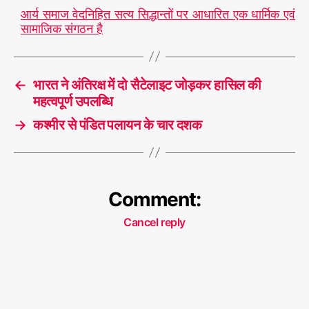
आर्य समाज वेदनिहित सत्य सिद्धान्तों पर आधारित एक धार्मिक एवं
सामाजिक संगठन है
←
भारत ने अंतिरक्ष में दो सैटेलाइट जोड़कर हासिल की
महत्वपूर्ण उपलब्धि
→
कश्मीर से पंडित पलायन के चार दशक
Comment:
Cancel reply