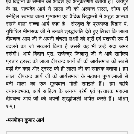
एवं विद्वानों के सम्मान को आदर्श एवं अनुकरणीय बताया है। जयपुर
के डा. सत्यदेव आर्य ने लाला जी को अत्यन्त सरल, सौम्य एवं
स्नेहिल स्वभाव वाला पुण्यात्मा एवं वैदिक सिद्धान्तों में अटूट आस्था
रखने वाला सच्चा आर्य कहा है। संस्कृत के प्रकाण्ड विद्वान पं.
युधिष्ठिर मीमांसक जी ने उनको श्रद्धांजलि देते हुए लिखा कि लाला
दीपचन्द आर्य जी ने अपनी चंचला लक्ष्मी को श्री एवं यशस्वी रुप में
बदलने का जो सत्कार्य किया है उससे वह भी उन्हें सदा अमर
रखेगी। आर्य विद्वान प्रा. राजेन्द्र जिज्ञासु जी ने आर्ष साहित्य
प्रचार ट्रस्ट को लाला दीपचन्द आर्य जी की आर्यसमाज को सबसे
बड़ी देन कहा और ट्रस्ट को ही लाला जी का स्मारक बताया। हम
लाला दीपचन्द आर्य जी को आर्यसमाज के महाधन पुण्यात्माओं से
बनी माला का एक मूल्यवान मोती समझते हैं। हम ऋषि
दयानन्दभक्त, आर्ष साहित्य के अनन्य प्रेमी एवं प्रचारक महात्मा
दीपचन्द आर्य जी को अपनी श्रद्धांजली अर्पित करते हैं। ओ३म्
शम्।
-मनमोहन कुमार आर्य