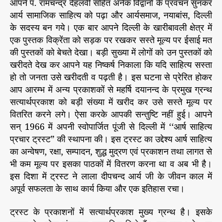
आपने पं. रामचन्द्र देहलवी सहित अनेक विद्वानों के प्रवचन सुनकर
आर्य सामाजिक साहित्य को पढ़ा और आर्यसमाज, नयाबांस, दिल्ली
के सदस्य बन गये। एक बार आपने दिल्ली के खारीबावली क्षेत्र में
एक पुस्तक विक्रेंता को सड़क पर रखकर सस्ते मूल्य पर ईसाई मत
की पुस्तकों को बेचते देखा। बड़ी सुख्या में लोगों को उन पुस्तकों को
खरीदते देख कर आपने यह निष्कर्ष निकाला कि यदि साहित्य सस्ता
हो तो जनता उसे खरीदती व पढ़ती है। इस घटना से प्रेरित होकर
आप आरम्भ में अन्य प्रकाशकों से महर्षि दयानन्द के प्रमुख ग्रन्थ
सत्यार्थप्रकाश को बड़ी संख्या में खरीद कर उसे सस्ते मूल्य पर
वितरित करने लगे। ऐसा करके आपकी सन्तुष्टि नहीं हुई। आपने
सन् 1966 में अपनी स्वोपार्जित पूंजी से दिल्ली में ‘‘आर्ष साहित्य
प्रचार ट्रस्ट” की स्थापना की। इस ट्रस्ट का उद्देश्य आर्ष साहित्य
का अन्वेषण, रक्षा, सम्पादन, शुद्ध मुद्रण एवं प्रकाशन तथा लागत से
भी कम मूल्य पर इसका पाठकों में वितरण करना था व अब भी है।
इस दिशा में ट्रस्ट ने लाला दीपचन्द आर्य जी के जीवन काल में
अपूर्व सफलता के साथ कार्य किया और एक इतिहास रचा।
ट्रस्ट के प्रकाशनों में सत्यार्थप्रकाश मुख्य ग्रन्थ है। इसके