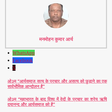
मनमोहन कुमार आर्य
WhatsApp
Facebook
X
ओ३म् “आर्यसमाज सत्य के प्रचार और असत्य को छुड़ाने का एक
सार्वभौमिक आन्दोलन है”
ओ३म् “महाभारत के बाद विश्व में वेदों के प्रचार का श्रेय ऋषि
दयानन्द और आर्यसमाज को है”