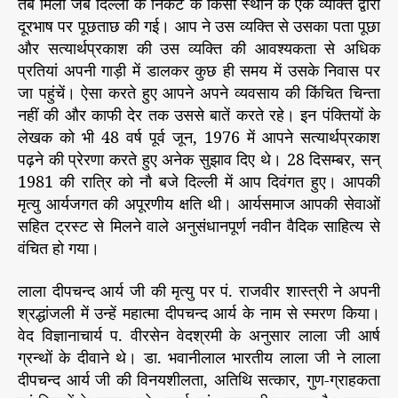
तब मिला जब दिल्ली के निकट के किसी स्थान के एक व्यक्ति द्वारा
दूरभाष पर पूछताछ की गई। आप ने उस व्यक्ति से उसका पता पूछा
और सत्यार्थप्रकाश की उस व्यक्ति की आवश्यकता से अधिक
प्रतियां अपनी गाड़ी में डालकर कुछ ही समय में उसके निवास पर
जा पहुंचें। ऐसा करते हुए आपने अपने व्यवसाय की किंचित चिन्ता
नहीं की और काफी देर तक उससे बातें करते रहे। इन पंक्तियों के
लेखक को भी 48 वर्ष पूर्व जून, 1976 में आपने सत्यार्थप्रकाश
पढ़ने की प्रेरणा करते हुए अनेक सुझाव दिए थे। 28 दिसम्बर, सन्
1981 की रात्रि को नौ बजे दिल्ली में आप दिवंगत हुए। आपकी
मृत्यु आर्यजगत की अपूरणीय क्षति थी। आर्यसमाज आपकी सेवाओं
सहित ट्रस्ट से मिलने वाले अनुसंधानपूर्ण नवीन वैदिक साहित्य से
वंचित हो गया।
लाला दीपचन्द आर्य जी की मृत्यु पर पं. राजवीर शास्त्री ने अपनी
श्रद्धांजली में उन्हें महात्मा दीपचन्द आर्य के नाम से स्मरण किया।
वेद विज्ञानाचार्य प. वीरसेन वेदश्रमी के अनुसार लाला जी आर्ष
ग्रन्थों के दीवाने थे। डा. भवानीलाल भारतीय लाला जी ने लाला
दीपचन्द आर्य जी की विनयशीलता, अतिथि सत्कार, गुण-ग्राहकता