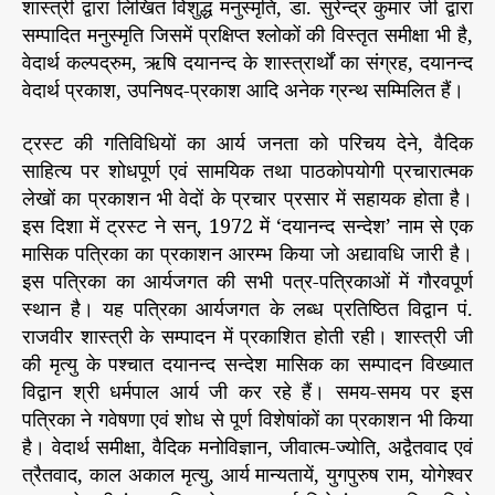
शास्त्री द्वारा लिखित विशुद्ध मनुस्मृति, डा. सुरेन्द्र कुमार जी द्वारा
सम्पादित मनुस्मृति जिसमें प्रक्षिप्त श्लोकों की विस्तृत समीक्षा भी है,
वेदार्थ कल्पद्रुम, ऋषि दयानन्द के शास्त्रार्थों का संग्रह, दयानन्द
वेदार्थ प्रकाश, उपनिषद-प्रकाश आदि अनेक ग्रन्थ सम्मिलित हैं।
ट्रस्ट की गतिविधियों का आर्य जनता को परिचय देने, वैदिक
साहित्य पर शोधपूर्ण एवं सामयिक तथा पाठकोपयोगी प्रचारात्मक
लेखों का प्रकाशन भी वेदों के प्रचार प्रसार में सहायक होता है।
इस दिशा में ट्रस्ट ने सन्, 1972 में ‘दयानन्द सन्देश’ नाम से एक
मासिक पत्रिका का प्रकाशन आरम्भ किया जो अद्यावधि जारी है।
इस पत्रिका का आर्यजगत की सभी पत्र-पत्रिकाओं में गौरवपूर्ण
स्थान है। यह पत्रिका आर्यजगत के लब्ध प्रतिष्ठित विद्वान पं.
राजवीर शास्त्री के सम्पादन में प्रकाशित होती रही। शास्त्री जी
की मृत्यु के पश्चात दयानन्द सन्देश मासिक का सम्पादन विख्यात
विद्वान श्री धर्मपाल आर्य जी कर रहे हैं। समय-समय पर इस
पत्रिका ने गवेषणा एवं शोध से पूर्ण विशेषांकों का प्रकाशन भी किया
है। वेदार्थ समीक्षा, वैदिक मनोविज्ञान, जीवात्म-ज्योति, अद्वैतवाद एवं
त्रैतवाद, काल अकाल मृत्यु, आर्य मान्यतायें, युगपुरुष राम, योगेश्वर