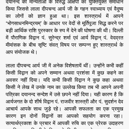
दयानन्द की मान्यताओं के विरुद्ध आक्षेपों का युक्तियुक्त समाधान
किया जिससे लाला दीपचन्द आर्य जी के गहन स्वाध्याय एवं वैदुष्य
का लोगों को ज्ञान हुआ था। इस शास्त्रार्थ में आपने
‘भोगसाधनमिन्द्रयम्’ के आधार पर वेदों से मूर्तिपूजा सिद्ध करने पर
बड़ी आर्थिक राशि पुरस्कार के रुप में देने की घोषणा की थी। दिल्ली
में पौराणिक विद्वान पं. सुरेन्द्र शर्मा एवं आर्य विद्वान् पं. वेदव्रत
मीमांसक के बीच सृष्टि संवत् विषय पर सम्पन्न हुए शास्त्रार्थ के
आप संयोजक थे।
लाला दीपचन्द आर्य जी में अनेक विशेषतायें थीं। उन्होंने कभी कहीं
किसी विद्वान को अपने सम्मान अथवा प्रशंसा में कुछ कहने का
अवसर नहीं दिया। यदि कभी किसी विद्वान ने कुछ कहा अथवा
किसी ने लेख में उनके नाम का उल्लेख किया तब भी आपने अपनी
पत्रिका दयानन्द सन्देश में उसे छपने नहीं दिया। यही कारण है कि
आर्यजगत के दो शीर्ष विद्वान पं. राजवीर शास्त्री और पं. सुदर्शन देव
आचार्य आपके साथ जुड़े रहे। आपकी सफलता का एक प्रमुख
कारण इन दोनों विद्वानों का आपको सहयोग करना रहा।
सत्यार्थप्रकाश के प्रचार में आपकी रुचि का एक प्रेरक उदाहरण