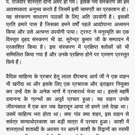
पं. राजवीर शास्त्री दोनों अमर हो गये। इसके नये संस्करण की हम
आवश्यकता अनुभव करते हैं जिसमें इसी सामग्री का प्रकाशन हो।
यह संस्करण साधारण पाठकों के लिए अति उपयोगी है। इसकी
प्रति हमारे पास है जिसका हमने वर्षों पहले आद्योपान्त अध्ययन
किया और उसे अत्यन्त उपयोगी पाया। ट्रस्ट ने मनुस्मृति का एक
विस्तृत वृहद संस्करण भी डा. सुरेन्द्र कुमार जी के सम्पादन में
प्रकाशित किया है। इस संस्करण में प्रक्षिप्त श्लोकों को भी
सम्मिलित किया गया है और उनके प्रक्षिप्त होने पर प्रमाण प्रस्तुत
किये हैं।
वैदिक साहित्य के प्रचार हेतु लाला दीपचन्द आर्य जी ने एक वाहन
भी खरीदा था और इसके लिए एक प्रचारक और ड्राइवर नियुक्त
कर उन्हें देश के अनेक भागों में प्रचारार्थ भेजा था। इससे महर्षि
दयानन्द के ग्रन्थों का अपूर्व प्रचार हुआ। यह वाहन उनके
जीवनकाल में एक बार जब देहरादून आया तो हमने उसे देखा था।
उसमें साहित्य भरा होता था। क्या गांव क्या शहर, इस वाहन से
सर्वत्र सत्यार्थप्रकाश का बड़ी मात्रा में प्रचार हुआ। काशी में
शास्त्रार्थ शताब्दी के अवसर पर आपने काशी के विद्वानों का स्वामी