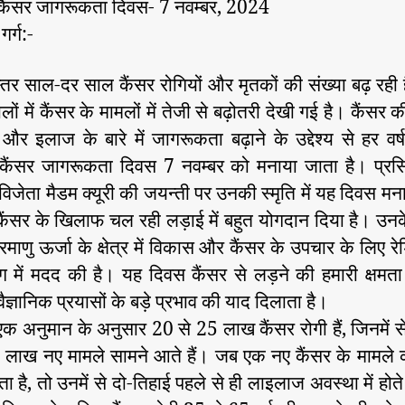
य कैंसर जागरूकता दिवस- 7 नवम्बर, 2024
मा
गर्ग:-
ध्य
म
स्तर साल-दर साल कैंसर रोगियों और मृतकों की संख्या बढ़ रही
से
सालों में कैंसर के मामलों में तेजी से बढ़ोतरी देखी गई है। कैंसर
र इलाज के बारे में जागरूकता बढ़ाने के उद्देश्य से हर वर्ष
य कैंसर जागरूकता दिवस 7 नवम्बर को मनाया जाता है। प्रसि
 विजेता मैडम क्यूरी की जयन्ती पर उनकी स्मृति में यह दिवस मन
े कैंसर के खिलाफ चल रही लड़ाई में बहुत योगदान दिया है। उनके
रमाणु ऊर्जा के क्षेत्र में विकास और कैंसर के उपचार के लिए रेड
ग में मदद की है। यह दिवस कैंसर से लड़ने की हमारी क्षमता
 वैज्ञानिक प्रयासों के बड़े प्रभाव की याद दिलाता है।
 एक अनुमान के अनुसार 20 से 25 लाख कैंसर रोगी हैं, जिनमें 
लाख नए मामले सामने आते हैं। जब एक नए कैंसर के मामले 
ा है, तो उनमें से दो-तिहाई पहले से ही लाइलाज अवस्था में होते ह