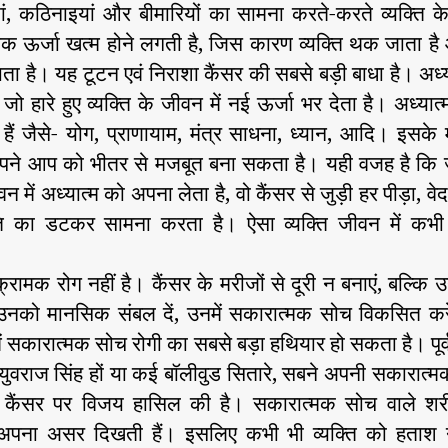
ां, कठिनाइयां और बीमारियों का सामना करते-करते व्यक्ति क
मक ऊर्जा खत्म होने लगती है, जिस कारण व्यक्ति थक जाता है
ाता है। यह टूटन एवं निराशा कैंसर की सबसे बड़ी बाधा है। अध्यात
, जो हारे हुए व्यक्ति के जीवन में नई ऊर्जा भर देता है। अध्यात्
 हैं जैसे- योग, प्राणायाम, मंत्र साधना, ध्यान, आदि। इसके 
 अपने आप को भीतर से मजबूत बना सकता है। यही वजह है कि जो
 में अध्यात्म को अपना लेता है, वो कैंसर से जुड़ी हर पीड़ा, वे
ति का डटकर सामना करता है। ऐसा व्यक्ति जीवन में कभी 
क्रामक रोग नहीं है। कैंसर के मरीजों से दूरी न बनाएं, बल्कि
उनको मानसिक संबल दें, उनमें सकारात्मक सोच विकसित करे
ें सकारात्मक सोच रोगी का सबसे बड़ा हथियार हो सकता है। पूर्
युवराज सिंह हों या कई बॉलीवुड सितारे, सबने अपनी सकारात्
 कैंसर पर विजय हासिल की है। सकारात्मक सोच वाले शर
 अपना असर दिखती हैं। इसलिए कभी भी व्यक्ति को हताश न