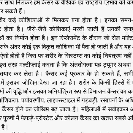
 साथ मिलकर हम कैंसर के वैश्विक एवं राष्ट्रीय प्रभाव को कम
र सकते हैं।
रीर कई कोशिकाओं से मिलकर बना होता है। इनका समय
मेंट होता है। जैसे-जैसे कोशिकाएं मरती जाती हैं उनकी ज
 का निर्माण होता है। इन रिप्लेसमेंट के दौरान जो सेल मल्ट
उसके अंदर कोई एक विकृत कोशिका भी पैदा हो जाती है और यह
सी होती है जिस पर शरीर के सिस्टम्स का कोई नियंत्रण नही
इस तरह मल्टीप्लाई करता है कि अंततोगत्वा यह ट्यूमर अथवा 
तियार कर लेता है। कैंसर कई प्रकार के हो सकते हैं, सभी
ों में इसका जोखिम देखा जा रहा है। शरीर के किसी हिस्से में
ं की वृद्धि और इसका अनियंत्रित रूप से विभाजन कैंसर का क
ांशिकता, पर्यावरणीय, लाइफस्टाइल में गड़बड़ी, रसायनों के अध
कैंसर होने का जोखिम बढ़ जाता है। महिलाओं में सर्वाइकल औ
 पुरुषों में फेफड़े-प्रोस्टेट और कोलन कैंसर का खतरा सबसे 
 है।