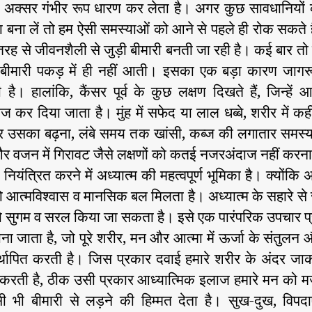
 अक्सर गंभीर रूप धारण कर लेता है। अगर कुछ सावधानियों
ा बना लें तो हम ऐसी समस्याओं को आने से पहले ही रोक सकते ह
ह से जीवनशैली से जुड़ी बीमारी बनती जा रही है। कई बार तो
ीमारी पकड़ में ही नहीं आती। इसका एक बड़ा कारण जाग
है। हालांकि, कैंसर पूर्व के कुछ लक्षण दिखते हैं, जिन्हें
 कर दिया जाता है। मुंह में सफेद या लाल धब्बे, शरीर में कही
 उसका बढ़ना, लंबे समय तक खांसी, कब्ज की लगातार समस्
 वजन में गिरावट जैसे लक्षणों को कतई नजरअंदाज नहीं करन
नियंत्रित करने में अध्यात्म की महत्वपूर्ण भूमिका है। क्योंकि अ
को आत्मविश्वास व मानसिक बल मिलता है। अध्यात्म के सहारे स
को सुगम व सरल किया जा सकता है। इसे एक पारंपरिक उपचार प्
जाना जाता है, जो पूरे शरीर, मन और आत्मा में ऊर्जा के संतुलन 
स्थापित करती है। जिस प्रकार दवाई हमारे शरीर के अंदर जा
करती है, ठीक उसी प्रकार आध्यात्मिक इलाज हमारे मन को म
 भी बीमारी से लड़ने की हिम्मत देता है। सुख-दुख, विपदाएं