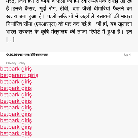
मेरठ, जिन हरी सब्जियों व फलों को हम स्वास्थ्यवर्धक समझ खा रहे
सा
s
s
e
व
हैं।इनसे कैंसर, गुर्दा रोग, टीबी, दमा जैसी बीमारियां फैलने का
t
t
s
धा
a
d
खतरा बना हुआ है। फलों-सब्जियों में जहरीले रसायनों की मात्रा
न
u
a
निर्धारित सीमा (एमआरएल) को पार कर गई है। जी हां, यह खुलासा
!
t
t
भारत सरकार के कृषि मंत्रालय की ताजा रिपोर्ट में हुआ है। इन
फ
h
e
[…]
ल
o
-
r
फ
T
स
© 2026
उगता भारत : हिंदी समाचार पत्र
Up
↑
ल
a
ब्जि
Privacy Policy
g
betpark giriş
यों
s
betgaranti giriş
में
betpark giriş
ज
betpark giriş
ह
betpark giriş
र
betpark giriş
हा
betpark giriş
ई
betpark giriş
रा
betpark giriş
इ
betpark giriş
ज
betpark giriş