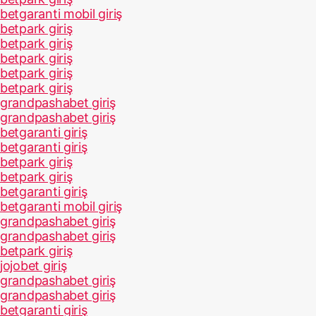
betgaranti mobil giriş
betpark giriş
betpark giriş
betpark giriş
betpark giriş
betpark giriş
grandpashabet giriş
grandpashabet giriş
betgaranti giriş
betgaranti giriş
betpark giriş
betpark giriş
betgaranti giriş
betgaranti mobil giriş
grandpashabet giriş
grandpashabet giriş
betpark giriş
jojobet giriş
grandpashabet giriş
grandpashabet giriş
betgaranti giriş