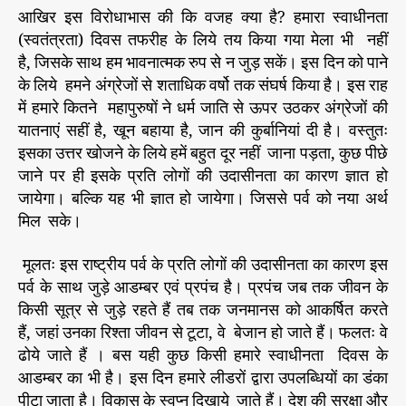
आखिर इस विरोधाभास की कि वजह क्या है? हमारा स्वाधीनता
(स्वतंत्रता) दिवस तफरीह के लिये तय किया गया मेला भी नहीं
है, जिसके साथ हम भावनात्मक रुप से न जुड़ सकें। इस दिन को पाने
के लिये हमने अंग्रेजों से शताधिक वर्षो तक संघर्ष किया है। इस राह
में हमारे कितने महापुरुषों ने धर्म जाति से ऊपर उठकर अंग्रेजों की
यातनाएं सहीं है, खून बहाया है, जान की कुर्बानियां दी है। वस्तुतः
इसका उत्तर खोजने के लिये हमें बहुत दूर नहीं जाना पड़ता, कुछ पीछे
जाने पर ही इसके प्रति लोगों की उदासीनता का कारण ज्ञात हो
जायेगा। बल्कि यह भी ज्ञात हो जायेगा। जिससे पर्व को नया अर्थ
मिल सके।
मूलतः इस राष्ट्रीय पर्व के प्रति लोगों की उदासीनता का कारण इस
पर्व के साथ जुड़े आडम्बर एवं प्रपंच है। प्रपंच जब तक जीवन के
किसी सूत्र से जुड़े रहते हैं तब तक जनमानस को आकर्षित करते
हैं, जहां उनका रिश्ता जीवन से टूटा, वे बेजान हो जाते हैं। फलतः वे
ढोये जाते हैं । बस यही कुछ किसी हमारे स्वाधीनता दिवस के
आडम्बर का भी है। इस दिन हमारे लीडरों द्वारा उपलब्धियों का डंका
पीटा जाता है। विकास के स्वप्न दिखाये जाते हैं। देश की सुरक्षा और