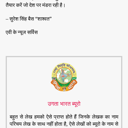
तैयार करें जो देश पर मंडरा रही है।
– सुरेश सिंह बैस “शाश्वत”
एवी के न्यूज सर्विस
उगता भारत ब्यूरो
बहुत से लेख हमको ऐसे प्राप्त होते हैं जिनके लेखक का नाम
परिचय लेख के साथ नहीं होता है, ऐसे लेखों को ब्यूरो के नाम से