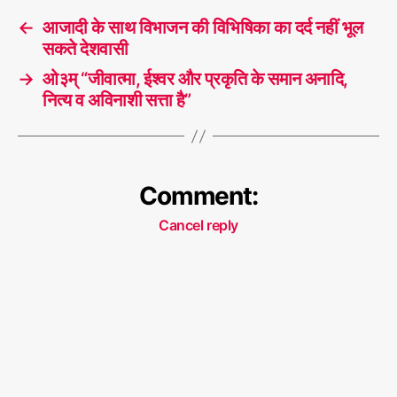
←
आजादी के साथ विभाजन की विभिषिका का दर्द नहीं भूल
सकते देशवासी
→
ओ३म् “जीवात्मा, ईश्वर और प्रकृति के समान अनादि,
नित्य व अविनाशी सत्ता है”
Comment:
Cancel reply