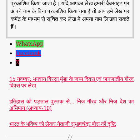
प्रकाशित किया जाता है। यदि आपका लेख हमारी वैबसाइट पर
आपने नाम के बिना प्रकाशित किया गया है तो आप हमे लेख पर
कमेंट के माध्यम से सूचित कर लेख में अपना नाम लिखवा सकते
हैं।
WhatsApp
Facebook
X
15 नवम्बर: भगवान बिरसा मुंडा के जन्म दिवस एवं जनजातीय गौरव
दिवस पर लेख
इतिहास की पड़ताल पुस्तक से… निज गौरव और निज देश का
अभिमान (अध्याय-10)
भारत के भविष्य को लेकर नेताजी सुभाषचंद्र बोस की दृष्टि