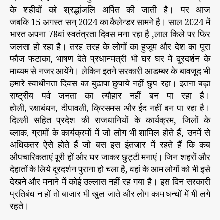
के शहीदों को श्रद्धांजलि अर्पित की जाती है। पर आज
जबकि 15 अगस्त सन् 2024 का कैलेन्डर सामने है। साल 2024 में
भारत अपना 78वां स्वतंत्रता दिवस मना रहा है ,लाल किले पर फिर
जलसा हो रहा है। तरह तरह के लोगों का हुजूम और देश का पूरा
फौज फटाका, भाषण देते प्रधानमंत्री भी घर घर में दूरदर्शन के
माध्यम से नजर आयेंगे। लेकिन इतने सरकारी आडम्बर के बावजूद भी
हमारे स्वाधीनता दिवस का बुढापा छुपाये नहीं छुप रहा। इतना बड़ा
राष्ट्रीय पर्व जनता का त्यौहार नहीं बन पा रहा है।
होली, रक्षाबंधन, दीपावली, क्रिसमस और ईद नहीं बन पा रहा है।
दिल्ली सहित प्रदेश की राजधानियों के कार्यक्रम, जिलों के
ब्लाक, ग्रामों के कार्यक्रमों में जो लोग भी शामिल होते हैं, उनमें से
अधिकतर ऐसे होते हैं जो बस इस इंतजार में रहते हैं कि कब
औपचारिकताएं पूरी हों और घर जाकर छुट्टी मनाएं। जिन शहरों और
देहातों के लिये दूरदर्शन पुराना हो चला है, वहां के आम लोगों को भी इसे
देखने और मनाने में कोई उल्लास नहीं रह गया है। इस दिन सरकारी
प्रतिबंध न हों तो बाजार भी खुल जाते और लोग काम धन्धों में भी लगे
रहते।