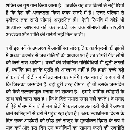
शक्ति का गुण गान किया जाता है। जबकि यह बात किसी से नहीं छिपी
है कि देश की अखण्डता किस कदर खतरे में है। उत्तर पश्चिम से
पूर्वोत्तर तक सारी सीमाएं असुरक्षित हैं। ऐसी स्थिति में कोई भी
आश्वासन आश्वस्त नहीं कर सकते, जब तक सीमाओं और राष्ट्रीय
अखंडता और शांति की गारंटी नहीं मिल जाती।
वहीं इस पर्व के उपलक्ष्य में आयोजित सांस्कृतिक कार्यक्रमों की झांकी
में अथवा कश्मीर से जब गोलियों की आवाज आ है तब डोगरी गीत लोगों
को कैसे रास आयेगा। बच्चों की संचालित गतिविधियां भी झूठी लगती
हैं, क्योंकि हम इसके प्रति ही आश्वस्त नहीं हैं कि हमारे बच्चे बड़े
होकर रोजी रोटी का भी इंतजाम कर पायेंगे। यह बात तो सहज ही है
कि जिसका जन्मदिन है, वही बुरी तरह बीमार हो तो उसके जन्मदिन
को कैसे उल्लासपूक मनाया जा सकता है। हमारे धार्मिक त्यौहारों के
साथ यही खास बात है। कि वे विरोधाभास खड़ा नहीं करते। वे मनाए
ही ऐसे मौसम में जाते हैं जब खेतों में फसल लहलहा रही होती है अथवा
धानं खलिहानों से घरों में पहुंच रहा होता है। अतः स्वाधीनता दिवस के
दिन उक्त आडंबरों को छोड़ इसे राष्ट्र के मूल्यांकन दिवस के रुप में
याद करें और इस दिन उन चुनौतियों का सामना करने की रणनीति