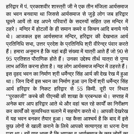
हरिद्वार में पं. प्रकाशवीर शास्त्री जी ने एक तीन मंजिला आर्यसमाज
का भवन बनवाया था जिससे आर्यसमाज से जुड़े लोग जब हरिद्वार
घूमने आयें तो वह अपने परिवारों के सदस्यों सहित उस मन्दिर में
ठहरे। मन्दिर में होटलों के ही समान कमरे व किचन आदि बनाये गये
थे। आजकल इस आर्यसमाज मन्दिर, हरिद्वार की देखभाल आर्य
प्रतिनिधि सभा, उत्तर प्रदेश के प्रतिनिधि श्री वीरेन्द्र पंवार करते
हैं। हमारा अनुमान है कि यहां बड़ी संख्या में यात्री आते हैं जो 90 से
95 प्रतिशत पौराणिक होते हैं। उनका उद्देश्य तीर्थ यात्रा से पुण्य
लाभ अर्जित करना होता है। यह लोग आर्यसमाज मन्दिर में ठहरते हैं।
इस वृहद भवन का निर्माण श्री धर्मेन्द्र सिंह आर्य की देख रेख में हुआ
था। जिन दिनों इस भवन का निर्माण हुआ उन दिनों श्री धर्मेन्द्र सिंह
आर्य हरिद्वार के निकट हरिद्वार से 55 किमी. दूरी पर स्थित
‘‘पुरकाजी” कस्बे की पीएनबी की शाखा के प्रबन्धक थे। सप्ताह में
अनेक बार आप हरिद्वार आते थे और वहां चल रहे कार्यों का निरीक्षण
कर कार्यों को सुव्यस्थित चलाने में सहयोग करते थे। आपकी देखरेख
में यह भवन बनकर तैयार हुआ। यह कैसा आश्चर्य है कि बाद में इसे
कुछ लोगों से खाली कराने के लिये आपको सत्याग्रह वा धरना देना
पड़ा था। हमें याद आता है कि आपका व आर्यसमाज के कुछ लोगों का