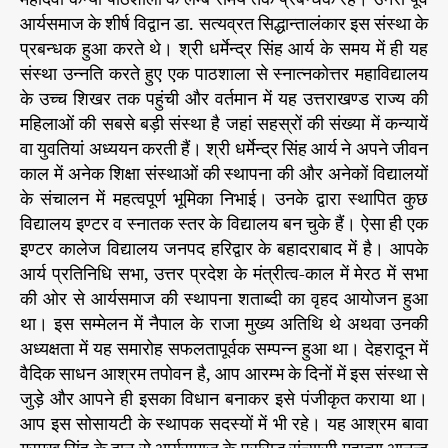
आर्यसमाज के शीर्ष विद्वान डा. सत्यव्रत सिद्धान्तालंकार इस संस्था के
प्रबन्धक हुआ करते थे। श्री धर्मेन्द्र सिंह आर्य के समय में ही यह
संस्था उन्नति करते हुए एक पाठशाला से स्नात्नकोत्तर महाविद्यालय
के उच्च शिखर तक पहुंची और वर्तमान में यह उत्तराखण्ड राज्य की
महिलाओं की सबसे बड़ी संस्था है जहां सहस्रों की संख्या में कन्यायें
वा युवतियां अध्ययन करती हैं। श्री धर्मेन्द्र सिंह आर्य ने अपने जीवन
काल में अनेक शिक्षा संस्थाओं की स्थापना की और अनेकों विद्यालयों
के संचालन में महत्वपूर्ण भूमिका निभाई। उनके द्वारा स्थापित कुछ
विद्यालय इण्टर व स्नातक स्तर के विद्यालय बन चुके हैं। ऐसा ही एक
इण्टर कालेज विद्यालय जनपद हरिद्वार के बहादराबाद में है। आपके
आर्य प्रतिनिधि सभा, उत्तर प्रदेश के मंत्रीत्व-काल में मेरठ में सभा
की ओर से आर्यसमाज की स्थापना शताब्दी का वृहद आयोजन हुआ
था। इस सम्मेलन में नैपाल के राजा मुख्य अतिथि थे अथवा उनकी
अध्यक्षता में यह समारोह सफलतापूर्वक सम्पन्न हुआ था। देहरादून में
वैदिक साधन आश्रम तपोवन है, आप आरम्भ के दिनों में इस संस्था से
जुड़े और आपने ही इसका विधान बनाकर इसे पंजीकृत कराया था।
आप इस सोसायटी के स्थापक सदस्यों में भी रहे। यह आश्रम बावा