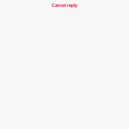
Cancel reply