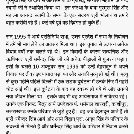
गुरमुख सिंह के दान से आर्यसमाज के प्रसिद्ध संन्यासी महात्मा आनन्द
स्वामी जी ने स्थापित किया था। इस संस्था के बावा गुरमुख सिंह और
महात्मा आनन्द स्वामी के समय के एक सदस्य श्री भोलानाथ हमारे
बहुत करीबी रहे हैं। कई वर्ष पूर्व वह दिवंगत हो चुके हैं।
सन् 1995 में आर्य प्रतिनिधि सभा, उत्तर प्रदेश में सभा के निर्वाचन
में हमें भी भाग लेने का अवसर मिला था। इस चुनाव से उत्पन्न अनेक
विवाद वर्षों तक चलते रहे थे। इन विवादों के कारण सत्यनिष्ठ और
ऋषिभक्त श्री धर्मेन्द्र सिंह जी को अनेक पीड़ाओं से गुजरना पड़ा।
इसी के चलते 10 अक्टूबर सन् 1996 को उन्हें देहरादून में अपने
निवास पर तीव्र हृदयाघात पड़ा था और उनकी मृत्यु हो गई थी। मृत्यु
से कुछ महीने पहिले दिल्ली में एक सड़क दुर्घटना में उनके सिर में गहरी
चोट आई थी। इस दुर्घटना के बाद वह स्वस्थ हो गये थे और उनको
नया जीवन मिला था। इसके बाद भी वह आर्यसमाज में सक्रिय रहे।
उनके एक निकट मित्र आर्य उपदेशक पं. धर्मपाल शास्त्री, काशीपुर,
उत्तराखण्ड उनके परिवार से जुड़े हुए हैं। वह जब देहरादून आते हैं तो
श्री धर्मेन्द्र सिंह आर्य और आर्य विद्वान् प्रा. अनूप सिंह के परिवार के
सदस्यों से मिलते हैं और धर्मेन्द्र सिंह आर्य के परिवार में निवास करते