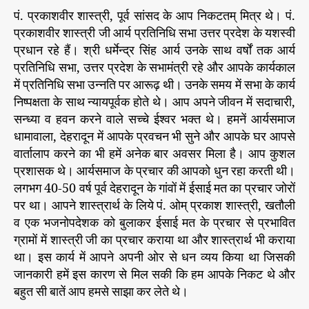
आ
पं. प्रकाशवीर शास्त्री, पूर्व सांसद के आप निकटतम् मित्र थे। पं.
र्य
प्रकाशवीर शास्त्री जी आर्य प्रतिनिधि सभा उत्तर प्रदेश के यशस्वी
”
प्रधान रहे हैं। श्री धर्मेन्द्र सिंह आर्य उनके साथ वर्षों तक आर्य
प्रतिनिधि सभा, उत्तर प्रदेश के सभामंत्री रहे और आपके कार्यकाल
में प्रतिनिधि सभा उन्नति पर आरूढ़ थी। उनके समय में सभा के कार्य
निष्पक्षता के साथ न्यायपूर्वक होते थे। आप अपने जीवन में सदाचारी,
सन्ध्या व हवन करने वाले सच्चे ईश्वर भक्त थे। हमनें आर्यसमाज
धामावाला, देहरादून में आपके प्रवचन भी सुने और आपके घर आपसे
वार्तालाप करने का भी हमें अनेक बार अवसर मिला है। आप कुशल
प्रशासक थे। आर्यसमाज के प्रचार की आपको धुन रहा करती थी।
लगभग 40-50 वर्ष पूर्व देहरादून के गांवों में ईसाई मत का प्रचार जोरों
पर था। आपने शास्त्रार्थ के लिये पं. ओम् प्रकाश शास्त्री, खतौली
व एक भजनोपदेशक को बुलाकर ईसाई मत के प्रचार से प्रभावित
ग्रामों में शास्त्री जी का प्रचार कराया था और शास्त्रार्थ भी कराया
था। इस कार्य में आपने अपनी ओर से धन व्यय किया था जिसकी
जानकारी हमें इस कारण से मिल सकी कि हम आपके निकट थे और
बहुत सी बातें आप हमसे साझा कर लेते थे।