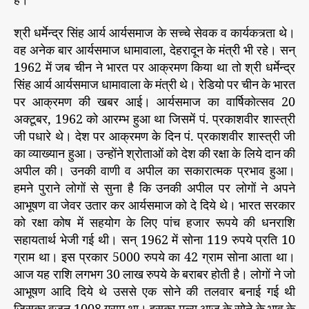
हैं।
श्री धर्मेन्द्र सिंह आर्य आर्यसमाज के सच्चे सेवक व कार्यकत्र्ता थे।
वह अनेक बार आर्यसमाज धामावाला, देहरादून के मंत्री भी रहे। सन्
1962 में जब चीन ने भारत पर आक्रमण किया था तो श्री धर्मेन्द्र
सिंह आर्य आर्यसमाज धामावाला के मंत्री थे। रेडियो पर चीन के भारत
पर आक्रमण की खबर आई। आर्यसमाज का वार्षिकोत्सव 20
अक्टूबर, 1962 को आरम्भ हुआ था जिसमें पं. प्रकाशवीर शास्त्री
जी पधारे थे। देश पर आक्रमण के दिन पं. प्रकाशवीर शास्त्री जी
का व्याख्यान हुआ। उन्होंने श्रोताओं को देश की रक्षा के लिये दान की
अपील की। उनकी वाणी व अपील का सकारात्मक प्रभाव हुआ।
हमने पुराने लोगों से सुना है कि उनकी अपील पर लोगों ने अपने
आभूषण वा जेवर उतार कर आर्यसमाज को दे दिये थे। भारत सरकार
को रक्षा कोष में सहयोग के लिए पांच हजार रूपये की धनराशि
सहायतार्थ भेजी गई थी। सन् 1962 में सोना 119 रुपये प्रति 10
ग्राम था। इस प्रकार 5000 रुपये का 42 ग्राम सोना आता था।
आज यह राशि लगभग 30 लाख रुपये के बराबर होती है। लोगों ने जो
आभूषण आदि दिये थे उससे एक सोने की तलवार बनाई गई थी