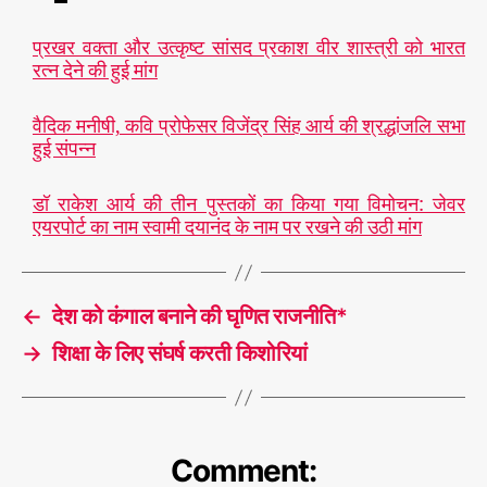
प्रखर वक्ता और उत्कृष्ट सांसद प्रकाश वीर शास्त्री को भारत
रत्न देने की हुई मांग
वैदिक मनीषी, कवि प्रोफेसर विजेंद्र सिंह आर्य की श्रद्धांजलि सभा
हुई संपन्न
डॉ राकेश आर्य की तीन पुस्तकों का किया गया विमोचन: जेवर
एयरपोर्ट का नाम स्वामी दयानंद के नाम पर रखने की उठी मांग
←
देश को कंगाल बनाने की घृणित राजनीति*
→
शिक्षा के लिए संघर्ष करती किशोरियां
Comment: