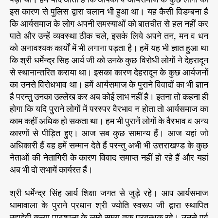
इस कारण से पुलिस द्वारा चलान भी हुआ था। यह कैसी विडम्बना है
कि आर्यसमाज के लोग अपनी समस्याओं को बातचीत से हल नहीं कर
पाते और उन्हें व्यवस्था ठीक चले, इसके लिये अपने तन, मन व धन
को अनावश्यक कार्यों में भी लगाना पड़ता है। हमें यह भी ज्ञात हुआ था
कि श्री धर्मेन्द्र सिह आर्य जी को उनके कुछ विरोधी लोगों ने देहरादून
से स्थानान्तरित कराया था। इसका कारण देहरादून के कुछ आर्यजनों
का उनसे विरोधभाव था। हमें आर्यसमाज के पुराने विवादों का भी ज्ञान
है परन्तु उनका उल्लेख कर अब कोई लाभ नहीं है। इतना तो कहना ही
होगा कि यदि पुराने लोगों में परस्पर वैरभाव न होता तो आर्यसमाज का
काम कहीं अधिक हो सकता था। हम भी पुरानें लोगों के वैरभाव व अन्य
कारणों से पीड़ित हुए। आज सब कुछ सामान्य हैं। आज यहां जो
अधिकारी हैं वह हमें सम्मान देते हैं परन्तु अभी भी उत्तराखण्ड के कुछ
नेताओं की नेतागिरी के कारण विवाद समाप्त नहीं हो रहे हैं और यहां
अब भी दो सभायें कार्यरत हैं।
श्री धर्मेन्द्र सिंह आर्य शिक्षा जगत से जुड़े रहे। आप आर्यसमाज
धामावाला के पुराने प्रधान श्री ज्योति स्वरूप जी द्वारा स्थापित
महादेवी कन्या पाठशाला के लम्बे समय तक प्रबन्धक रहे। उनसे पूर्व