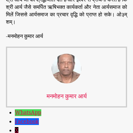
श्री आर्य जैसे समर्पित ऋषिभक्त कार्यकर्ता और नेता आर्यसमाज को
मिलें जिससे आर्यसमाज का प्रचार वृद्धि को प्राप्त हो सके। ओ३म्
शम्।
-मनमोहन कुमार आर्य
मनमोहन कुमार आर्य
WhatsApp
Facebook
X