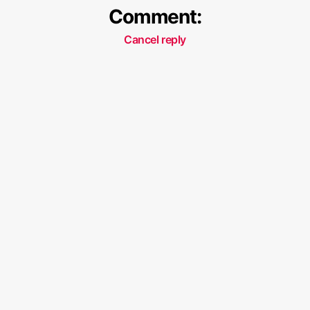
Comment:
Cancel reply