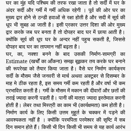
घर का मुंह यदि पश्चिम की तरफ रखा जाता है तो सर्दी में घर के
अंदर सर्दी और गर्मी में गर्मी अधिक रहेगी । पूर्व की ओर घर का
मुख्य द्वार होने से ठन्डी हवाओं से रक्षा होती है और सदी में सूर्य की
धूप भी सुबह आ जाती है। इसी प्रकार उत्तर दिशा की ओर मुख्य
द्वार करके जब घर बनता है तो दोपहर बाद घर में छाया आती है।
क्योंकि सूर्य की धूप घर के अन्दर नहीं पहुच सकती है, जिससे
दोपहर बाद घर का तापमान नहीं बढ़ता है।
घर, का, नक्शा बनने के बाद उसकी निर्माण-सामग्री का
Estimate (खर्चों का आँकना) समझ बूझकर तय करके घर बनाने
की रूपरेखा को तैयार किया जाता है। वैसे घर निर्माण कार्यक्रम
सर्दी के मौसम जैसे जनवरी से मार्च अथवा अक्टूबर से दिसम्बर के
माह मे ठीक रहता है, इस समय गर्मी कम रहती है और वर्षा भी कम
प्रभावित करती है। गर्मी के मौसम में मकान की दीवारों और छतों की
तराई ज्यादा करनी पडती है। पानी की मात्रा ज्यादा इस्तेमाल करनी
होती है। लेबर तथा मिस्त्री का काम भी (कार्यक्षमता) कम होती है।
निर्माण कार्य के लिए किसी उत्तम मुहूर्त के चक्कर में पड़ने की
आवश्यकता नहीं है । क्योंकि परमपिता परमेश्वर की सृष्टि में सब
दिन समान होते हैं। किसी भी दिन किसी भी समय से यह कार्य आरंभ