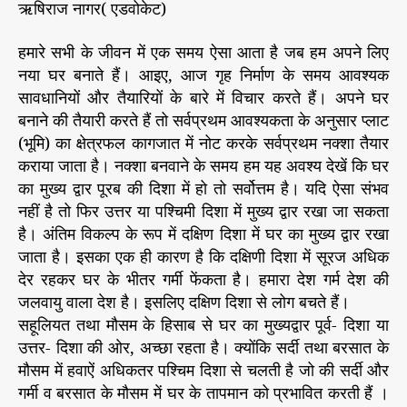
ऋषिराज नागर( एडवोकेट)
हमारे सभी के जीवन में एक समय ऐसा आता है जब हम अपने लिए
नया घर बनाते हैं। आइए, आज गृह निर्माण के समय आवश्यक
सावधानियों और तैयारियों के बारे में विचार करते हैं। अपने घर
बनाने की तैयारी करते हैं तो सर्वप्रथम आवश्यकता के अनुसार प्लाट
(भूमि) का क्षेत्रफल कागजात में नोट करके सर्वप्रथम नक्शा तैयार
कराया जाता है। नक्शा बनवाने के समय हम यह अवश्य देखें कि घर
का मुख्य द्वार पूरब की दिशा में हो तो सर्वोत्तम है। यदि ऐसा संभव
नहीं है तो फिर उत्तर या पश्चिमी दिशा में मुख्य द्वार रखा जा सकता
है। अंतिम विकल्प के रूप में दक्षिण दिशा में घर का मुख्य द्वार रखा
जाता है। इसका एक ही कारण है कि दक्षिणी दिशा में सूरज अधिक
देर रहकर घर के भीतर गर्मी फेंकता है। हमारा देश गर्म देश की
जलवायु वाला देश है। इसलिए दक्षिण दिशा से लोग बचते हैं।
सहूलियत तथा मौसम के हिसाब से घर का मुख्यद्वार पूर्व- दिशा या
उत्तर- दिशा की ओर, अच्छा रहता है। क्योंकि सर्दी तथा बरसात के
मौसम में हवाऐं अधिकतर पश्चिम दिशा से चलती है जो की सर्दी और
गर्मी व बरसात के मौसम में घर के तापमान को प्रभावित करती हैं ।