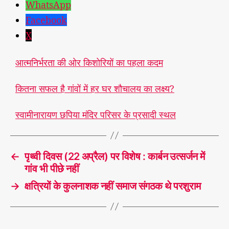
WhatsApp
Facebook
X
आत्मनिर्भरता की ओर किशोरियों का पहला कदम
कितना सफल है गांवों में हर घर शौचालय का लक्ष्य?
स्वामीनारायण छपिया मंदिर परिसर के प्रसादी स्थल
←
पृथ्वी दिवस (22 अप्रैल) पर विशेष : कार्बन उत्सर्जन में
गांव भी पीछे नहीं
→
क्षत्रियों के कुलनाशक नहीं समाज संगठक थे परशुराम