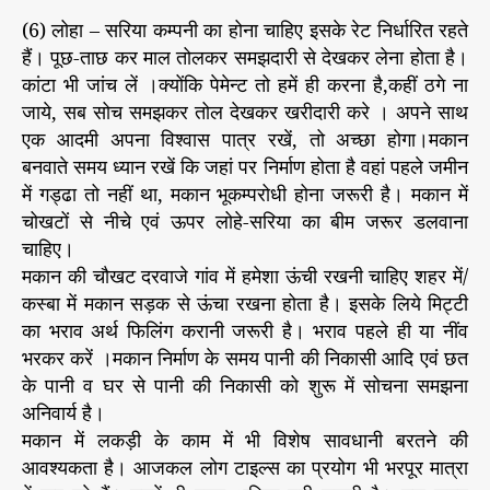
(6) लोहा – सरिया कम्पनी का होना चाहिए इसके रेट निर्धारित रहते
हैं। पूछ-ताछ कर माल तोलकर समझदारी से देखकर लेना होता है।
कांटा भी जांच लें ।क्योंकि पेमेन्ट तो हमें ही करना है,कहीं ठगे ना
जाये, सब सोच समझकर तोल देखकर खरीदारी करे । अपने साथ
एक आदमी अपना विश्वास पात्र रखें, तो अच्छा होगा।मकान
बनवाते समय ध्यान रखें कि जहां पर निर्माण होता है वहां पहले जमीन
में गड्ढा तो नहीं था, मकान भूकम्परोधी होना जरूरी है। मकान में
चोखटों से नीचे एवं ऊपर लोहे-सरिया का बीम जरूर डलवाना
चाहिए।
मकान की चौखट दरवाजे गांव में हमेशा ऊंची रखनी चाहिए शहर में/
कस्बा में मकान सड़क से ऊंचा रखना होता है। इसके लिये मिट्टी
का भराव अर्थ फिलिंग करानी जरूरी है। भराव पहले ही या नींव
भरकर करें ।मकान निर्माण के समय पानी की निकासी आदि एवं छत
के पानी व घर से पानी की निकासी को शुरू में सोचना समझना
अनिवार्य है।
मकान में लकड़ी के काम में भी विशेष सावधानी बरतने की
आवश्यकता है। आजकल लोग टाइल्स का प्रयोग भी भरपूर मात्रा