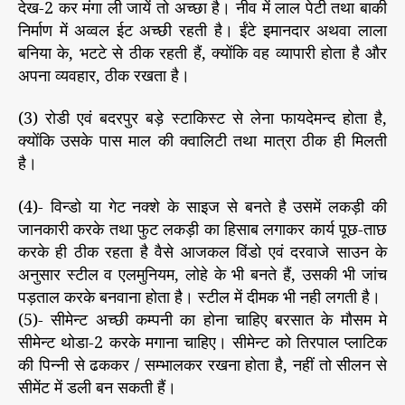
देख-2 कर मंगा ली जायें तो अच्छा है। नीव में लाल पेटी तथा बाकी
निर्माण में अव्वल ईट अच्छी रहती है। ईंटे इमानदार अथवा लाला
बनिया के, भटटे से ठीक रहती हैं, क्योंकि वह व्यापारी होता है और
अपना व्यवहार, ठीक रखता है।
(3) रोडी एवं बदरपुर बड़े स्टाकिस्ट से लेना फायदेमन्द होता है,
क्योंकि उसके पास माल की क्वालिटी तथा मात्रा ठीक ही मिलती
है।
(4)- विन्डो या गेट नक्शे के साइज से बनते है उसमें लकड़ी की
जानकारी करके तथा फुट लकड़ी का हिसाब लगाकर कार्य पूछ-ताछ
करके ही ठीक रहता है वैसे आजकल विंडो एवं दरवाजे साउन के
अनुसार स्टील व एलमुनियम, लोहे के भी बनते हैं, उसकी भी जांच
पड़ताल करके बनवाना होता है। स्टील में दीमक भी नही लगती है।
(5)- सीमेन्ट अच्छी कम्पनी का होना चाहिए बरसात के मौसम मे
सीमेन्ट थोडा-2 करके मगाना चाहिए। सीमेन्ट को तिरपाल प्लाटिक
की पिन्नी से ढककर / सम्भालकर रखना होता है, नहीं तो सीलन से
सीमेंट में डली बन सकती हैं।