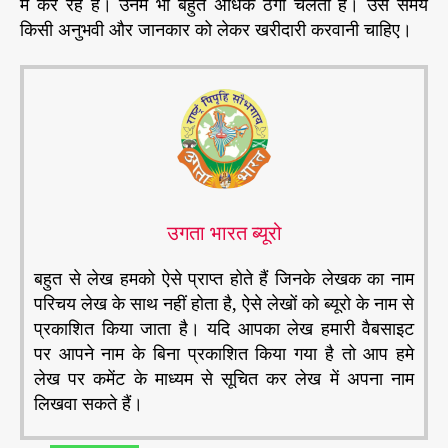
में कर रहे हैं। उनमें भी बहुत अधिक ठगी चलती है। उस समय
किसी अनुभवी और जानकार को लेकर खरीदारी करवानी चाहिए।
उगता भारत ब्यूरो
बहुत से लेख हमको ऐसे प्राप्त होते हैं जिनके लेखक का नाम
परिचय लेख के साथ नहीं होता है, ऐसे लेखों को ब्यूरो के नाम से
प्रकाशित किया जाता है। यदि आपका लेख हमारी वैबसाइट
पर आपने नाम के बिना प्रकाशित किया गया है तो आप हमे
लेख पर कमेंट के माध्यम से सूचित कर लेख में अपना नाम
लिखवा सकते हैं।