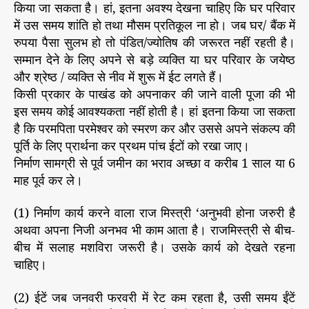
किया जा सकता है। हां, इतना अवश्य देखना चाहिए कि घर परिवार
में उस समय शांति हो तथा मौसम प्रतिकूल ना हो। जब घर/ बैंक में
रुपया पैसा सुलभ हो तो पंडित/ज्योतिष की जरूरत नहीं रहती है।
सम्मान देने के लिए अपने से बड़े व्यक्ति या घर परिवार के जयेष्ठ
और श्रेष्ठ / व्यक्ति से नीव में शुरू में ईट लगते हैं।
किसी प्रकार के पाखंड को अपनाकर की जाने वाली पूजा की भी
इस समय कोई आवश्यकता नहीं होती है। हां इतना किया जा सकता
है कि परमपिता परमेश्वर को स्मरण कर और उससे अपने संकल्प की
पूर्ति के लिए प्रार्थना कर प्रथम पांच ईटों को रखा जाए।
निर्माण सामग्री से पूर्व जमीन का भराव अच्छा व करीब 1 साल या 6
माह पूर्व कर ले।
(1) निर्माण कार्य करने वाला राज मिस्त्री ‘अनुभवी होना जरुरी है
अथवा अपना निजी अनभव भी काम आता है। राजमिस्त्री से बीच-
बीच में सलाह मशविरा जरूरी है। उसके कार्य को देखते रहना
चाहिए।
(2) ईटें जब जनवरी फरवरी में रेट कम रहता है, उसी समय ईंटें