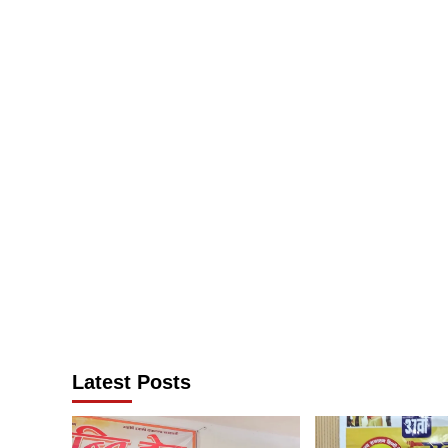
Latest Posts