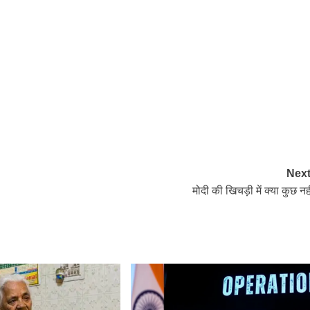
Next
मोदी की खिचड़ी में क्या कुछ नही