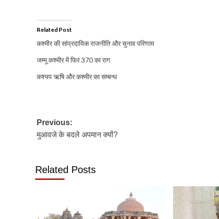
Related Post
कश्मीर की सांप्रदायिक राजनीति और चुनाव परिणाम
जम्मू कश्मीर में फिर 370 का राग
कश्यप ऋषि और कश्मीर का सम्बन्ध
Post
Previous:
मुआवजे के बदले अपमान क्यों?
navigation
Related Posts