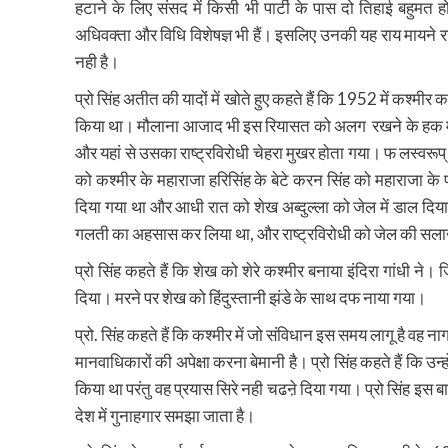
हटाने के लिए संसद में किसी भी पार्टी के पास दो तिहाई बहुमत ह
अधिवक्ता और विधि विशेषज्ञ भी हैं। इसलिए उनकी यह राय मायने 
नही है।
प्रो सिंह अतीत की यादों में खोते हुए कहते हैं कि 1952 में कश्मीर
किया था। मौलाना आजाद भी इस रियासत को अलग रखने के हक में न
और यहां से उसका राष्ट्रविरोधी चेहरा मुखर होता गया। फ लस्वरूप्
को कश्मीर के महाराजा हरिसिंह के बेटे करन सिंह को महाराजा के 
दिया गया था और आधी रात को शेख अब्दुल्ला को जेल में डाल दि
गलती का अहसास कर लिया था, और राष्ट्रविरोधी को जेल की सला
प्रो सिंह कहते हैं कि शेख को शेरे कश्मीर बनाया इंदिरा गांधी
दिया। मरने पर शेख को हिंदुस्तानी झंडे के साथ दफ नाया गया।
प्रो. सिंह कहते हैं कि कश्मीर में जो संविधान इस समय लागू है व
मानवाधिकारों की अपेक्षा करना बेमानी है। प्रो सिंह कहते हैं कि उ
किया था परंतु वह प्रयास सिरे नही चढऩे दिया गया। प्रो सिंह इस ब
देश में गुनाहगार समझा जाता है।