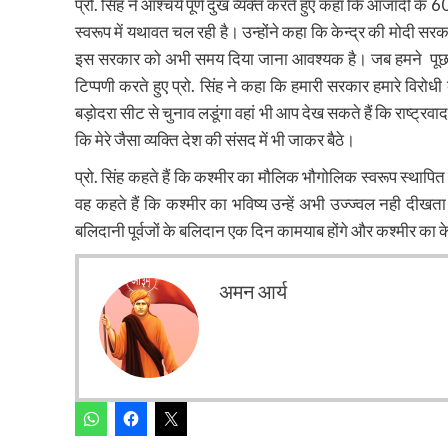
प्रो. सिंह ने आश्चर्य पूर्ण दुख व्यक्त करते हुए कहा कि आजादी के
स्वरूप में यथावत चल रही है। उन्होंने कहा कि केन्द्र की मोदी स
इस सरकार को अभी समय दिया जाना आवश्यक है। जब हमने पूछा क
टिप्पणी करते हुए प्रो. सिंह ने कहा कि हमारी सरकार हमारे विरोधी क
बड़ोदरा सीट से चुनाव लडूंगा वहां भी आप देख सकते हैं कि राष्ट्रव
कि मेरे जैसा व्यक्ति देश की संसद में भी जाकर बैठे।
प्रो. सिंह कहते हैं कि कश्मीर का मौलिक भौगोलिक स्वरूप स्था
वह कहते हैं कि कश्मीर का भविष्य उन्हें अभी उज्ज्वल नही दीखत
बलिदानी पूर्वजों के बलिदान एक दिन कामयाब होंगे और कश्मीर का 
अमन आर्य