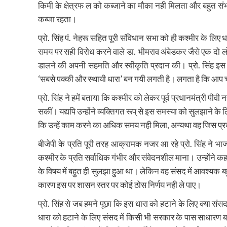
किमी के क्षेत्रफ ल को कब्जाने का मौका नही मिलता और बहुत संभव
कब्जा रहता।
प्रो. सिंह पं. नेहरू सहित पूरी संविधान सभा को ही कश्मीर के लि
समय पर सही विरोध करने वाले डा. भीमराव अंबेडकर जैसे एक दो लोग ह
डालने की अपनी सहमति और स्वीकृति प्रदान की। प्रो. सिंह इस 
‘सबसे पक्की और स्थायी धारा’ बन गयी लगती है। लगता है कि आप 
प्रो. सिंह ने हमें बताया कि कश्मीर को लेकर पूर्व प्रधानमंत्री पी
सकीं। यद्यपि उन्होंने व्यक्तिगत रूप् से इस समस्या को सुलझाने के ल
कि उन्हें काम करने का अधिक समय नही मिला, अन्यथा वह जिस प्र
बीजेपी के प्रति पूरी तरह आक्रामक नजर आ रहे प्रो. सिंह ने भाजप
कश्मीर के प्रति सर्वाधिक गंभीर और संवेदनशील माना। उन्होंने 
के विषय में बहुत ही सुलझा हुआ था। लेकिन वह संसद में आवश्यक बहु
कारण इस पर शासन स्तर पर कोई ठोस निर्णय नही ले पाए।
प्रो. सिंह से जब हमने पूछा कि इस धारा को हटाने के लिए क्या सं
धारा को हटाने के लिए संसद में किसी भी सरकार के पास साधारण बहुम