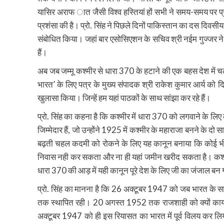
यासिर अराफ ात जैसी विश्व हस्तियां हों सभी ने समय-समय पर प्रो
प्रशंसा की है। प्रो. सिंह ने पिछले दिनों पाकिस्तान का दस दिवसीय
संबोधित किया। जहां बार एसोसिएशन के सचिव श्री नईम गुज्जर ने उ
हैं।
अब जब जम्मू कश्मीर से धारा 370 के हटाने की एक बहस देश में च
भारत’ के लिए पत्र के मुख्य संपादक श्री राकेश कुमार आर्य को दिये
खुलासा किया। जिन्हें हम यहां पाठकों के साथ सांझा कर रहे हैं।
प्रो. सिंह का कहना है कि कश्मीर में धारा 370 को लगवाने के लिए 
जिम्मेदार हैं, जो उन्होंने 1925 में कश्मीर के महाराजा बनने के दो 
बढ़ती चहल कदमी को रोकने के लिए यह कानून बनाया कि कोई भी भारत
निवास नही कर सकता और ना ही यहां जमीन खरीद सकता है। कश्मीर के
धारा 370 की आड़ में यही कानून पूरे देश के लिए जी का जंजाल बन
प्रो. सिंह का मानना है कि 26 अक्टूबर 1947 को जब भारत के स
तक स्थापित रही। 20 अगस्त 1952 तक राजशाही को क्यों कायम 
अक्टूबर 1947 को ही इस रियासत का भारत में पूर्व विलय कर ल