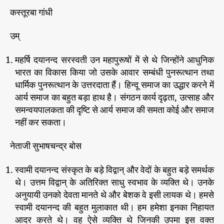
कस्तूरबा गांधी
उम्
महर्षि दयानन्द सरस्वती उन महापुरूषों में से थे जिन्होंने आधुनिक
भारत का विकास किया जो उसके आवार सम्बंधी पुनरूत्थान तथा
धार्मिक पुनरूत्थान के उत्तरदाता हैं। हिन्दू समाज का उद्धार करने में
आर्य समाज का बहुत बड़ा हाथ है। संगठन कार्य दृढ़ता, उत्साह और
समन्वयपालकता की दृष्टि से आर्य समाज की समता कोई और समाज
नहीं कर सकता।
नेताजी सुभाषचन्द्र बोस
स्वामी दयानन्द संस्कृत के बड़े विद्वान् और वेदों के बहुत बड़े समर्थक
थे। उत्तम विद्वान् के अतिरिक्त साधु स्वभाव के व्यक्ति थे। उनके
अनुयायी उनको देवता मानते थे और बेशक वे इसी लायक थे। हमसे
स्वामी दयानन्द की बहुत मुलाकात थी। हम हमेशा इनका निहायत
आदर करते थे। वह ऐसे व्यक्ति थे जिनकी उपमा इस वक्त