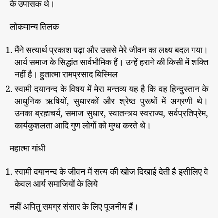
के उपासक थे।
वं
क
लोकमान्य तिलक
थ
न
मैंने सत्यार्थ प्रकाश पढ़ा और उससे मेरे जीवन का लक्ष्य बदल गया।
आर्य समाज के सिद्धांत सार्वभौमिक हैं। उन्हें हराने की किसी में शक्ति
नहीं है। हुतात्मा रामप्रसाद बिस्मिल
स्वामी दयानन्द के विषय में मेरा मन्तव्य यह है कि वह हिन्दुस्तान के
आधुनिक ऋषियों, सुधारकों और श्रेष्ठ पुरूषों में अग्रणी थे।
उनका ब्रह्मचर्य, समाज सुधार, स्वातन्त्र्य स्वराज्य, सर्वप्रतिप्रेम,
कार्यकुशलता आदि गुण लोगों को मुग्ध करते थे।
महात्मा गांधी
स्वामी दयानन्द के जीवन में सत्य की खोज दिखाई देती है इसीलिए वे
केवल आर्य समाजियों के लिये
नहीं अपितु समग्र संसार के लिए पूजनीय हैं।