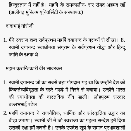
हिन्दुस्तान में नहीं है। महर्षि के समकालीन- सर सैयद अहमद खाँ
(अलीगढ़ मुस्लिम यूनिवर्सिटी के संस्थापक)
दादाभाई नौरोजी
मैंने स्वराज शब्द सर्वप्रथम महर्षि दयानन्द के ग्रन्थों से सीखा। 8.
स्वामी दयानन्द स्वाधीनता संग्राम के सर्वप्रथम योद्धा और हिन्दू
जाति के रक्षक थे।
महान क्रान्तिकारी वीर सावरकर
स्वामी दयानन्द जी का सबसे बड़ा योगदान यह था कि उन्होंने देश को
किंकर्तव्यविमूढ़ता के गहरे गडढे में गिरने से बचाया। उन्होंने भारत
की स्वाधीनता की वास्तविक नींव डाली। लौहपुरुष सरदार
बल्लभभाई पटेल
महर्षि दयानन्द ने राजनैतिक, धार्मिक और सांस्कृतिक उद्धार का
बीड़ा उठाया। स्वाभी जी ने जो स्वराज्य का पहला सन्देश हमें दिया
उसकी रक्षा हमें करनी है। उनके उपदेश सूर्य के समान प्रभावशाली