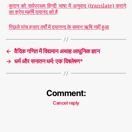
कुरान को सर्वप्रथम हिन्दी भाषा में अनुवाद (translate) कराने
का श्रेय महर्षि दयानंद को है
पिछले पांच हजार वर्षों में दयानन्द के समान ऋषि नहीं हुआ
←
वैदिक गणित में विद्यमान अथाह आधुनिक ज्ञान
→
धर्म और सनातन धर्म: एक विश्लेषण*
Comment:
Cancel reply