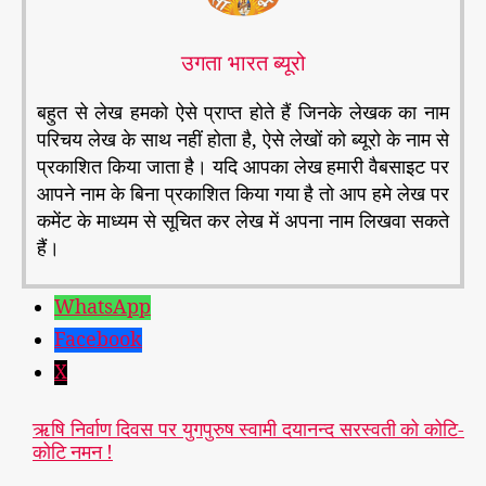
उगता भारत ब्यूरो
बहुत से लेख हमको ऐसे प्राप्त होते हैं जिनके लेखक का नाम
परिचय लेख के साथ नहीं होता है, ऐसे लेखों को ब्यूरो के नाम से
प्रकाशित किया जाता है। यदि आपका लेख हमारी वैबसाइट पर
आपने नाम के बिना प्रकाशित किया गया है तो आप हमे लेख पर
कमेंट के माध्यम से सूचित कर लेख में अपना नाम लिखवा सकते
हैं।
WhatsApp
Facebook
X
ऋषि निर्वाण दिवस पर युगपुरुष स्वामी दयानन्द सरस्वती को कोटि-
कोटि नमन !