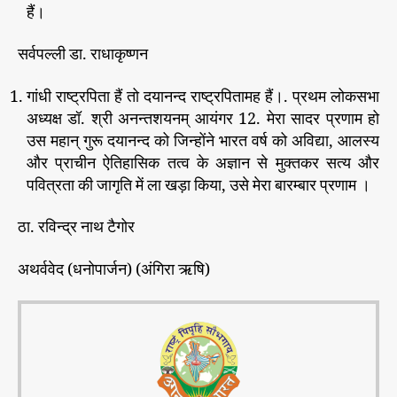
हैं।
सर्वपल्ली डा. राधाकृष्णन
गांधी राष्ट्रपिता हैं तो दयानन्द राष्ट्रपितामह हैं।. प्रथम लोकसभा
अध्यक्ष डॉ. श्री अनन्तशयनम् आयंगर 12. मेरा सादर प्रणाम हो
उस महान् गुरू दयानन्द को जिन्होंने भारत वर्ष को अविद्या, आलस्य
और प्राचीन ऐतिहासिक तत्व के अज्ञान से मुक्तकर सत्य और
पवित्रता की जागृति में ला खड़ा किया, उसे मेरा बारम्बार प्रणाम ।
ठा. रविन्द्र नाथ टैगोर
अथर्ववेद (धनोपार्जन) (अंगिरा ऋषि)