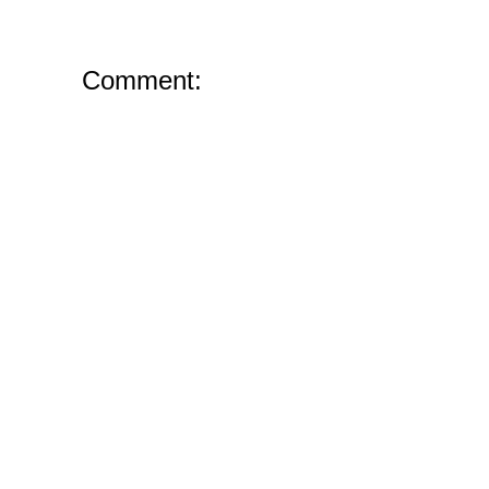
Comment: