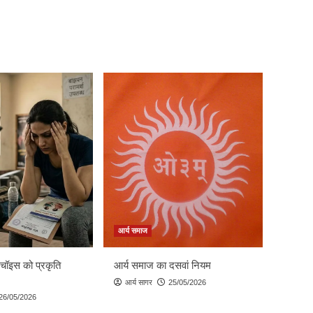
आर्य समाज
 चॉइस को प्रकृति
आर्य समाज का दसवां नियम
आर्य सागर
25/05/2026
26/05/2026