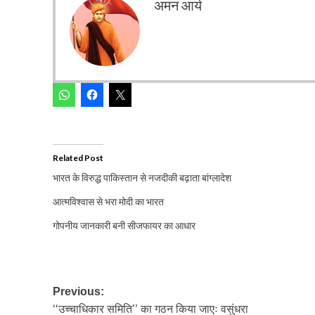
अमन आर्य
Related Post
भारत के विरुद्ध पाकिस्तान से नजदीकी बढ़ाता बांग्लादेश
आत्मविश्वास से भरा मोदी का भारत
गोपनीय जानकारी बनी सीजफायर का आधार
Post
Previous:
‘‘उच्चाधिकार समिति’’ का गठन किया जाएः वसुंधरा