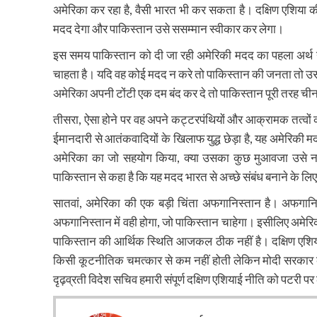
अमेरिका कर रहा है, वैसी भारत भी कर सकता है। दक्षिण एशिया क
मदद देगा और पाकिस्तान उसे ससम्मान स्वीकार कर लेगा।
इस समय पाकिस्तान को दी जा रही अमेरिकी मदद का पहला अर्थ 
चाहता है। यदि वह कोई मदद न करे तो पाकिस्तान की जनता तो उ
अमेरिका अपनी टोंटी एक दम बंद कर दे तो पाकिस्तान पूरी तरह ची
तीसरा, ऐसा होने पर वह अपने कट्टरपंथियों और आक्रामक तत्वों 
ईमानदारी से आतंकवादियों के खिलाफ युद्ध छेड़ा है, यह अमेरिकी मद
अमेरिका का जो सहयोग किया, क्या उसका कुछ मुआवजा उसे नहीं
पाकिस्तान से कहा है कि यह मदद भारत से अच्छे संबंध बनाने के लिए
सातवां, अमेरिका की एक बड़ी चिंता अफगानिस्तान है। अफगानिस
अफगानिस्तान में वही होगा, जो पाकिस्तान चाहेगा। इसीलिए अमेर
पाकिस्तान की आर्थिक स्थिति आजकल ठीक नहीं है। दक्षिण एशि
किसी कूटनीतिक चमत्कार से कम नहीं होती लेकिन मोदी सरकार क
दृढ़व्रती विदेश सचिव हमारी संपूर्ण दक्षिण एशियाई नीति को पटरी प