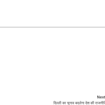
Next
दिल्ली का चुनाव बदलेगा देश की राजनीत