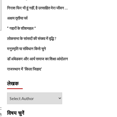
निराश फिर भी हूं नहीं, है उत्साहित मेरा जीवन …
अक्षय तृतीया पर्व
” गद्दारों के शीशमहल “
लोकसभा के सांसदों की संख्या में वृद्धि ?
मनुस्मृति या संविधान किसे चुने
डॉ अंबेडकर और आर्य समाज का शिक्षा आंदोलन
राजस्थान में ‘किला जिहाद’
लेखक
:
विषय चुनें
ि