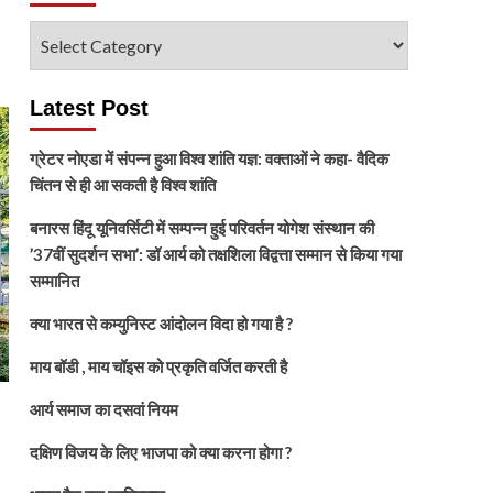
विषय
चुनें
Latest Post
ग्रेटर नोएडा में संपन्न हुआ विश्व शांति यज्ञ: वक्ताओं ने कहा- वैदिक
चिंतन से ही आ सकती है विश्व शांति
बनारस हिंदू यूनिवर्सिटी में सम्पन्न हुई परिवर्तन योगेश संस्थान की
’37वीं सुदर्शन सभा’: डॉ आर्य को तक्षशिला विद्वत्ता सम्मान से किया गया
सम्मानित
क्या भारत से कम्युनिस्ट आंदोलन विदा हो गया है ?
माय बॉडी , माय चॉइस को प्रकृति वर्जित करती है
आर्य समाज का दसवां नियम
दक्षिण विजय के लिए भाजपा को क्या करना होगा ?