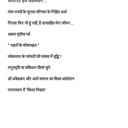
भारत दैट इज जातिस्तान …
पांच राज्यों के चुनाव परिणाम के निहित अर्थ
निराश फिर भी हूं नहीं, है उत्साहित मेरा जीवन …
अक्षय तृतीया पर्व
” गद्दारों के शीशमहल “
लोकसभा के सांसदों की संख्या में वृद्धि ?
मनुस्मृति या संविधान किसे चुने
डॉ अंबेडकर और आर्य समाज का शिक्षा आंदोलन
राजस्थान में ‘किला जिहाद’