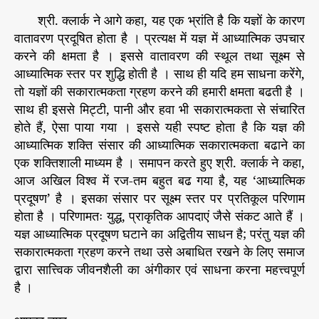
श्री. क्लार्क ने आगे कहा, यह एक भ्रांति है कि यज्ञों के कारण
वातावरण प्रदूषित होता है । प्रत्यक्ष में यज्ञ में आध्यात्मिक उपचार
करने की क्षमता है । इससे वातावरण की स्थूल तथा सूक्ष्म से
आध्यात्मिक स्तर पर शुद्धि होती है । साथ ही यदि हम साधना करेंगे,
तो यज्ञों की सकारात्मकता ग्रहण करने की हमारी क्षमता बढती है ।
साथ ही इससे मिट्टी, पानी और हवा भी सकारात्मकता से संचारित
होते हैं, ऐसा पाया गया । इससे यही स्पष्ट होता है कि यज्ञ की
आध्यात्मिक शक्ति संसार की आध्यात्मिक सकारात्मकता बढाने का
एक शक्तिशाली माध्यम है । समापन करते हुए श्री. क्लार्क ने कहा,
आज अखिल विश्‍व में रज-तम बहुत बढ गया है, यह ‘आध्यात्मिक
प्रदूषण’ है । इसका संसार पर सूक्ष्म स्तर पर प्रतिकूल परिणाम
होता है । परिणामतः युद्ध, प्राकृतिक आपदाएं जैसे संकट आते हैं ।
यज्ञ आध्यात्मिक प्रदूषण घटाने का अद्वितीय साधन है; परंतु यज्ञ की
सकारात्मकता ग्रहण करने तथा उसे अबाधित रखने के लिए समाज
द्वारा सात्त्विक जीवनशैली का अंगीकार एवं साधना करना महत्त्वपूर्ण
है ।