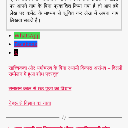
पर आपने नाम के बिना प्रकाशित किया गया है तो आप हमे
लेख पर कमेंट के माध्यम से सूचित कर लेख में अपना नाम
लिखवा सकते हैं।
WhatsApp
Facebook
X
सात्त्विकता और धर्माचरण के बिना स्थायी विकास असंभव – दिल्ली
सम्मेलन में हुआ शोध प्रस्तुत
सनातन काल से छठ पूजा का विधान
नेहरू से विज्ञान का नाता