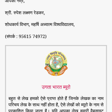
आपका नम्र,
श्री. रुपेश लक्ष्मण रेडकर,
शोधकार्य विभाग, महर्षि अध्यात्म विश्‍वविद्यालय,
(संपर्क : 95615 74972)
उगता भारत ब्यूरो
बहुत से लेख हमको ऐसे प्राप्त होते हैं जिनके लेखक का नाम
परिचय लेख के साथ नहीं होता है, ऐसे लेखों को ब्यूरो के नाम से
प्रकाशित किया जाता है। यदि आपका लेख हमारी वैबसाइट