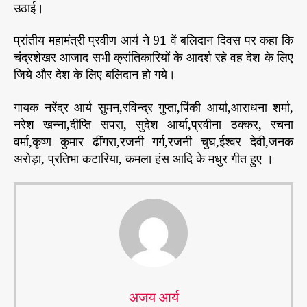
उठाई।
प्रांतीय महामंत्री प्रवीण आर्य ने 91 वें बलिदान दिवस पर कहा कि
चंद्रशेखर आजाद सभी क्रांतिकारियों के आदर्श रहे वह देश के लिए
जिये और देश के लिए बलिदान हो गये।
गायक नरेंद्र आर्य सुमन,रविन्द्र गुप्ता,पिंकी आर्या,आराधना शर्मा,
नरेश खन्ना,दीप्ति सपरा, सुदेश आर्या,प्रवीना ठक्कर, रचना
वर्मा,कृष्ण कुमार ढींगरा,रजनी गर्ग,रजनी चुघ,ईश्वर देवी,जनक
अरोड़ा, प्रतिभा कटारिया, कमला हंस आदि के मधुर गीत हुए ।
अजय आर्य