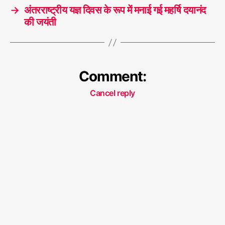
→
अंतरराष्ट्रीय यज्ञ दिवस के रूप में मनाई गई महर्षि दयानंद
की जयंती
Comment:
Cancel reply