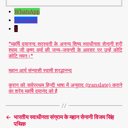
WhatsApp
Facebook
X
*महर्षि दयानन्द सरस्वती के अनन्य शिष्य स्वाधीनता सेनानी श्री
श्याम जी कृष्ण वर्मा की जन्म–जयन्ती के अवसर पर उन्हें कोटि
कोटि नमन।*
महान आर्य संन्यासी स्वामी श्रद्धानन्द
कुरान को सर्वप्रथम हिन्दी भाषा में अनुवाद (translate) कराने
का श्रेय महर्षि दयानंद को है
←
भारतीय स्वाधीनता संग्राम के महान सेनानी विजय सिंह
पथिक