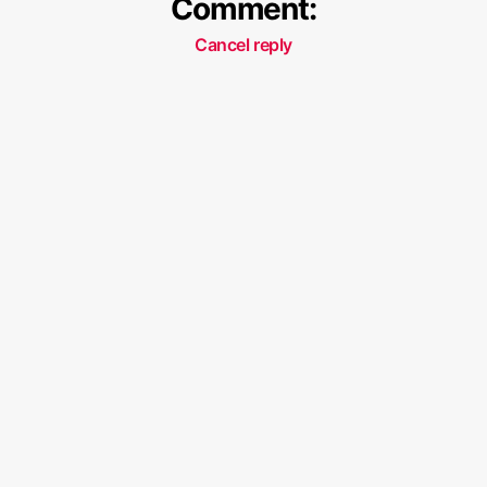
Comment:
Cancel reply