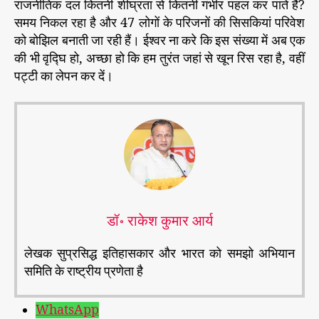
राजनीतिक दल कितनी शीघ्रता से कितनी गंभीर पहल कर पाते हैं?
समय निकल रहा है और 47 लोगों के परिजनों की सिसकियां परिवेश
को बोझिल बनाती जा रही हैं। ईश्वर ना करे कि इस संख्या में अब एक
की भी वृद्घि हो, अच्छा हो कि हम तुरंत जहां से खून रिस रहा है, वहीं
पट्टी का लेपन कर दें।
डॉ॰ राकेश कुमार आर्य
लेखक सुप्रसिद्ध इतिहासकार और भारत को समझो अभियान
समिति के राष्ट्रीय प्रणेता है
WhatsApp