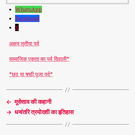
WhatsApp
Facebook
X
अक्षय तृतीया पर्व
सामाजिक एकता का पर्व दिवाली*
*छठ या षष्ठी पूजा पर्व*
←
मूसेसाव की कहानी
→
धन्वंतरि त्रयोदशी का इतिहास