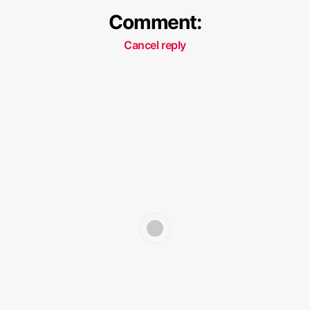
Comment:
Cancel reply