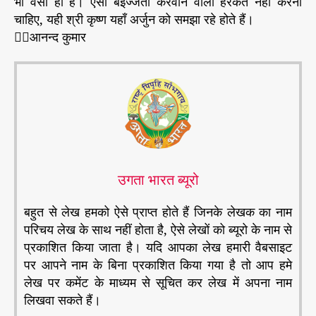
भी वैसा ही है। ऐसी बेइज्जती करवाने वाली हरकतें नहीं करनी
चाहिए, यही श्री कृष्ण यहाँ अर्जुन को समझा रहे होते हैं।
✍🏻आनन्द कुमार
उगता भारत ब्यूरो
बहुत से लेख हमको ऐसे प्राप्त होते हैं जिनके लेखक का नाम
परिचय लेख के साथ नहीं होता है, ऐसे लेखों को ब्यूरो के नाम से
प्रकाशित किया जाता है। यदि आपका लेख हमारी वैबसाइट
पर आपने नाम के बिना प्रकाशित किया गया है तो आप हमे
लेख पर कमेंट के माध्यम से सूचित कर लेख में अपना नाम
लिखवा सकते हैं।