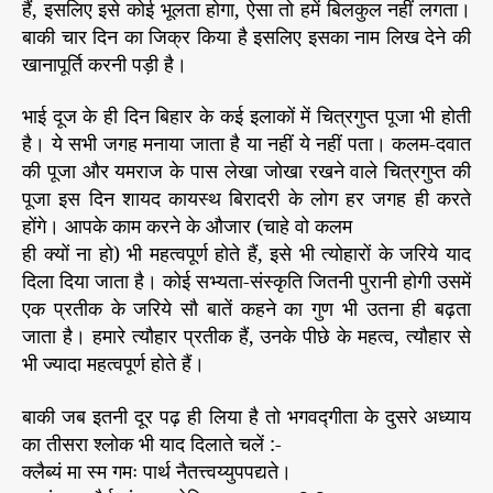
हैं, इसलिए इसे कोई भूलता होगा, ऐसा तो हमें बिलकुल नहीं लगता।
बाकी चार दिन का जिक्र किया है इसलिए इसका नाम लिख देने की
खानापूर्ति करनी पड़ी है।
भाई दूज के ही दिन बिहार के कई इलाकों में चित्रगुप्त पूजा भी होती
है। ये सभी जगह मनाया जाता है या नहीं ये नहीं पता। कलम-दवात
की पूजा और यमराज के पास लेखा जोखा रखने वाले चित्रगुप्त की
पूजा इस दिन शायद कायस्थ बिरादरी के लोग हर जगह ही करते
होंगे। आपके काम करने के औजार (चाहे वो कलम
ही क्यों ना हो) भी महत्वपूर्ण होते हैं, इसे भी त्योहारों के जरिये याद
दिला दिया जाता है। कोई सभ्यता-संस्कृति जितनी पुरानी होगी उसमें
एक प्रतीक के जरिये सौ बातें कहने का गुण भी उतना ही बढ़ता
जाता है। हमारे त्यौहार प्रतीक हैं, उनके पीछे के महत्व, त्यौहार से
भी ज्यादा महत्वपूर्ण होते हैं।
बाकी जब इतनी दूर पढ़ ही लिया है तो भगवद्गीता के दुसरे अध्याय
का तीसरा श्लोक भी याद दिलाते चलें :-
क्लैब्यं मा स्म गमः पार्थ नैतत्त्वय्युपपद्यते।