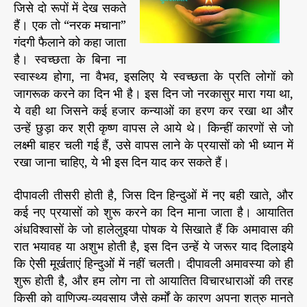
जिसे दो रूपों में देख सकते
हैं। एक तो “नरक मचाना”
गंदगी फैलाने को कहा जाता
है। स्वच्छता के बिना ना
स्वास्थ्य होगा, ना वैभव, इसलिए ये स्वच्छता के प्रति लोगों को
जागरूक करने का दिन भी है। इस दिन जो नरकासुर मारा गया था,
ये वही था जिसने कई हजार कन्याओं का हरण कर रखा था और
उन्हें छुड़ा कर श्री कृष्ण वापस ले आये थे। किन्हीं कारणों से जो
लक्ष्मी बाहर चली गई हैं, उसे वापस लाने के प्रयासों को भी ध्यान में
रखा जाना चाहिए, ये भी इस दिन याद कर सकते हैं।
दीपावली तीसरी होती है, जिस दिन हिन्दुओं में नए बही खाते, और
कई नए प्रयासों को शुरू करने का दिन माना जाता है। आयातित
अंधविश्वासों के जो हालेलुइया पोषक ये सिखाते हैं कि अमावास की
रात भयावह या अशुभ होती है, इस दिन उन्हें ये जरूर याद दिलाइये
कि ऐसी मूर्खताएं हिन्दुओं में नहीं चलती। दीपावली अमावस्या को ही
शुरू होती है, और हम लोग ना तो आयातित विचारधाराओं की तरह
किसी को वाणिज्य-व्यवसाय जैसे कर्मों के कारण अपना शत्रु मानते