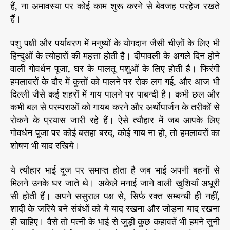
हैं, ना अमावस्या पर कोई काम शुरू करने से बेवजह परहेज रखते
हैं।
पशु-पक्षी और पर्यावरण में मनुष्यों के योगदान जैसी चीज़ों के लिए भी
हिन्दुओं के त्योहारों की महत्ता होती है। दीपावली के अगले दिन होने
वाली गोवर्धन पूजा, घर के पालतू पशुओं के लिए होती है। फिरंगी
हमलावरों के दौर में कुत्तों को पालने पर रोक लग गई, और आज भी
दिल्ली जैसे कई शहरों में गाय पालने पर पाबन्दी है। कभी छल और
कभी बल से परम्पराओं को गायब करने और अर्थोपार्जन के तरीकों से
रोकने के प्रयास जारी रहे हैं। ऐसे त्यौहार में जब आपके लिए
गोवर्धन पूजा पर कोई बसहा बरद, कोई गाय ना हो, तो हमलावरों का
शोषण भी याद रखिये।
ये त्यौहार भाई दूज पर समाप्त होता है जब भाई अपनी बहनों से
मिलने उनके घर जाते थे। अकेले मनाई जाने वाली खुशियाँ अधूरी
सी होती हैं। अपने ससुराल पक्ष से, सिर्फ रक्त सम्बन्धी ही नहीं,
शादी के जरिये बने संबंधों को ये याद रखना और जोड़ना याद रखना
ही चाहिए। वैसे तो पत्नी के भाई से जुड़ी कुछ कहावतें भी हमने सुनी