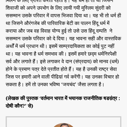
शिवाजी को अपने उपभोग के लिए लायी गयी मुस्लिम सुंदरी को
ससम्मान उसके परिवार में वापस भिजवा दिया था। यह भी तो धर्म ही
था जिसने औरंगजेब की पारिवारिक बेटी का पालन हिंदू धर्म में
कराया और जब वह विवाह योग्य हुई तो उसे उस हिंदू दम्पति ने
ससम्मान उसके परिवार को दे दिया। यह भावना सही और वास्तविक
अर्थों में धर्म प्रधान थी। इसमें साम्प्रदायिकता का कोई पुट नहीं
था। यह भावना है धर्म समभाव की। इसमें हमारे छद्म धर्मनिरपेक्षी
सर्व और लगाते हैं। इसे लगाकर वे दान (संप्रदाय) को मानव (धर्म)
होने के प्रमाण पत्र देते प्रतीत होते हैं। यह है उनकी राष्ट्र सेवा
जिस पर हमारी आने वाली पीढिय़ां गर्व करेंगी। यह उनका विचार हो
सकता है। हमें तो उनका भविष्य ‘जयचंद’ जैसा लगता है।
(लेखक की पुस्तक ‘वर्तमान भारत में भयानक राजनीतिक षडय़ंत्र :
दोषी कौन?’ से)