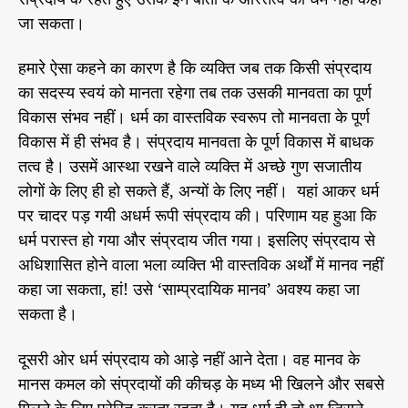
जा सकता।
हमारे ऐसा कहने का कारण है कि व्यक्ति जब तक किसी संप्रदाय
का सदस्य स्वयं को मानता रहेगा तब तक उसकी मानवता का पूर्ण
विकास संभव नहीं। धर्म का वास्तविक स्वरूप तो मानवता के पूर्ण
विकास में ही संभव है। संप्रदाय मानवता के पूर्ण विकास में बाधक
तत्व है। उसमें आस्था रखने वाले व्यक्ति में अच्छे गुण सजातीय
लोगों के लिए ही हो सकते हैं, अन्यों के लिए नहीं। यहां आकर धर्म
पर चादर पड़ गयी अधर्म रूपी संप्रदाय की। परिणाम यह हुआ कि
धर्म परास्त हो गया और संप्रदाय जीत गया। इसलिए संप्रदाय से
अधिशासित होने वाला भला व्यक्ति भी वास्तविक अर्थों में मानव नहीं
कहा जा सकता, हां! उसे ‘साम्प्रदायिक मानव’ अवश्य कहा जा
सकता है।
दूसरी ओर धर्म संप्रदाय को आड़े नहीं आने देता। वह मानव के
मानस कमल को संप्रदायों की कीचड़ के मध्य भी खिलने और सबसे
मिलने के लिए प्रेरित करता रहता है। यह धर्म ही तो था जिसने