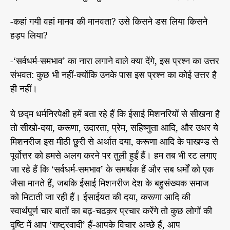
-कहां गयी वहां मानव की मानवता? उसे किसने डस लिया किसने
हड़प लिया?
-‘सर्वधर्म-समभाव’ का नारा लगाने वाले क्या देंगे, इस प्रश्न का उत्तर
संभवत: कुछ भी नहीं-क्योंकि उनके पास इस प्रश्न का कोई उत्तर है
ही नहीं।
ये छद्म धर्मनिरपेक्षी हमें बता रहे हैं कि ईसाई मिशनरियों से सीखना है
तो सीखो-दया, करूणा, उदारता, प्रेम, सहिष्णुता आदि, और उधर ये
मिशनरीज इस मीठी छुरी से अर्थात दया, करूणा आदि के पाखण्ड से
पूर्वोत्तर को हमसे अलग करने पर तुली हुईं हैं। हम तब भी रट लगाए
जा रहे हैं कि ‘सर्वधर्म-समभाव’ के समर्थक हैं और सब धर्मों को एक
जैसा मानते हैं, जबकि ईसाई मिशनरीज देश के बहुसंख्यक समाज
को मिटाती जा रही हैं। ईसाईयत की दया, करूणा आदि की
स्वार्थपूर्ण चार बातों का बढ़-चढक़र प्रचार करेंगे तो कुछ लोगों की
दृष्टि में आप ‘राष्ट्रवादी’ हैं-आपके विचार अच्छे हैं, आप