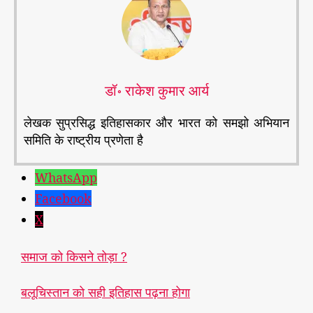
डॉ॰ राकेश कुमार आर्य
लेखक सुप्रसिद्ध इतिहासकार और भारत को समझो अभियान
समिति के राष्ट्रीय प्रणेता है
WhatsApp
Facebook
X
समाज को किसने तोड़ा ?
बलूचिस्तान को सही इतिहास पढ़ना होगा
स