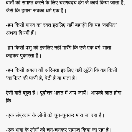
बातों को समाप्त करने के लिए चरणबद्घ ढंग से कार्य किया जाता है,
व
जैसे कि-हमारा सबका धर्म एक है।
का
भ्र
-हम किसी मानव का रक्त इसलिए नहीं बहाएंगे कि यह ‘काफिर’
म
-
अथवा विधर्मी हैं।
2
-हम किसी पशु को इसलिए नहीं मारेंगे कि उसे एक वर्ग ‘माता’
कहकर पुकारता है।
-हम किसी अबला की अस्मिता इसलिए नहीं लूटेंगे कि वह किसी
‘काफिर’ की पत्नी है, बेटी है या माता है।
ऐसी बातें बहुत हैं। पूर्वोत्तर भारत में आप जायें। आपको ज्ञात होगा
कि-
-एक संप्रदाय के लोगों को चुन-चुनकर मारा जा रहा है।
-एक भाषा के लोगों को चुन-चुनकर समाप्त किया जा रहा है।