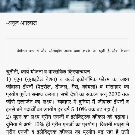
-अनुज अग्रवाल
चुनौती, कार्य योजना व वास्तविक क्रियान्वयन –
1) यूएन (यूनाइटेड नेशन) व वर्ल्ड इकोनॉमिक फ़ोरम का लक्ष्य
जीवाश्म ईंधनों (पेट्रोल, डीजल, गैस, कोयला) व मांसाहार का
प्रयोग पूर्णता समाप्त करना। सभी देशों का संकल्प सन् 2070 तक
जीरो उत्सर्जन का लक्ष्य। व्यवहार में दुनिया में जीवाश्म ईंधनों व
इनसे बने पदार्थों का उपयोग हर वर्ष 5-10% तक बढ़ रहा है।
2) यूएन का लक्ष्य ग्रीन एनर्जी व इलेक्ट्रिक व्हीकल को बढ़ावा।
दुनिया में अभी 10% ही ग्रीन एनर्जी का प्रयोग। जितनी मात्रा में
ग्रीन एनर्जी व इलेक्ट्रिक व्हीकल का प्रयोग बढ़ रहा है उसी