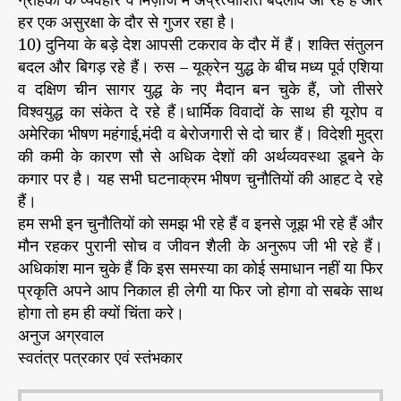
हर एक असुरक्षा के दौर से गुजर रहा है।
10) दुनिया के बड़े देश आपसी टकराव के दौर में हैं। शक्ति संतुलन
बदल और बिगड़ रहे हैं। रुस – यूक्रेन युद्ध के बीच मध्य पूर्व एशिया
व दक्षिण चीन सागर युद्ध के नए मैदान बन चुके हैं, जो तीसरे
विश्वयुद्ध का संकेत दे रहे हैं।धार्मिक विवादों के साथ ही यूरोप व
अमेरिका भीषण महंगाई,मंदी व बेरोजगारी से दो चार हैं। विदेशी मुद्रा
की कमी के कारण सौ से अधिक देशों की अर्थव्यवस्था डूबने के
कगार पर है। यह सभी घटनाक्रम भीषण चुनौतियों की आहट दे रहे
हैं।
हम सभी इन चुनौतियों को समझ भी रहे हैं व इनसे जूझ भी रहे हैं और
मौन रहकर पुरानी सोच व जीवन शैली के अनुरूप जी भी रहे हैं।
अधिकांश मान चुके हैं कि इस समस्या का कोई समाधान नहीं या फिर
प्रकृति अपने आप निकाल ही लेगी या फिर जो होगा वो सबके साथ
होगा तो हम ही क्यों चिंता करे।
अनुज अग्रवाल
स्वतंत्र पत्रकार एवं स्तंभकार