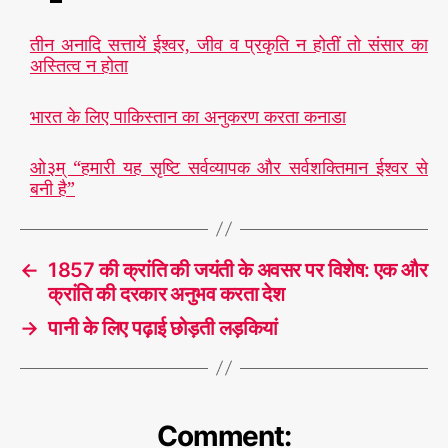
तीन अनादि सत्तायें ईश्वर, जीव व प्रकृति न होतीं तो संसार का
अस्तित्व न होता
भारत के लिए पाकिस्तान का अनुकरण करता कनाडा
ओ३म् “हमारी यह सृष्टि सर्वव्यापक और सर्वशक्तिमान ईश्वर से
बनी है”
←
1857 की क्रांति की जयंती के अवसर पर विशेष: एक और
क्रांति की दरकार अनुभव करता देश
→
पानी के लिए पढ़ाई छोड़ती लड़कियां
Comment: