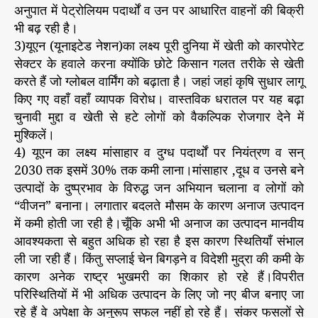
अनुपात में पेट्रोलियम पदार्थों व उन पर आधारित वाहनों की बिक्री
भी बढ़ रही है।
3)यूएन (यूनाइटेड नेशन)का लक्ष्य पूरी दुनिया में खेती को कारपोरेट
सेक्टर के हवाले करना क्योंकि छोटे किसान गलत तरीके से खेती
करते हैं जो ग्लोबल वार्मिंग को बढ़ाता है। जहां जहां कृषि सुधार लागू
किए गए वहाँ वहाँ व्यापक विरोध। वास्तविक धरातल पर यह बढ़ा
चुनावी मुद्दा व खेती से हटे लोगों को वैकल्पिक रोजगार देने में
मुश्किलें।
4) यूएन का लक्ष्य मांसाहार व दुग्ध पदार्थों पर नियंत्रण व सन्
2030 तक इसमें 30% तक कमी लाना।मांसाहार ,दूध व उनसे बने
उत्पादों के दुष्प्रभाव के विरुद्ध जन अभियान चलाना व लोगों को
“वीजन” बनाना। लगातार बदलते मौसम के कारण अनाज उत्पादन
में कमी होती जा रही है।चूँकि अभी भी अनाज का उत्पादन मानवीय
आवश्यकता से बहुत अधिक हो रहा है इस कारण स्थितियाँ संभाल
ली जा रही हैं। किंतु सप्लाई चेन बिगड़ने व विदेशी मुद्रा की कमी के
कारण अनेक राष्ट्र भुखमरी का शिकार हो रहे हैं।विपरीत
परिस्थितियों में भी अधिक उत्पादन के लिए जो नए बीज बनाए जा
रहे हैं वे अपेक्षा के अनुरूप सफल नहीं हो रहे हैं। संकर फसलों से