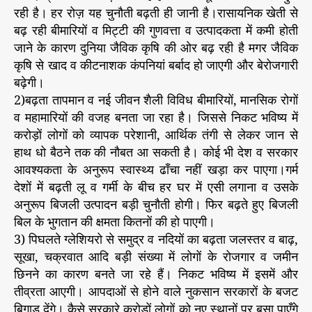
रही है। हर रोज़ यह चुनौती बढ़ती ही जानी है।रासायनिक खेती से
बढ़ रही बीमारियों व मिट्टी की गुणवत्ता व उत्पादकता में कमी होती
जाने के कारण दुनिया जैविक कृषि की ओर बढ़ रही है मगर जैविक
कृषि से खाद व कीटनाशक कंपनियां बर्बाद हो जाएगी और बेरोजगारी
बढ़ेगी।
2)बढ़ता तापमान व नई जीवन शैली विविध बीमारियों, मानसिक रोगों
व महामारियों की वजह बनता जा रहा है। जिससे निकट भविष्य में
करोड़ों लोगों को व्यापक परेशानी, आर्थिक तंगी से लेकर जान से
हाथ धो बैठने तक की नौबत आ सकती है। कोई भी देश व सरकार
आवश्यकता के अनुरूप स्वास्थ्य ढाँचा नहीं खड़ा कर पाएगा।गर्म
देशों में बढ़ती लू व गर्मी के बीच हर घर में एसी लगाना व उसके
अनुरूप बिजली उत्पादन बड़ी चुनौती होगी। फिर बढ़ते हुए बिजली
बिल के भुगतान की क्षमता कितनों की हो पाएगी।
3) पिघलते ग्लेशियरो से समुद्र व नदियों का बढ़ता जलस्तर व बाढ़,
सूखा, चक्रवात आदि बड़ी संख्या में लोगों के रोजगार व जमीन
छिनने का कारण बनते जा रहे हैं। निकट भविष्य में इसमें और
तीव्रता आएगी। आपदाओं से होने वाले नुकसान सरकारों के बजट
बिगाड़ देंगे। कैसे सरकारे करोड़ों लोगों को नए स्थानों पर बसा पाएँगे