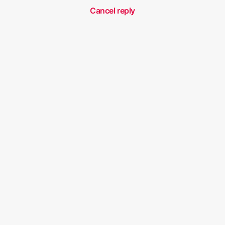
Cancel reply