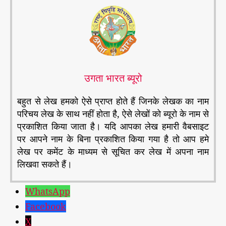
उगता भारत ब्यूरो
बहुत से लेख हमको ऐसे प्राप्त होते हैं जिनके लेखक का नाम
परिचय लेख के साथ नहीं होता है, ऐसे लेखों को ब्यूरो के नाम से
प्रकाशित किया जाता है। यदि आपका लेख हमारी वैबसाइट
पर आपने नाम के बिना प्रकाशित किया गया है तो आप हमे
लेख पर कमेंट के माध्यम से सूचित कर लेख में अपना नाम
लिखवा सकते हैं।
WhatsApp
Facebook
X