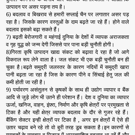
उत्पादन पर असर पड़ना तय है।
6) बदलाव व बिखराव से हमारी सप्लाई चैन पर लगातार असर पड़
रहा है। जिसके कारण वस्तुओं के दाम बढ़ते जा रहे हैं। होने वाले
बदलाव इसको बढ़ा सकते हैं।
7) बढ़ती बेरोजगारी व महंगाई दुनिया के देशों में व्यापक अराजकता
व गृह युद्ध को जन्म देगी जिससे पार पाना बड़ी चुनौती होगी।
8)गिरता कृषि उत्पादन खाद्य संकट को बढ़ावा दे रहा है जो आगे
विकराल रूप लेने वाला है। जल संकट भी एक बड़ी चुनौती बन ही
चुका है।बढ़ते समुद्री जलस्तर के कारण नदियों में समुद्री खारा
पानी बढ़ता जा रहा है जिस के कारण पीने व सिंचाई हेतु जल की
कमी होती जा रही है।
9) पर्यावरण असंतुलन से कृषकों के साथ ही उद्योग व्यापार व बैंक
आदि से जुड़े लोग भी उतने ही परेशान हैं। देश व दुनिया का व्यापार
ऊर्जा, खनिज, वाहन, इंफ़्रा, निर्माण और कृषि क्षेत्रों पर प्रमुखता से
टिका है और यही क्षेत्र व्यापक बदलाव के दौर से गुजर रहे हैं।
बैंकिंग सेक्टर इन्ही क्षेत्रों पर टिका है , अगर इन क्षेत्रों में ऐसे ही
उतार चढ़ाव बने रहे तो वो बुरी तरह डूब सकता है।इन कारणों से
ग्राहकों के व्यवहार व मिज़ाज में अप्रत्याशित बदलाव आ रहें हैं और