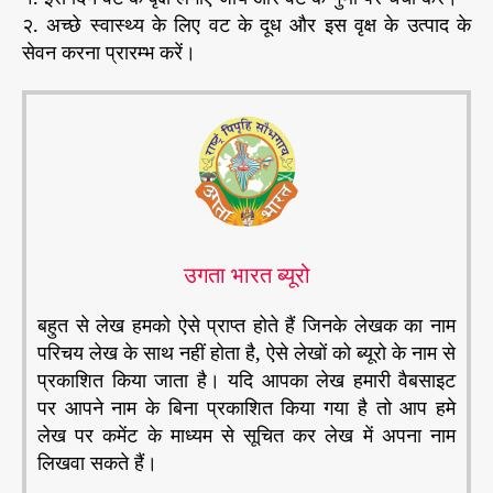
२. अच्छे स्वास्थ्य के लिए वट के दूध और इस वृक्ष के उत्पाद के
सेवन करना प्रारम्भ करें।
उगता भारत ब्यूरो
बहुत से लेख हमको ऐसे प्राप्त होते हैं जिनके लेखक का नाम
परिचय लेख के साथ नहीं होता है, ऐसे लेखों को ब्यूरो के नाम से
प्रकाशित किया जाता है। यदि आपका लेख हमारी वैबसाइट
पर आपने नाम के बिना प्रकाशित किया गया है तो आप हमे
लेख पर कमेंट के माध्यम से सूचित कर लेख में अपना नाम
लिखवा सकते हैं।