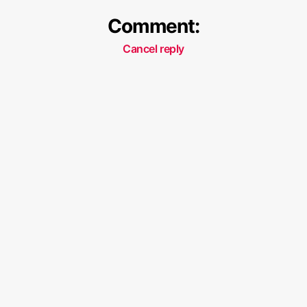
Comment:
Cancel reply