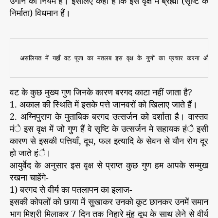
उगाने का नियम है। इसलिए कहा है कि इस वृक्ष में ब्रह्मा (सृष्टि के
निर्माता) विधमान हैं।
वट के कुछ मुख्य गुण जिनके कारण बरगद काटा नहीं जाता है?
1. अकाल की स्थिति में इसके पत्ते जानवरों को खिलाए जाते हैं।
2. अग्निपुराण के मुताबिक बरगद उत्सर्जन को दर्शाता है। वास्तव
मंे इस वृक्ष में जो गुण हैं वे सृष्टि के उत्सर्जन मे सहायक हंै इसी
कारण से इसकी पत्तियाँ, दूध, फल इत्यादि के सेवन से यौन रोग दूर
हो जाते हंै।
आयुर्वेद के अनुसार इस वृक्ष से प्राप्त कुछ गुण हम आपके सम्मुख
रखना चाहेंगे-
1) बरगद से वीर्य का पतलापन का इलाज-
इसकी कोपलों को छाया में सुखाकर उनको कूट छानकर उनमें समान
भाग मिश्री मिलाकर 7 दिन तक निहारे मुंह दूध के साथ लेने से वीर्य