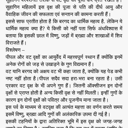
सुहागिन महिलायें इस वृक्ष की पूजा से पति की दीर्घ आयु और
वैवाहिक जीवन की सफलता एवं सन्तान की कामना करती हैं।
इससे साफ प्रतीत होता है कि बरगद का धार्मिक महत्व है. लेकिन ये
धार्मिक महत्व क्या है? ये किसी को नहीं पता सिर्फ अंधविश्वास में
बताया कि इसकी छाल में विष्णु, जड़ों में ब्रह्मा और शाखाओं में शिव
विराजते हैं।
विश्लेषण –
पीपल और वट वृक्षों का आयुर्वेद में महत्त्वपूर्ण स्थान हैं क्योंकि इनमें
अनेक रोगों को जड़ से उखाड़ने के गुण विद्यमान हैं।
वट यानि बरगद को अक्षय वट भी कहा जाता है, क्योंकि यह पेड कभी
नष्ट नहीं होता है।पीपल सदैव सदा हरा-भरा बना रहता है। उसी
प्रकार वट वृक्ष के भी अपने गुण हैं। जितनी ऑक्सीजन इन दोनों
वृक्षों से प्राप्त होती है अन्य किसी वृक्ष से नहीं मिलती। इन्हीं गुणों के
कारण इन दोनों वृक्षों को पवित्र और पूजनीय माना जाता है।
इस पर्व के माध्यम से वटवृक्ष की अत्यंत महत्ता का वर्णन करते समय
इसमें विष्णु, ब्रह्मा आदि गुणों की अलंकारिक उपमा दी गई है।
इसकी टहनियों के द्वारा अतिरिक्त भूमि में इस वृक्ष को जगह-जगह