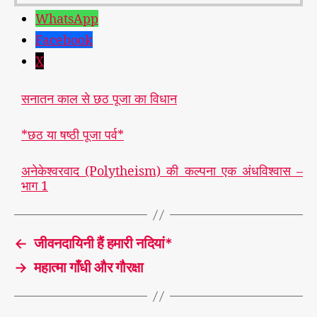
WhatsApp
Facebook
X
सनातन काल से छठ पूजा का विधान
*छठ या षष्ठी पूजा पर्व*
अनेकेश्वरवाद (Polytheism) की कल्पना एक अंधविश्वास –
भाग 1
←
जीवनदायिनी हैं हमारी नदियां*
→
महात्मा गाँधी और गौरक्षा