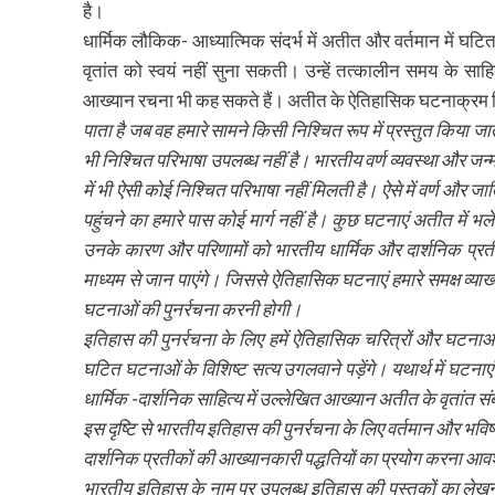
है।
धार्मिक लौकिक- आध्यात्मिक संदर्भ में अतीत और वर्तमान में घटि
वृतांत को स्वयं नहीं सुना सकती। उन्हें तत्कालीन समय के साहि
आख्यान रचना भी कह सकते हैं। अतीत के ऐतिहासिक घटनाक्रम
पाता है जब वह हमारे सामने किसी निश्चित रूप में प्रस्तुत किया जा
भी निश्चित परिभाषा उपलब्ध नहीं है। भारतीय वर्ण व्यवस्था और जन्
में भी ऐसी कोई निश्चित परिभाषा नहीं मिलती है। ऐसे में वर्ण और जाति
पहुंचने का हमारे पास कोई मार्ग नहीं है। कुछ घटनाएं अतीत में भ
उनके कारण और परिणामों को भारतीय धार्मिक और दार्शनिक प्रतीको
माध्यम से जान पाएंगे। जिससे ऐतिहासिक घटनाएं हमारे समक्ष व्याख
घटनाओं की पुनर्रचना करनी होगी।
इतिहास की पुनर्रचना के लिए हमें ऐतिहासिक चरित्रों और घटनाओं 
घटित घटनाओं के विशिष्ट सत्य उगलवाने पड़ेंगे। यथार्थ में घटन
धार्मिक -दार्शनिक साहित्य में उल्लेखित आख्यान अतीत के वृतांत संबं
इस दृष्टि से भारतीय इतिहास की पुनर्रचना के लिए वर्तमान और भविष
दार्शनिक प्रतीकों की आख्यानकारी पद्धतियों का प्रयोग करना आव
भारतीय इतिहास के नाम पर उपलब्ध इतिहास की पुस्तकों का लेख