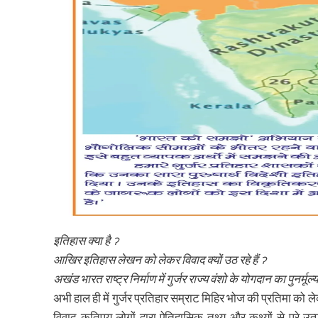
इतिहास क्या है ॽ
आखिर इतिहास लेखन को लेकर विवाद क्यों उठ रहे हैं ॽ
अखंड भारत राष्ट्र निर्माण में गुर्जर राज्य वंशो के योगदान का पुनर्मूल्
अभी हाल ही में गुर्जर प्रतिहार सम्राट मिहिर भोज की प्रतिमा को ले
विवाद कतिपय लोगों द्वारा ऐतिहासिक तथ्य और कथ्यों से परे उ