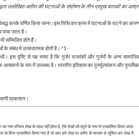
 द्वारा उल्लेखित अतीत की घटनाओं के संप्रेषण के तीन प्रमुख कारकों का आश्र
चिबद्ध करके वर्णित किया जाना।इस तिथि वार क्रम में घटनाओं के घटने का कारण
 पाया जाता है।
त भी सम्मिलित होते हैं।
े संबंध में उत्कंठात्मक होती है।-*1-
। इस दृष्टि से यह स्पष्ट है कि गुर्जर राजवंशों और गुर्जरों के अन्य सामाजि
क आख्यानो के रूप में उपलब्ध है। भारतीय इतिहास का पुनर्मूल्यांकन और पुनर्लेख
,, वाणी प्रकाशन।
खक का नाम परिचय लेख के साथ नहीं होता है, ऐसे लेखों को ब्यूरो के नाम से प्रकाशित किया जाता
के बिना प्रकाशित किया गया है तो आप हमे लेख पर कमेंट के माध्यम से सूचित कर लेख में