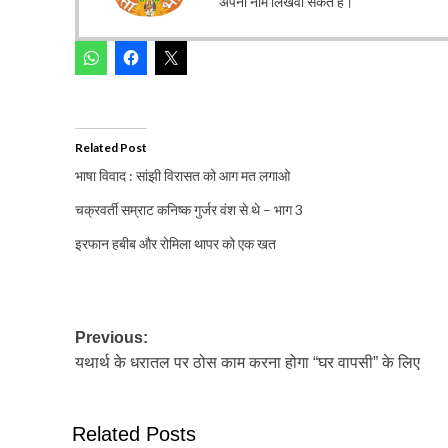
अपना नाम लिखवा सकते हैं।
Related Post
भाषा विवाद : सांझी विरासत को आग मत लगाओ
चक्रवर्ती सम्राट कनिष्क गुर्जर वंश से थे – भाग 3
इरफान हबीब और रोमिला थापर को एक खत
Post
Previous:
यथार्थ के धरातल पर ठोस काम करना होगा “घर वापसी” के लिए
navigation
Related Posts