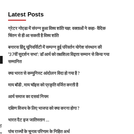
Latest Posts
ग्रेटर नोएडा में संपन्न हुआ विश्व शांति यज्ञ: वक्ताओं ने कहा- वैदिक
चिंतन से ही आ सकती है विश्व शांति
बनारस हिंदू यूनिवर्सिटी में सम्पन्न हुई परिवर्तन योगेश संस्थान की
’37वीं सुदर्शन सभा’: डॉ आर्य को तक्षशिला विद्वत्ता सम्मान से किया गया
सम्मानित
क्या भारत से कम्युनिस्ट आंदोलन विदा हो गया है ?
माय बॉडी , माय चॉइस को प्रकृति वर्जित करती है
आर्य समाज का दसवां नियम
दक्षिण विजय के लिए भाजपा को क्या करना होगा ?
भारत दैट इज जातिस्तान …
ह
पांच राज्यों के चुनाव परिणाम के निहित अर्थ
य