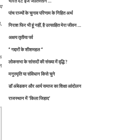
भारत दैट इज जातिस्तान …
य
पांच राज्यों के चुनाव परिणाम के निहित अर्थ
,
निराश फिर भी हूं नहीं, है उत्साहित मेरा जीवन …
अक्षय तृतीया पर्व
” गद्दारों के शीशमहल “
क
लोकसभा के सांसदों की संख्या में वृद्धि ?
न
मनुस्मृति या संविधान किसे चुने
डॉ अंबेडकर और आर्य समाज का शिक्षा आंदोलन
राजस्थान में ‘किला जिहाद’