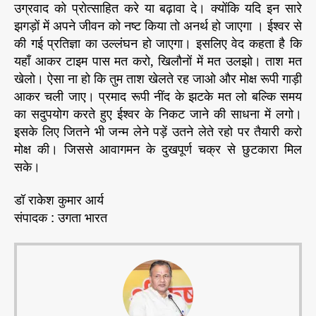
उग्रवाद को प्रोत्साहित करे या बढ़ावा दे। क्योंकि यदि इन सारे
झगड़ों में अपने जीवन को नष्ट किया तो अनर्थ हो जाएगा । ईश्वर से
की गई प्रतिज्ञा का उल्लंघन हो जाएगा। इसलिए वेद कहता है कि
यहाँ आकर टाइम पास मत करो, खिलौनों में मत उलझो। ताश मत
खेलो। ऐसा ना हो कि तुम ताश खेलते रह जाओ और मोक्ष रूपी गाड़ी
आकर चली जाए। प्रमाद रूपी नींद के झटके मत लो बल्कि समय
का सदुपयोग करते हुए ईश्वर के निकट जाने की साधना में लगो।
इसके लिए जितने भी जन्म लेने पड़ें उतने लेते रहो पर तैयारी करो
मोक्ष की। जिससे आवागमन के दुखपूर्ण चक्र से छुटकारा मिल
सके।
डॉ राकेश कुमार आर्य
संपादक : उगता भारत