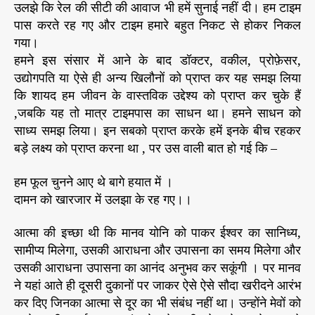
उलझे कि रेल की सीटी की आवाज भी हमें सुनाई नहीं दी। हम टाइम
पास करते रह गए और टाइम हमारे बहुत निकट से होकर निकल
गया।
हमने इस संसार में आने के बाद डॉक्टर, वकील, प्रोफ़ेसर,
उद्योगपति या ऐसे ही अन्य खिलौनों को प्राप्त कर यह समझ लिया
कि शायद हम जीवन के वास्तविक उद्देश्य को प्राप्त कर चुके हैं
,जबकि यह तो मात्र टाइमपास का साधन था। हमने साधन को
साध्य समझ लिया। इन सबको प्राप्त करके हमें इनके बीच रहकर
बड़े लक्ष्य को प्राप्त करना था , पर उस वाली बात हो गई कि –
हम फूल चुनने आए थे बागे हयात में ।
दामन को खारजार में उलझा के रह गए।।
आत्मा की इच्छा थी कि मानव योनि को पाकर ईश्वर का सानिध्य,
सामीप्य मिलेगा, उसकी आराधना और उपासना का समय मिलेगा और
उसकी आराधना उपासना का आनंद अनुभव कर सकूंगी । पर मानव
ने यहां आते ही दूसरी दुकानों पर जाकर ऐसे ऐसे सौदा खरीदने आरंभ
कर दिए जिनका आत्मा से दूर का भी संबंध नहीं था। उन्होंने मेवों को