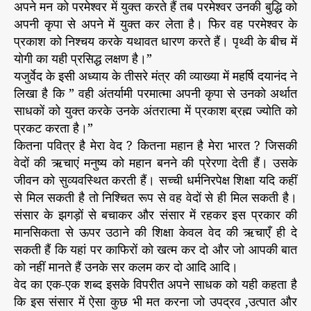
अपने मन को परमेश्वर में युक्त करते हैं तब परमेश्वर उनकी बुद्धि को
अपनी कृपा से अपने में युक्त कर लेता है। फिर वह परमेश्वर के
प्रकाश को निश्चय करके यथावत धारण करते हैं। पृथ्वी के बीच में
योगी का यही प्रसिद्ध लक्षण है।”
यजुर्वेद के इसी अध्याय के तीसरे मंत्र की व्याख्या में महर्षि दयानंद ने
लिखा है कि ” वही अंतर्यामी परमात्मा अपनी कृपा से उनको अर्थात
साधकों को युक्त करके उनके अंतरात्मा में प्रकाश ब्रह्म ज्योति को
प्रकट करता है।”
कितना पवित्र है मेरा वेद ? कितना महान है मेरा भारत ? जिसकी
वेदों की ऋचाएं मनुष्य को महान बनने की प्रेरणा देती हैं। उसके
जीवन को सुव्यवस्थित करती हैं। सच्ची धर्मनिरपेक्ष शिक्षा यदि कहीं
से मिल सकती है तो निश्चित रूप से वह वेदों से ही मिल सकती है।
संसार के झगड़ों से बचाकर और संसार में रहकर इस प्रकार की
मानसिकता से ऊपर उठाने की शिक्षा केवल वेद की ऋचाएँ ही दे
सकती हैं कि यहां पर काफिरों को खत्म कर दो और जो आपकी बात
को नहीं मानते हैं उनके सर कलम कर दो आदि आदि।
वेद का एक-एक शब्द इसके विपरीत अपने साधक को यही कहता है
कि इस संसार में ऐसा कुछ भी मत करना जो उपद्रव ,उत्पात और