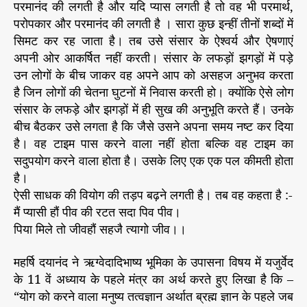
परमानंद की लगती है और यदि प्यास लगती है तो वह भी परमार्थ,
परोपकार और परमानंद की लगती है । सारा कुछ इन्हीं तीनों शब्दों में
सिमट कर रह जाता है। तब उसे संसार के ऐश्वर्य और ऐषणाएं
अपनी ओर आकर्षित नहीं करती। संसार के लफड़ों झगड़ों में पड़े
उन लोगों के बीच जाकर वह अपने आप को असहज अनुभव करता
है जिन लोगों की चेतना घुटनों में निवास करती हो। क्योंकि ऐसे लोग
संसार के लफड़े और झगड़ों में ही सुख की अनुभूति करते हैं। उनके
बीच बैठकर उसे लगता है कि जैसे उसने अपना समय नष्ट कर दिया
है। वह टाइम पास करने वाला नहीं होता बल्कि वह टाइम का
सदुपयोग करने वाला होता है। उसके लिए एक एक पल कीमती होता
है।
ऐसी साधक की वियोग की तड़प बढ़ने लगती है। तब वह कहता है :-
मैं प्यासी हौं पीव की रटत सदा पिव पीव।
पिया मिले तो जीवहौं सहजै त्यागो जीव।।
महर्षि दयानंद ने ऋग्वेदादिभाष्य भूमिका के उपासना विषय में यजुर्वेद
के 11 वें अध्याय के पहले मंत्र का अर्थ करते हुए लिखा है कि –
“योग को करने वाला मनुष्य तत्वज्ञान अर्थात ब्रह्म ज्ञान के पहले जब