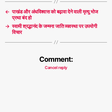
←
पाखंड और अंधविश्वास को बढ़ावा देने वाली मृत्यु भोज
प्रथा बंद हो
→
स्वामी श्रद्धानंद के जन्मना जाति व्यवस्था पर उपयोगी
विचार
Comment:
Cancel reply