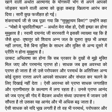
खाने वाली अर्थात आत्मानंद के योगरूपी भोग से अपने आपको
जोड़कर चलने वाली आत्मा को कूड़ा कबाड़ खिलाना आरंभ कर
दिया। सारी कुछ फजीहत हो गई।
शंकराचार्य जी से जब पूछा गया कि “मुमुक्षुत्वम किम?” उन्होंने कहा
– “मोक्षो मे भूयादितीच्छा” – अर्थात मेरा मोक्ष हो, ऐसी इच्छा का होना
मुमुक्षत्व है। स्वामी दयानंद जी सरस्वती ने इसकी व्याख्या यह कि है
जैसे क्षुधा- तृषातुर को शिवाय अन्न जल के दूसरा कुछ भी अच्छा
नहीं लगता, वैसे बिना मुक्ति के साधन और मुक्ति से अन्य दूसरे में
प्रीति न होना मुमुक्षुत्व है।
उत्कट अभिलाषा का होना कि सब प्रकार के दुखों से मुझे मुक्ति
मिल जाए और परमानंद प्राप्त हो। साधक जब इस अवस्था को
प्राप्त हो जाता है तो उसे परोपकार और परमार्थ के अतिरिक्त अन्य
कोई दूसरा रास्ता अपने आपको साधकर और संभाल कर चलने के
लिए दिखाई नहीं देता । ऐसी अवस्था को प्राप्त साधक जगतहित
और प्राणीमात्र के कल्याण में लगा रहता है। उनसे प्राप्त आनंद
को जब प्रभु की गोद में बैठकर अर्थात संध्या उपासना में जाकर उसे
सौंपता है तो उसका यह आनंद और भी अधिक बढ़ जाता है।
ऐसी साधक को यदि भूख लगती है तो वह भी परमार्थ, परोपकार और