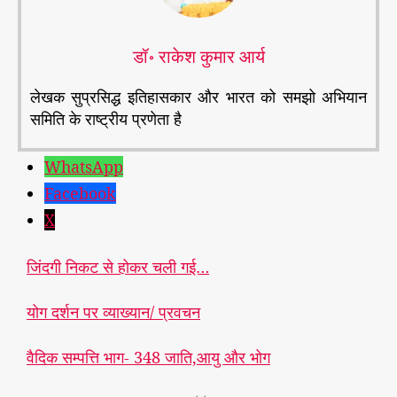
डॉ॰ राकेश कुमार आर्य
लेखक सुप्रसिद्ध इतिहासकार और भारत को समझो अभियान
समिति के राष्ट्रीय प्रणेता है
WhatsApp
Facebook
X
जिंदगी निकट से होकर चली गई…
योग दर्शन पर व्याख्यान/ प्रवचन
वैदिक सम्पत्ति भाग- 348 जाति,आयु और भोग