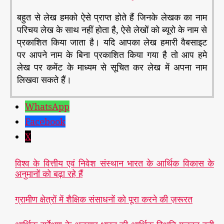
बहुत से लेख हमको ऐसे प्राप्त होते हैं जिनके लेखक का नाम
परिचय लेख के साथ नहीं होता है, ऐसे लेखों को ब्यूरो के नाम से
प्रकाशित किया जाता है। यदि आपका लेख हमारी वैबसाइट
पर आपने नाम के बिना प्रकाशित किया गया है तो आप हमे
लेख पर कमेंट के माध्यम से सूचित कर लेख में अपना नाम
लिखवा सकते हैं।
WhatsApp
Facebook
X
विश्व के वित्तीय एवं निवेश संस्थान भारत के आर्थिक विकास के
अनुमानों को बढ़ा रहे हैं
ग्रामीण क्षेत्रों में शैक्षिक संसाधनों को पूरा करने की ज़रूरत