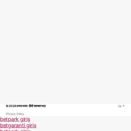
© 2026
उगता भारत : हिंदी समाचार पत्र
Up
↑
Privacy Policy
betpark giriş
betgaranti giriş