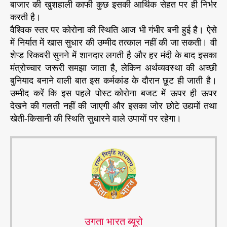
बाजार की खुशहाली काफी कुछ इसकी आर्थिक सेहत पर ही निर्भर
करती है।
वैश्विक स्तर पर कोरोना की स्थिति आज भी गंभीर बनी हुई है। ऐसे
में निर्यात में खास सुधार की उम्मीद तत्काल नहीं की जा सकती। वी
शेप्ड रिकवरी सुनने में शानदार लगती है और हर मंदी के बाद इसका
मंत्रोच्चार जरूरी समझा जाता है, लेकिन अर्थव्यवस्था की अच्छी
बुनियाद बनाने वाली बात इस कर्मकांड के दौरान छूट ही जाती है।
उम्मीद करें कि इस पहले पोस्ट-कोरोना बजट में ऊपर ही ऊपर
देखने की गलती नहीं की जाएगी और इसका जोर छोटे उद्यमों तथा
खेती-किसानी की स्थिति सुधारने वाले उपायों पर रहेगा।
उगता भारत ब्यूरो