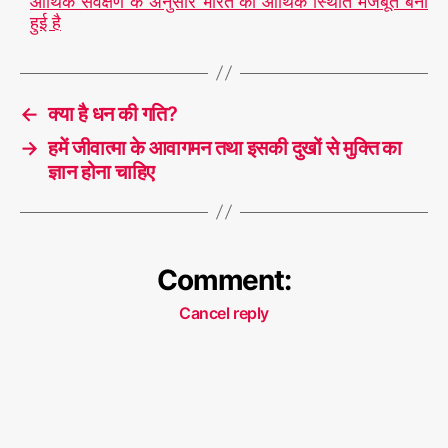
आर्थिक सर्वेक्षण के अनुसार भारत की आर्थिक स्थिति मजबूत बनी
हुई है
←
क्या है धन की गति?
→
हमें जीवात्मा के आवागमन तथा इसकी दुखों से मुक्ति का
ज्ञान होना चाहिए
Comment:
Cancel reply