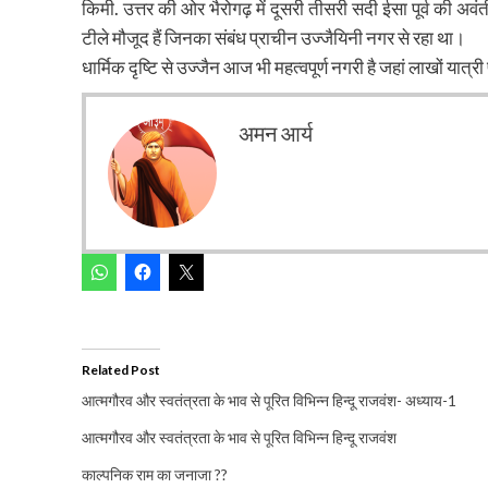
किमी. उत्तर की ओर भैरोगढ़ में दूसरी तीसरी सदी ईसा पूर्व की अवंत
टीले मौजूद हैं जिनका संबंध प्राचीन उज्जैयिनी नगर से रहा था।
धार्मिक दृष्टि से उज्जैन आज भी महत्वपूर्ण नगरी है जहां लाखों यात्री
अमन आर्य
Related Post
आत्मगौरव और स्वतंत्रता के भाव से पूरित विभिन्न हिन्दू राजवंश- अध्याय-1
आत्मगौरव और स्वतंत्रता के भाव से पूरित विभिन्न हिन्दू राजवंश
काल्पनिक राम का जनाजा ??