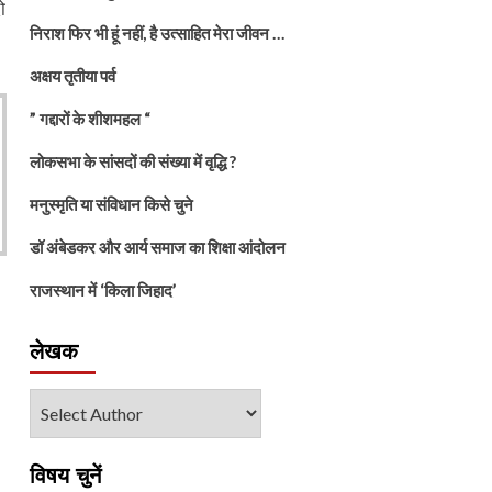
ो
निराश फिर भी हूं नहीं, है उत्साहित मेरा जीवन …
अक्षय तृतीया पर्व
” गद्दारों के शीशमहल “
लोकसभा के सांसदों की संख्या में वृद्धि ?
मनुस्मृति या संविधान किसे चुने
डॉ अंबेडकर और आर्य समाज का शिक्षा आंदोलन
राजस्थान में ‘किला जिहाद’
लेखक
विषय चुनें