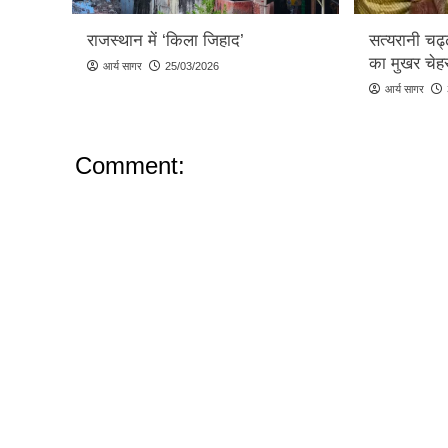
राजस्थान में ‘किला जिहाद’
सत्यरानी चढ
का मुखर चेहर
आर्य सागर
25/03/2026
आर्य सागर
Comment: