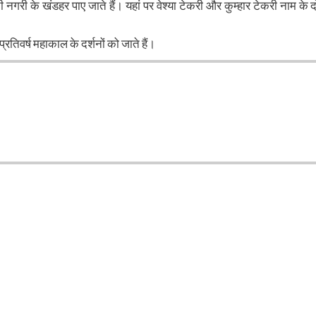
ी नगरी के खंडहर पाए जाते हैं। यहां पर वेश्या टेकरी और कुम्हार टेकरी नाम के द
 प्रतिवर्ष महाकाल के दर्शनों को जाते हैं।