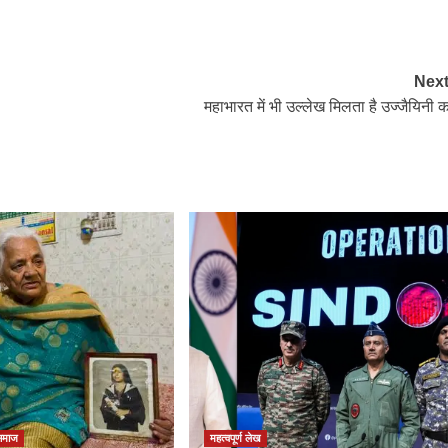
Next
महाभारत में भी उल्लेख मिलता है उज्जैयिनी क
समाज
महत्वपूर्ण लेख