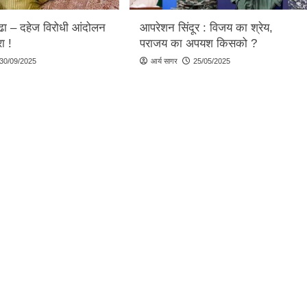
्ढा – दहेज विरोधी आंदोलन
आपरेशन सिंदूर : विजय का श्रेय,
ा !
पराजय का अपयश किसको ?
30/09/2025
आर्य सागर
25/05/2025