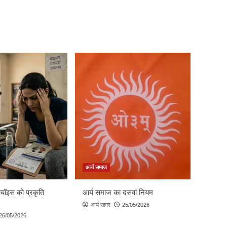
आर्य समाज
 चॉइस को प्रकृति
आर्य समाज का दसवां नियम
आर्य सागर
25/05/2026
26/05/2026