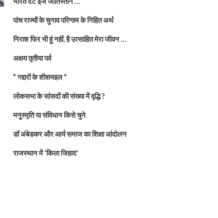
भारत दैट इज जातिस्तान …
पांच राज्यों के चुनाव परिणाम के निहित अर्थ
निराश फिर भी हूं नहीं, है उत्साहित मेरा जीवन …
अक्षय तृतीया पर्व
” गद्दारों के शीशमहल “
लोकसभा के सांसदों की संख्या में वृद्धि ?
मनुस्मृति या संविधान किसे चुने
डॉ अंबेडकर और आर्य समाज का शिक्षा आंदोलन
राजस्थान में ‘किला जिहाद’