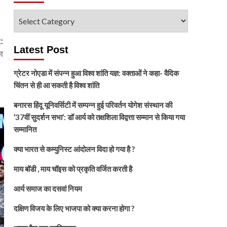
विषय
चुनें
:
Latest Post
ा
ग्रेटर नोएडा में संपन्न हुआ विश्व शांति यज्ञ: वक्ताओं ने कहा- वैदिक
चिंतन से ही आ सकती है विश्व शांति
बनारस हिंदू यूनिवर्सिटी में सम्पन्न हुई परिवर्तन योगेश संस्थान की
’37वीं सुदर्शन सभा’: डॉ आर्य को तक्षशिला विद्वत्ता सम्मान से किया गया
सम्मानित
क्या भारत से कम्युनिस्ट आंदोलन विदा हो गया है ?
माय बॉडी , माय चॉइस को प्रकृति वर्जित करती है
आर्य समाज का दसवां नियम
दक्षिण विजय के लिए भाजपा को क्या करना होगा ?