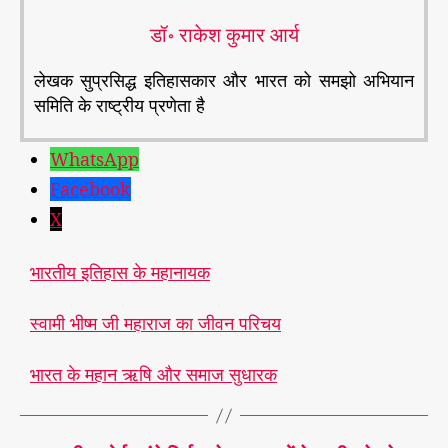
डॉ॰ राकेश कुमार आर्य
लेखक सुप्रसिद्ध इतिहासकार और भारत को समझो अभियान
समिति के राष्ट्रीय प्रणेता है
WhatsApp
Facebook
X
भारतीय इतिहास के महानायक
स्वामी भीष्म जी महाराज का जीवन परिचय
भारत के महान ऋषि और समाज सुधारक