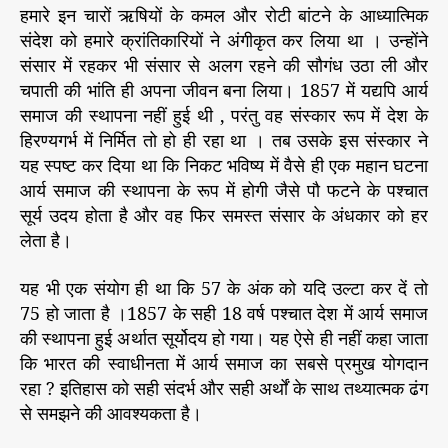
हमारे इन चारों ऋषियों के कमल और रोटी बांटने के आध्यात्मिक
संदेश को हमारे क्रांतिकारियों ने अंगीकृत कर लिया था । उन्होंने
संसार में रहकर भी संसार से अलग रहने की सौगंध उठा ली और
चपाती की भांति ही अपना जीवन बना लिया। 1857 में यद्यपि आर्य
समाज की स्थापना नहीं हुई थी , परंतु वह संस्कार रूप में देश के
हिरण्यगर्भ में निर्मित तो हो ही रहा था । तब उसके इस संस्कार ने
यह स्पष्ट कर दिया था कि निकट भविष्य में वैसे ही एक महान घटना
आर्य समाज की स्थापना के रूप में होगी जैसे पौ फटने के पश्चात
सूर्य उदय होता है और वह फिर समस्त संसार के अंधकार को हर
लेता है।
यह भी एक संयोग ही था कि 57 के अंक को यदि उल्टा कर दें तो
75 हो जाता है ।1857 के सही 18 वर्ष पश्चात देश में आर्य समाज
की स्थापना हुई अर्थात सूर्योदय हो गया। यह ऐसे ही नहीं कहा जाता
कि भारत की स्वाधीनता में आर्य समाज का सबसे प्रमुख योगदान
रहा ? इतिहास को सही संदर्भ और सही अर्थों के साथ तथ्यात्मक ढंग
से समझने की आवश्यकता है।