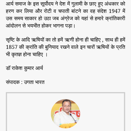
आर्य समाज के इस सूर्योदय ने देश में गुलामी के छाए हुए अंधकार को
हरण कर लिया और रोटी व चपाती बांटने का वह संदेश 1947 में
उस समय साकार हो उठा जब अंग्रेज को यहां से हमारे क्रांतिकारी
आंदोलन से भयभीत होकर भागना पड़ा।
सृष्टि के आदि ऋषियों का तो हमें ऋणी होना ही चाहिए , साथ ही हमें
1857 की क्रांति की बुनियाद रखने वाले इन चारों ऋषियों के प्रति
भी कृतज्ञ होना चाहिए ।
डॉ राकेश कुमार आर्य
संपादक : उगता भारत