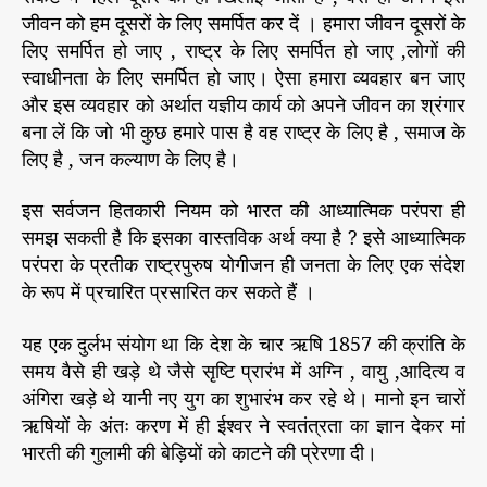
जीवन को हम दूसरों के लिए समर्पित कर दें । हमारा जीवन दूसरों के
लिए समर्पित हो जाए , राष्ट्र के लिए समर्पित हो जाए ,लोगों की
स्वाधीनता के लिए समर्पित हो जाए। ऐसा हमारा व्यवहार बन जाए
और इस व्यवहार को अर्थात यज्ञीय कार्य को अपने जीवन का श्रंगार
बना लें कि जो भी कुछ हमारे पास है वह राष्ट्र के लिए है , समाज के
लिए है , जन कल्याण के लिए है।
इस सर्वजन हितकारी नियम को भारत की आध्यात्मिक परंपरा ही
समझ सकती है कि इसका वास्तविक अर्थ क्या है ? इसे आध्यात्मिक
परंपरा के प्रतीक राष्ट्रपुरुष योगीजन ही जनता के लिए एक संदेश
के रूप में प्रचारित प्रसारित कर सकते हैं ।
यह एक दुर्लभ संयोग था कि देश के चार ऋषि 1857 की क्रांति के
समय वैसे ही खड़े थे जैसे सृष्टि प्रारंभ में अग्नि , वायु ,आदित्य व
अंगिरा खड़े थे यानी नए युग का शुभारंभ कर रहे थे। मानो इन चारों
ऋषियों के अंतः करण में ही ईश्वर ने स्वतंत्रता का ज्ञान देकर मां
भारती की गुलामी की बेड़ियों को काटने की प्रेरणा दी।