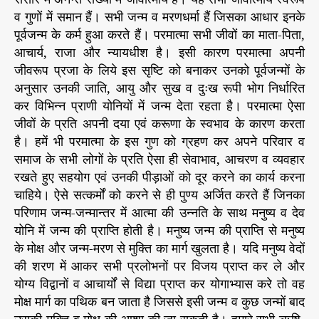
व गुणों में समान हैं। सभी जन्म व मरणधर्मा हैं जिसका आधार इनके
पूर्वजन्म के कर्म हुआ करते हैं। परमात्मा सभी जीवों का माता-पिता,
आचार्य, राजा और न्यायधीश है। इसी कारण परमात्मा अपनी
जीवरूप प्रजा के लिये इस सृष्टि को बनाकर उनको पूर्वजन्मों के
अनुसार उनकी जाति, आयु और सुख व दुःख रूपी भोग निर्धारित
कर विभिन्न प्राणी योनियों में जन्म देता रहता है। परमात्मा ऐसा
जीवों के प्रति अपनी दया एवं करूणा के स्वभाव के कारण करता
है। हमें भी परमात्मा के इस गुण को ग्रहण कर अपने परिवार व
समाज के सभी लोगों के प्रति ऐसा ही सेवाभाव, आचरण व व्यवहार
रखते हुए सहयोग एवं उनकी पीड़ाओं को दूर करने का कार्य करना
चाहिये। ऐसे सत्कर्मों को करने से ही पुण्य अर्जित करते हैं जिनका
परिणाम जन्म-जन्मान्तर में आत्मा की उन्नति के साथ मनुष्य व देव
योनि में जन्म की प्राप्ति होती है। मनुष्य जन्म की प्राप्ति से मनुष्य
के मोक्ष और जन्म-मरण से मुक्ति का मार्ग खुलता है। यदि मनुष्य वेदों
की शरण में आकर सभी प्रलोभनों पर विजय प्राप्त कर ले और
योग्य विद्वानों व आचार्यों से विद्या प्राप्त कर योगाभ्यास करे तो वह
मोक्ष मार्ग का पथिक बन जाता है जिससे इसी जन्म व कुछ जन्मों बाद