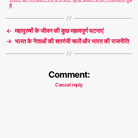
है
←
महापुरुषों के जीवन की कुछ महत्वपूर्ण घटनाएं
→
भारत के नेताओं की शतरंजी चालें और भारत की राजनीति
Comment:
Cancel reply