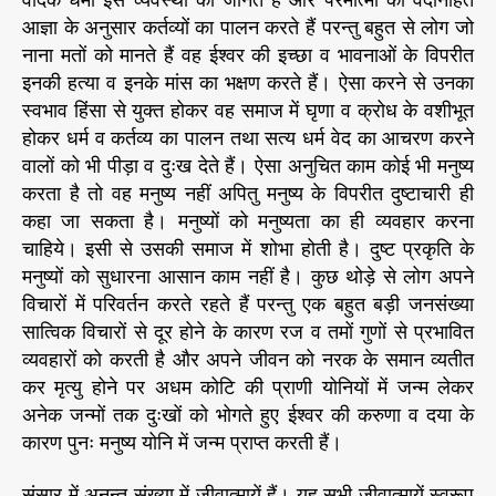
आज्ञा के अनुसार कर्तव्यों का पालन करते हैं परन्तु बहुत से लोग जो
नाना मतों को मानते हैं वह ईश्वर की इच्छा व भावनाओं के विपरीत
इनकी हत्या व इनके मांस का भक्षण करते हैं। ऐसा करने से उनका
स्वभाव हिंसा से युक्त होकर वह समाज में घृणा व क्रोध के वशीभूत
होकर धर्म व कर्तव्य का पालन तथा सत्य धर्म वेद का आचरण करने
वालों को भी पीड़ा व दुःख देते हैं। ऐसा अनुचित काम कोई भी मनुष्य
करता है तो वह मनुष्य नहीं अपितु मनुष्य के विपरीत दुष्टाचारी ही
कहा जा सकता है। मनुष्यों को मनुष्यता का ही व्यवहार करना
चाहिये। इसी से उसकी समाज में शोभा होती है। दुष्ट प्रकृति के
मनुष्यों को सुधारना आसान काम नहीं है। कुछ थोड़े से लोग अपने
विचारों में परिवर्तन करते रहते हैं परन्तु एक बहुत बड़ी जनसंख्या
सात्विक विचारों से दूर होने के कारण रज व तमों गुणों से प्रभावित
व्यवहारों को करती है और अपने जीवन को नरक के समान व्यतीत
कर मृत्यु होने पर अधम कोटि की प्राणी योनियों में जन्म लेकर
अनेक जन्मों तक दुःखों को भोगते हुए ईश्वर की करुणा व दया के
कारण पुनः मनुष्य योनि में जन्म प्राप्त करती हैं।
संसार में अनन्त संख्या में जीवात्मायें हैं। यह सभी जीवात्मायें स्वरूप