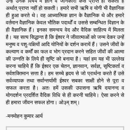
उन्हें उनके विषय में ज्ञान व जानकारी कैसे प्राप्त हो सकती है
अर्थात् प्राप्त नहीं हो सकती। हमारे सभी ऋषि व योगी भी वैज्ञानिक
ही हुआ करते थे। वह आध्यात्मिक ज्ञान के वैज्ञानिक थे और हमारे
वर्तमान वैज्ञानिक केवल भौतिक पदार्थों व उससे सम्बन्धित विज्ञान के
ही वैज्ञानिक हैं। इनका समन्वय वेद और वैदिक साहित्य में मिलता
है। यह सत्य सिद्धान्त है कि ईश्वर ने जीवात्माओं को जन्म देकर उन्हें
मनुष्य व पशु-पक्षियों आदि योनियों के दर्शन करायें हैं। उसने जीवों के
कल्याण व कर्मों का फल व भोग प्रदान करने सहित जीवों की आत्मा
की उन्नति के लिये ही सृष्टि को बनाया है। यहां हम यह भी उल्लेख
करना चाहिये हैं कि ईश्वर एक चेतन, ज्ञानवान, सर्वज्ञ, सृष्टिकर्ता व
सर्वशक्तिमान सत्ता है। हम सच्चे हृदय से जो प्रार्थना करते हैं उसे
सर्वव्यापक तथा सर्वान्तर्यामी ईश्वर सबका साक्षी होने से पूरा व
सफल करता है। अतः हमें उसकी उपासना ऋषि दयानन्द व
योगदर्शन प्रदर्शित वैदिक विधि से ही करनी चाहिये। ऐसा करने से
ही हमारा जीवन सफल होगा। ओ३म् शम्।
-मनमोहन कुमार आर्य