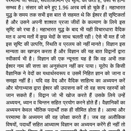
सम्भव है। संसार को बने हुए 1.96 अरब वर्ष हो चुके हैं। महाभारत
युद्ध के समय तक सभी इस बात से सहमत थे कि ईश्वर ही सृष्टिकर्ता
है और उसने अपनी शाश्वत प्रजा जीवों के कल्याण के लिये इस
सृष्टि को रचा है। महाभारत युद्ध के बाद भी यही विचारधारा वैदिक
मत व अन्य मतों में कुछ भेदों के साथ चलती रही। ऐसे भी मत हैं जो
इस सृष्टि की उत्पत्ति, स्थिति व प्रलय को नहीं मानते। विज्ञान इस
मान्यता का खण्डन करता है और विज्ञान की यह बात विद्वानों द्वारा
स्वीकार्य भी है। विज्ञान की एक न्यूनता यह है कि वह अभी तक
ईश्वर नाम की सत्ता का अनुसंधान नहीं कर पाया। यूरोप के किसी
वैज्ञानिक ने वेदों का यथार्थस्वरूप व उसमें निहित ज्ञान को जाना व
समझा नहीं है। यदि वह वेद और वैदिक साहित्य का अध्ययन करें
और योगाभ्यास द्वारा ईश्वर की उपासना करें तो वह सत्य रहस्यों को
जान सकते हैं। विद्वान जो भी खोज करते हैं उसके लिये उन्हें
अध्ययन, ध्यान व चिन्तन सहित प्रयोग करने होते हैं। वैज्ञानिकों का
अध्ययन केवल भौतिक पदार्थों तक ही सीमित होता है। आत्मा और
परमात्मा के अध्ययन की वह उपेक्षा करते हैं। जब वह अलौकिक
विषयों, पदार्थों सहित आध्यात्म विज्ञान का अध्ययन करेंगे ही नहीं तो