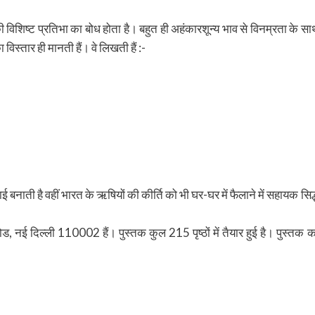
 विशिष्ट प्रतिभा का बोध होता है। बहुत ही अहंकारशून्य भाव से विनम्रता के सा
स्तार ही मानती हैं। वे लिखती हैं :-
 बनाती है वहीं भारत के ऋषियों की कीर्ति को भी घर-घर में फैलाने में सहायक सिद्
ई दिल्ली 110002 हैं। पुस्तक कुल 215 पृष्ठों में तैयार हुई है। पुस्तक क