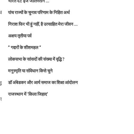
भारत दैट इज जातिस्तान …
थ
पांच राज्यों के चुनाव परिणाम के निहित अर्थ
निराश फिर भी हूं नहीं, है उत्साहित मेरा जीवन …
अक्षय तृतीया पर्व
” गद्दारों के शीशमहल “
लोकसभा के सांसदों की संख्या में वृद्धि ?
मनुस्मृति या संविधान किसे चुने
ध
डॉ अंबेडकर और आर्य समाज का शिक्षा आंदोलन
राजस्थान में ‘किला जिहाद’
ा