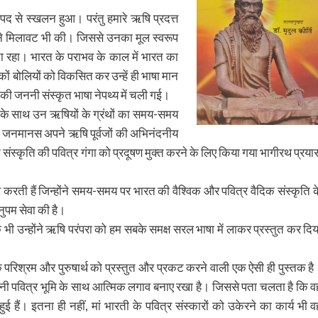
पद से स्खलन हुआ। परंतु हमारे ऋषि प्रदत्त
गों ने मिलावट भी की। जिससे उनका मूल स्वरूप
 रहा। भारत के पराभव के काल में भारत का
ेकों बोलियों को विकसित कर उन्हें ही भाषा मान
ी जननी संस्कृत भाषा नेपथ्य में चली गई।
कल्प के साथ उन ऋषियों के ग्रंथों का समय-समय
कि जनमानस अपने ऋषि पूर्वजों की अभिनंदनीय
 संस्कृति की पवित्र गंगा को प्रदूषण मुक्त करने के लिए किया गया भागीरथ प्रया
 करती हैं जिन्होंने समय-समय पर भारत की वैश्विक और पवित्र वैदिक संस्कृति क
नुपम सेवा की है।
 भी उन्होंने ऋषि परंपरा को हम सबके समक्ष सरल भाषा में लाकर प्रस्तुत कर दिय
 के परिश्रम और पुरुषार्थ को प्रस्तुत और प्रकट करने वाली एक ऐसी ही पुस्तक है
 अपनी पवित्र भूमि के साथ आत्मिक लगाव बनाए रखा है। जिससे पता चलता है कि व
हैं। इतना ही नहीं, मां भारती के पवित्र संस्कारों को उकेरने का कार्य भी व