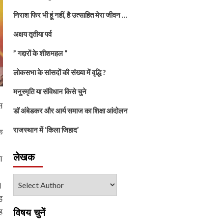
निराश फिर भी हूं नहीं, है उत्साहित मेरा जीवन …
अक्षय तृतीया पर्व
” गद्दारों के शीशमहल “
लोकसभा के सांसदों की संख्या में वृद्धि ?
मनुस्मृति या संविधान किसे चुने
स
डॉ अंबेडकर और आर्य समाज का शिक्षा आंदोलन
राजस्थान में ‘किला जिहाद’
े
लेखक
ा
।
ह
ह
विषय चुनें