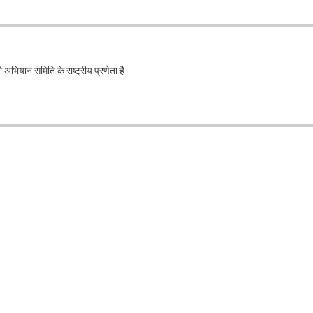
भियान समिति के राष्ट्रीय प्रणेता है