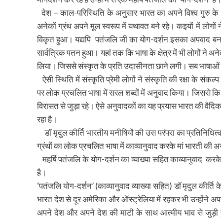
देश – काल-परिस्थिति के अनुसार भारत का अपने विश्व गुरु के 
अनेकों ग्रंथ अपने मूल स्वरूप में यथावत बने रहे। कइयों में लो
विकृत हुआ। यद्यपि पतंजलि जी का योग-दर्शन इसका अपवाद बना
सार्वत्रिक पतन हुआ। यहां तक कि भाषा के क्षेत्र में भी लोगों ने अन
लिया। जिससे संस्कृत के प्रति उदासीनता छाने लगी। सब भाषाओं क
ऐसी स्थिति में संस्कृति प्रेमी लोगों ने संस्कृति की रक्षा के सं
पर लोक प्रचलित भाषा में सरल शब्दों में अनुवाद किया। जिससे 
विरासत से जुड़ा रहे। ऐसे अनुवादकों का यह प्रयास भारत की वैदिक
रहा है।
डॉ मृदुल कीर्ति भारतीय मनीषियों की उस परंपरा का प्रतिनिधित्व
ग्रंथों का लोक प्रचलित भाषा में काव्यानुवाद करके मां भारती की अ
महर्षि पतंजलि के योग-दर्शन का व्याख्या सहित काव्यानुवाद करके
है।
‘पतंजलि योग-दर्शन’ (काव्यानुवाद व्याख्या सहित) डॉ मृदुल कीर्ति
भारत देश से दूर अमेरिका और ऑस्ट्रेलिया में रहकर भी उन्होंने
अपने देश और अपने देश की माटी के साथ आत्मीय भाव से जुड़ी हुई 