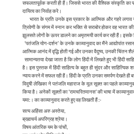
सफलतापूर्वक करती ही हैं। जिससे भारत की वैश्विक संस्कृति का 
दायित्व का निर्वाह करे।
भारत के प्रति उनके इस प्रकार के आत्मिक और गहरे लगाव से उ
त्रिवेणी के संगम में स्नान कर भक्ति से सराबोर होकर वह भारत की
झुलसते लोगों के ऊपर डालने का अमृतमयी कार्य कर रही हैं। इस
‘पतंजलि योग-दर्शन’ के उनके काव्यानुवाद का मैंने आद्योपांत रस
आत्मिक आनंद में वृद्धि होती गई और उनका वैदुष्य, उनकी चिंतन 
सामान्यतया देखा जाता है कि लोग हिंदी में लिखते हुए भी हिंदी साहि
है। इस पुस्तक में हिंदी साहित्य के बहुत ही सुंदर और साहित्यिक 
न्याय करने में सफल रही हैं। हिंदी के प्रति उनका समर्पण देखते ही 
विदुषी लेखिका ने पतंजलि महाराज के मूल सूक्त का पहले काव्यानु
किया है। अनेकों सूक्तों का ‘रामचरितमानस’ की भाषा में काव्यानुवाद
यमा:। का काव्यानुवाद करते हुए वह लिखती हैं :-
सत्य अहिंसा अरु अस्तेया,
ब्रह्मचर्य अपरिग्रह श्रेया।
विषय आंतरिक यम के पांचों,