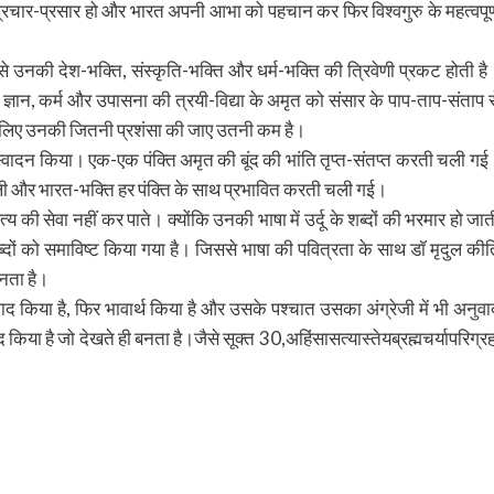
प्रचार-प्रसार हो और भारत अपनी आभा को पहचान कर फिर विश्वगुरु के महत्वपूर्
नकी देश-भक्ति, संस्कृति-भक्ति और धर्म-भक्ति की त्रिवेणी प्रकट होती है
 ज्ञान, कर्म और उपासना की त्रयी-विद्या के अमृत को संसार के पाप-ताप-संताप स
के लिए उनकी जितनी प्रशंसा की जाए उतनी कम है।
ास्वादन किया। एक-एक पंक्ति अमृत की बूंद की भांति तृप्त-संतप्त करती चली गई
शैली और भारत-भक्ति हर पंक्ति के साथ प्रभावित करती चली गई।
त्य की सेवा नहीं कर पाते। क्योंकि उनकी भाषा में उर्दू के शब्दों की भरमार हो जात
शब्दों को समाविष्ट किया गया है। जिससे भाषा की पवित्रता के साथ डॉ मृदुल कीर्त
बनता है।
वाद किया है, फिर भावार्थ किया है और उसके पश्चात उसका अंग्रेजी में भी अनुवा
 किया है जो देखते ही बनता है।जैसे सूक्त 30,अहिंसासत्यास्तेयब्रह्मचर्यापरिग्रह