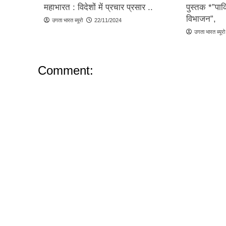
महाभारत : विदेशों में प्रचार प्रसार ..
पुस्तक *”पा
विभाजन”,
उगता भारत ब्यूरो
22/11/2024
उगता भारत ब्यूरो
Comment: