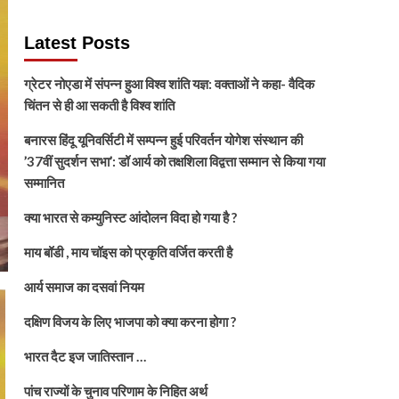
Latest Posts
ग्रेटर नोएडा में संपन्न हुआ विश्व शांति यज्ञ: वक्ताओं ने कहा- वैदिक
चिंतन से ही आ सकती है विश्व शांति
बनारस हिंदू यूनिवर्सिटी में सम्पन्न हुई परिवर्तन योगेश संस्थान की
’37वीं सुदर्शन सभा’: डॉ आर्य को तक्षशिला विद्वत्ता सम्मान से किया गया
सम्मानित
क्या भारत से कम्युनिस्ट आंदोलन विदा हो गया है ?
माय बॉडी , माय चॉइस को प्रकृति वर्जित करती है
आर्य समाज का दसवां नियम
दक्षिण विजय के लिए भाजपा को क्या करना होगा ?
भारत दैट इज जातिस्तान …
पांच राज्यों के चुनाव परिणाम के निहित अर्थ