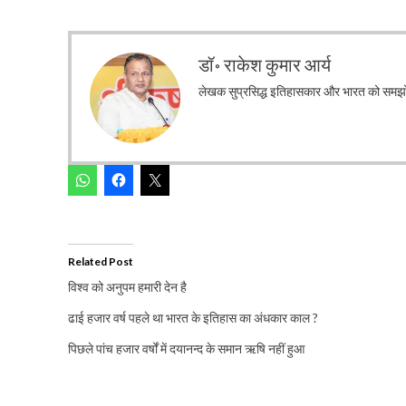
डॉ॰ राकेश कुमार आर्य
लेखक सुप्रसिद्ध इतिहासकार और भारत को समझो अ
Related Post
विश्व को अनुपम हमारी देन है
ढाई हजार वर्ष पहले था भारत के इतिहास का अंधकार काल ?
पिछले पांच हजार वर्षों में दयानन्द के समान ऋषि नहीं हुआ