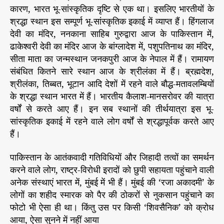
कारण, भारत भू-सांस्कृतिक दृष्टि से एक था। इसलिए भारतीयों के
श्रद्धा स्थान इस सम्पूर्ण भू-सांस्कृतिक इकाई में व्याप्त हैं। हिंगलाज
देवी का मंदिर, ननकाना साहिब गुरुद्वारा आज के पाकिस्तान में,
ढाकेश्वरी देवी का मंदिर आज के बांग्लादेश में, पशुपतिनाथ का मंदिर,
सीता माता का जन्मस्थान जनकपुरी आज के नेपाल में हैं। रामायण
संबंधित कितने सारे स्थान आज के श्रीलंका में हैं। ब्रह्मदेश,
श्रीलंका, तिब्बत, भूटान आदि देशों में रहने वाले बौद्ध-मतावलम्बियों
के श्रद्धा स्थान भारत में हैं। भारतीय कैलाश-मानसरोवर की यात्रा
वर्षों से करते आए हैं। इन सब स्थानों की तीर्थयात्रा इस भू-
सांस्कृतिक इकाई में रहने वाले लोग वर्षों से श्रद्धापूर्वक करते आए
हैं।
पाकिस्तान के आतंकवादी गतिविधियों और जिहादी तत्वों का समर्थन
करने वाले लोग, राष्ट्र-विरोधी इरादों को छुपी सहायता पहुंचाने वाली
अनेक संस्थाएं भारत में, मुंबई में भी हैं। मुंबई की ‘रजा अकादमी’ के
लोगों का शहीद स्मारक को पैर की ठोकरों से नुकसान पहुंचाने का
फोटो भी ऐसा ही था। किंतु उस पर किसी ‘शिवसैनिक’ को क्रोध
आया, ऐसा सुनने में नहीं आया