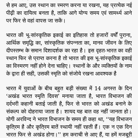
से हम आए, उस स्थान का स्मरण करना या रखना, यह प्रत्येक नई
पीढ़ी का दायित्व बनता है, ताकि आगे योग्य समय एवं सामर्थ्य आने
पर फिर से वहां वापस जा सकें।
भारत की भू-सांस्कृतिक इकाई का इतिहास तो हजारों वर्षों पुराना,
आर्थिक समृद्धि का, सांस्कृतिक संपन्नता का, मानव जीवन के लिए
दीपस्तम्भ के समान दिशादर्शक का रहा है। इस वृहत-भारत का वही
स्थान फिर से प्राप्त करना है तो भारत की इस भू-सांस्कृतिक इकाई
का विस्मरण नहीं होने देना चाहिए। स्थानों के और व्यक्तियों के नाम
के द्वारा ही सही, उसकी स्मृति को संजोये रखना आवश्यक है
भारत में युवाओं के बीच बहुत बड़ी संख्या में 14 अगस्त के दिन
‘अखंड भारत स्मृति दिवस’ मनाया जाता है, भारत विभाजन की
दर्दभरी कहानी बताई जाती है, फिर से भारत को अखंड बनाने के
संकल्प को दोहराया जाता है। शायद यह बात वह नहीं जानता हो।
योगी अरविन्द ने भारत विभाजन के समय ही कहा था, ‘‘यह विभाजन
कृत्रिम है और कृत्रिम बातें स्थायी नहीं रहती हैं। एक न एक दिन
भारत फिर से अखंड होगा।’’ हम कराची से आए हैं, या हमें मजबूरी