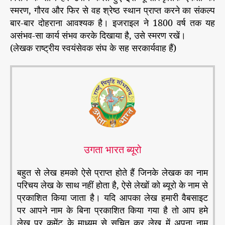
स्मरण, गौरव और फिर से वह श्रेष्ठ स्थान प्राप्त करने का संकल्प
बार-बार दोहराना आवश्यक है। इजराइल ने 1800 वर्ष तक यह
असंभव-सा कार्य संभव करके दिखाया है, उसे स्मरण रखें।
(लेखक राष्ट्रीय स्वयंसेवक संघ के सह सरकार्यवाह हैं)
उगता भारत ब्यूरो
बहुत से लेख हमको ऐसे प्राप्त होते हैं जिनके लेखक का नाम
परिचय लेख के साथ नहीं होता है, ऐसे लेखों को ब्यूरो के नाम से
प्रकाशित किया जाता है। यदि आपका लेख हमारी वैबसाइट
पर आपने नाम के बिना प्रकाशित किया गया है तो आप हमे
लेख पर कमेंट के माध्यम से सूचित कर लेख में अपना नाम