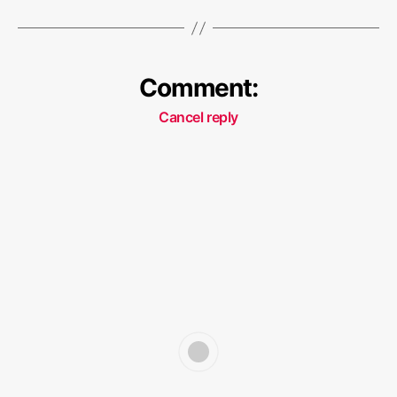
Comment:
Cancel reply