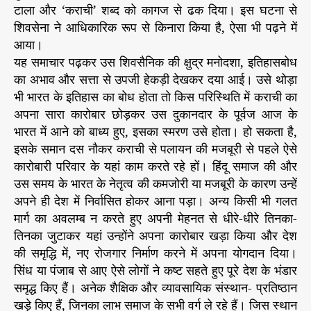
टाला और ‘कराची’ शब्द को कागज से ढक दिया। इस घटना से
शिवसेना ने आधिकारिक रूप से किनारा किया है, ऐसा भी पढ़ने में
आया।
यह समाचार पढ़कर उस शिवसैनिक की क्षुद्र मनोदशा, इतिहासबोध
का अभाव और सत्ता से उपजी हेकड़ी देखकर दया आई। उसे थोड़ा
भी भारत के इतिहास का बोध होता तो किस परिस्थिति में कराची का
अपना सारा कारोबार छोड़कर उस दुकानदार के पूर्वज आज के
भारत में आने को बाध्य हुए, इसका स्मरण उसे होता। हो सकता है,
इसके समान दस नौकर कराची से पलायन की मजबूरी से पहले ऐसे
कारोबारी परिवार के यहां काम करते रहे हों। हिंदू समाज की और
उस समय के भारत के नेतृत्व की कमजोरी या मजबूरी के कारण उन्हें
अपने ही देश में निर्वासित होकर आना पड़ा। अन्य किसी भी गलत
मार्ग का अवलम्ब न करते हुए अपनी मेहनत से धीरे-धीरे तिनका-
तिनका जुटाकर यहां उन्होंने अपना कारोबार खड़ा किया और देश
की समृद्धि में, नए रोजगार निर्माण करने में अपना योगदान दिया।
सिंध या पंजाब से आए ऐसे लोगों ने कष्ट सहते हुए पूरे देश के भंडार
समृद्ध किए हैं। अनेक शैक्षिक और व्यावसायिक संस्थान- प्रतिष्ठान
खड़े किए हैं, जिनका लाभ समाज के सभी वर्ग ले रहे हैं। जिस स्थान