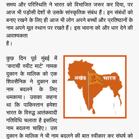
त
समय और परिस्थिति ने भारत को विभाजित जरूर कर दिया, पर
कु
आज भी पड़ोसी देशों से उसके सांस्कृतिक संबंध हैं। इन संबंधों को
छ
बनाए रखने के लिए ही आज भी लोग अपने बच्चों और प्रतिष्ठानों के
या
नाम अपने मूल स्थान पर रखते हैं। इस भावना को और धार देने की
द
आवश्यकता
दि
है।
ला
ते
कुछ दिन पूर्व मुंबई में
हैं
‘कराची स्वीट मार्ट’ नामक
दुकान के मालिक को एक
शिवसैनिक ने दुकान का
नाम बदलने के लिए
धमकाया। उसका कहना
था कि पाकिस्तान हमेशा
भारत के विरुद्ध आतंकवादी
गतिविधि चलाता है इसलिए
नाम बदलना चाहिए। उस
दुकान के मालिक ने भी नाम बदलने की बात स्वीकार कर संघर्ष को