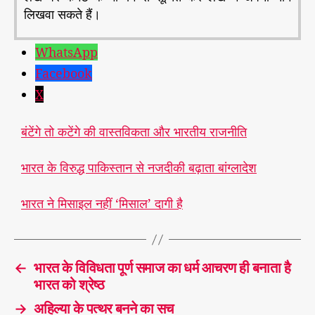
लिखवा सकते हैं।
WhatsApp
Facebook
X
बंटेंगे तो कटेंगे की वास्तविकता और भारतीय राजनीति
भारत के विरुद्ध पाकिस्तान से नजदीकी बढ़ाता बांग्लादेश
भारत ने मिसाइल नहीं ‘मिसाल’ दागी है
←
भारत के विविधता पूर्ण समाज का धर्म आचरण ही बनाता है
भारत को श्रेष्ठ
→
अहिल्या के पत्थर बनने का सच