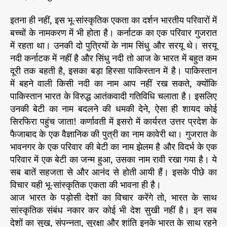
इतना ही नहीं, इस भू-सांस्कृतिक एकता का दर्शन भारतीय परिवारों में
बच्चों के नामकरण में भी होता है। कर्नाटक का एक परिवार गुजरात
में रहता था। उनकी दो पुत्रियों के नाम सिंधु और सरयू थे। सरयू
नदी कर्नाटक में नहीं है और सिंधु नदी तो आज के भारत में बहुत कम
दूरी तक बहती है, इसका बड़ा हिस्सा पाकिस्तान में है। पाकिस्तान
में बहने वाली किसी नदी का नाम आप नहीं रख सकते, क्योंकि
पाकिस्तान भारत के विरुद्ध आतंकवादी गतिविधि चलाता है। इसलिए
उनकी बेटी का नाम बदलने की धमकी देने, ऐसा ही शायद कोई
सिरफिरा पहुंच जाता! कर्णावती में इसरो में कार्यरत उत्तर प्रदेश के
फैजाबाद के एक वैज्ञानिक की पुत्री का नाम कावेरी था। गुजरात के
भावनगर के एक परिवार की बेटी का नाम झेलम है और विदर्भ के एक
परिवार में एक बेटी का जन्म हुआ, उसका नाम रावी रखा गया है। ये
सब बातें सहजता से और आनंद से होती आयी हैं। इसके पीछे का
विचार यही भू-सांस्कृतिक एकता की भावना ही है।
आज भारत के पड़ोसी देशों का विचार करेंगे तो, भारत के साथ
सांस्कृतिक संबंध नकार कर कोई भी देश सुखी नहीं है। इन सब
देशों का सुख, संपन्नता, सुरक्षा और शांति इनके भारत के साथ रहने