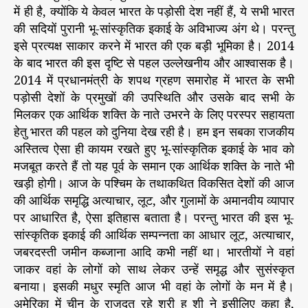
में ही है, क्योंकि ये केवल भारत के पड़ोसी देश नहीं हैं, ये सभी भारत
की सदियों पुरानी भू-सांस्कृतिक इकाई के अविभाज्य अंग थे। परन्तु
इसे प्रत्यक्ष साकार करने में भारत की एक बड़ी भूमिका है। 2014
के बाद भारत की इस दृष्टि से पहल उल्लेखनीय और आश्वासक है।
2014 में प्रधानमंत्री के शपथ ग्रहण समारोह में भारत के सभी
पड़ोसी देशों के प्रमुखों की उपस्थिति और उसके बाद सभी के
मिलकर एक आर्थिक शक्ति के नाते उभरने के लिए परस्पर सहायता
हेतु भारत की पहल को दुनिया देख रही है। हम इन सबका राजकीय
अस्तित्व ऐसा ही कायम रखते हुए भू-सांस्कृतिक इकाई के भाव को
मजबूत करते हैं तो यह पूर्व के समान एक आर्थिक शक्ति के नाते भी
खड़ी होगी। आज के पश्चिम के तथाकथित विकसित देशों की आज
की आर्थिक समृद्धि अत्याचार, लूट, और गुलामों के अमानवीय व्यापार
पर आधारित है, ऐसा इतिहास बताता है। परन्तु भारत की इस भू-
सांस्कृतिक इकाई की आर्थिक सम्पन्नता का आधार लूट, अत्याचार,
जबरदस्ती जमीन कब्जाना आदि कभी नहीं था। भारतीयों ने वहां
जाकर वहां के लोगों को साथ लेकर उन्हें समृद्ध और सुसंस्कृत
बनाया। इसकी मधुर स्मृति आज भी वहां के लोगों के मन में है।
अमेरिका में चीन के राजदूत रहे श्री हु शी ने इसीलिए कहा है,