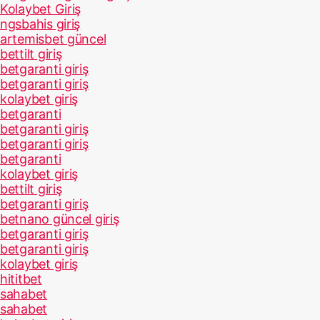
Kolaybet Giriş
ngsbahis giriş
artemisbet güncel
bettilt giriş
betgaranti giriş
betgaranti giriş
kolaybet giriş
betgaranti
betgaranti giriş
betgaranti giriş
betgaranti
kolaybet giriş
bettilt giriş
betgaranti giriş
betnano güncel giriş
betgaranti giriş
betgaranti giriş
kolaybet giriş
hititbet
sahabet
sahabet