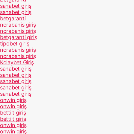
sahabet giriş
sahabet giriş
betgaranti
norabahis giriş
norabahis giriş
betgaranti giriş
tipobet giriş
norabahis giriş
norabahis giriş
Kolaybet Giriş
sahabet giriş
sahabet giriş
sahabet giriş
sahabet giriş
sahabet giriş
onwin giriş
onwin giriş
bettilt giriş
bettilt giriş
onwin giriş
onwin giriş