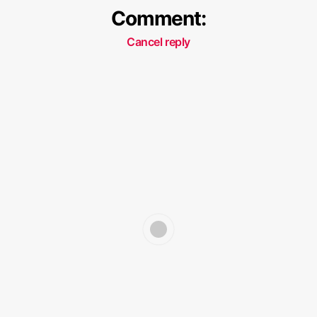
Comment:
Cancel reply