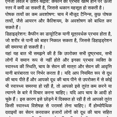
एनर्जी लेवल में उतार-चढ़ाव: कैफीन का प्रभाव खत्म होने पर ऊर्जा
स्तर में कमी आ सकती है, जिससे थकान महसूस हो सकती है।
पोषक तत्वों का कम अवशोषण: चाय में मौजूद टैनिन्स, कुछ पोषक
तत्वों, जैसे आयरन और कैल्शियम, के अवशोषण को बाधित कर
सकते हैं।
डिहाइड्रेशन: कैफीन का डायूरेटिक यानी मूत्रवर्धक प्रभाव होता है,
जो शरीर से पानी को बाहर निकाल सकता है, जिससे डिहाइड्रेशन
की समस्या हो सकती है।
यहां यह बात भी समझने की है कि उपरोक्त सभी दुष्प्रभाव, सभी
लोगों में समान रूप से नहीं होते और इनका प्रभाव व्यक्ति के
स्वास्थ्य की स्थिति, चाय के सेवन की मात्रा और सेवन की आवृत्ति
यानी बारंबारता पर निर्भर करता है। यदि आप नियमित रूप से दूध
की चाय पीते हैं और आपको दूध की चाय पीने से उपरोक्त में से कोई
भी स्वास्थ्य समस्या हो रही है, तो आपको इसे तुरंत कम करने या
त्यागने के बारे में विचार करना चाहिए। यदि आप चाय के आदी हो
चुके हैं। इस कारण इसे छोड़ने में दिक्कत हो रही है तो आपको तुरंत
किसी स्वास्थ्य विशेषज्ञ से परामर्श लेना चाहिए। मैं होम्योपैथिक
दवाइयों का सेवन करवाकर हजारों लोगों को दूध की चाय सहित