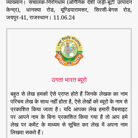
व्याख्यान। संचालक-निरोगधाम (ऑर्गेनिक देशी जड़ी-बूटी उत्पादन
केन्द्र), धानक्या रोड, मूण्डियारामसर, सिरसी-बेगस रोड,
जयपुर-41, राजस्थान। 11.06.24
उगता भारत ब्यूरो
बहुत से लेख हमको ऐसे प्राप्त होते हैं जिनके लेखक का नाम
परिचय लेख के साथ नहीं होता है, ऐसे लेखों को ब्यूरो के नाम से
प्रकाशित किया जाता है। यदि आपका लेख हमारी वैबसाइट
पर आपने नाम के बिना प्रकाशित किया गया है तो आप हमे
लेख पर कमेंट के माध्यम से सूचित कर लेख में अपना नाम
लिखवा सकते हैं।