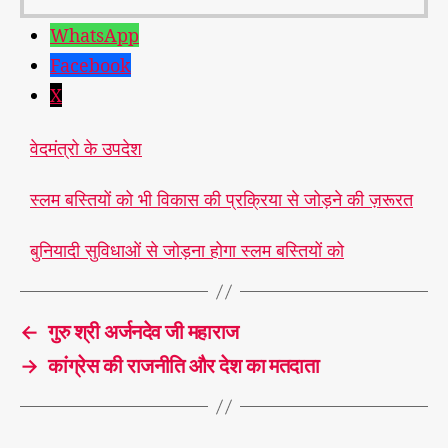
WhatsApp
Facebook
X
वेदमंत्रो के उपदेश
स्लम बस्तियों को भी विकास की प्रक्रिया से जोड़ने की ज़रूरत
बुनियादी सुविधाओं से जोड़ना होगा स्लम बस्तियों को
←
गुरु श्री अर्जनदेव जी महाराज
→
कांग्रेस की राजनीति और देश का मतदाता