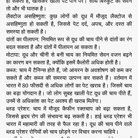
हो सकती है, खासकर खाली पेट पीने पर। साथ बिस्कुट का सेवन
तो और भी घातक है।
लैक्टोज असहिष्णुता: कुछ लोगों को दूध में मौजूद लैक्टोज से
असहिष्णुता हो सकती है, जिससे पेट दर्द, अपच, और दस्त की
समस्या हो सकती है।
दांतों का पीलापन: नियमित रूप से दूध की चाय पीने से दांतों का रंग
बदल सकता है और दांतों में पीलापन आ सकता है।
मोटापा: दूध और चीनी से बनी चाय का नियमित सेवन वजन बढ़ने
का कारण बन सकता है, क्योंकि इसमें कैलोरी अधिक होती है।
कब्ज: चाय में टैनिन्स होते हैं, जो आयरन के अवशोषण को कम कर
सकते हैं और कब्ज की समस्या उत्पन्न कर सकते हैं। वर्तमान में
भारत में 80 फीसदी से अधिक लोगों का पेट खराब है। जिसमें चाय
का बड़ा योगदान है। जो लोग सुबह खाली पेट दूध की चाय पीते हैं,
उनमें से अधिकांश का पेट अवश्य ही खराब मिलेगा।
ब्लड प्रेशर: चाय में मौजूद कैफीन रक्तचाप को बढ़ा सकता है,
जिससे हृदय रोग की संभावना बढ़ सकती है। हाई ब्लड प्रेशर भी
भारत में महामारी की तरह से फैल रहा है। दूध की चाय पीने वाले
ब्लड प्रेशर रोगियों को चाय छोड़ने पर विचार करना चाहिये।