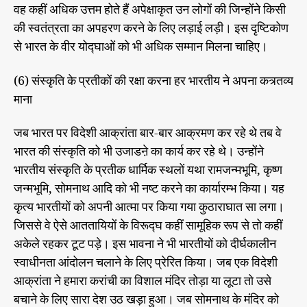
वह कहीं अधिक उत्तम होते हैं अपेक्षाकृत उन लोगों की जिन्होंने किसी
की स्वतंत्रता का अपहरण करने के लिए लड़ाई लड़ी। इस दृष्टिकोण
से भारत के वीर योद्घाओं को भी अधिक सम्मान मिलना चाहिए।
(6) संस्कृति के प्रतीकों की रक्षा करना हर भारतीय ने अपना कत्र्तव्य
माना
जब भारत पर विदेशी आक्रांता बार-बार आक्रमण कर रहे थे तब वे
भारत की संस्कृति को भी उजाडऩे का कार्य कर रहे थे। उन्होंने
भारतीय संस्कृति के प्रतीक धार्मिक स्थलों यथा रामजन्मभूमि, कृष्ण
जन्मभूमि, सोमनाथ आदि को भी नष्ट करने का कार्यारम्भ किया। यह
कृत्य भारतीयों को अपनी आत्मा पर किया गया कुठाराघात सा लगा।
जिससे वे ऐसे आततायियों के विरूद्घ कहीं सामूहिक रूप से तो कहीं
अकेले रहकर टूट पड़े। इस भावना ने भी भारतीयों को दीर्घकालीन
स्वाधीनता आंदोलन चलाने के लिए प्रेरित किया। जब एक विदेशी
आक्रांता ने हमारा करांची का विशाल मंदिर तोड़ा या लूटा तो उसे
बचाने के लिए सारा देश उठ खड़ा हुआ। जब सोमनाथ के मंदिर को