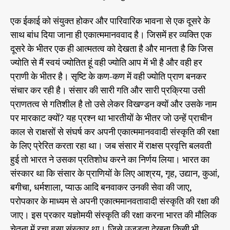
एक ईकाई को संयुक्त होकर और पारिवारिक भावना से एक दूसरे के
साथ बांध दिया जाना ही एकात्ममानववाद है। जिसमें हर व्यक्ति एक
दूसरे के भीतर एक ही आत्मतत्व को देखता है और मानता है कि जिस
ज्योति से मैं स्वयं ज्योतित हूं वही ज्योति आप में भी है और वही हर
प्राणी के भीतर है। सृष्टि के कण-कण में वही ज्योति प्राण बनकर
संचार कर रही है। संसार की सारी गति और सारी प्रक्रिया उसी
प्राणतत्व से गतिशील है तो उसे लेकर विखण्डन क्यों और उसके नाम
पर मारकाट क्यों? यह प्रश्न था भारतीयों के भीतर जो उन्हें प्राचीन
काल से राक्षसों से संघर्ष कर अपनी एकात्ममानववादी संस्कृति की रक्षा
के लिए प्रेरित करता रहा था। जब संसार में राक्षस प्रवृत्ति बलवती
हुई तो भारत ने उसका प्रतिशोध करने का निर्णय लिया। भारत का
संस्कार था कि संसार के प्राणियों के लिए आश्रय, गृह, उद्यान, कुआं,
बगीचा, धर्मशाला, प्याऊ आदि बनवाकर उनकी सेवा की जाए,
परोपकार के माध्यम से अपनी एकात्ममानवतावादी संस्कृति की रक्षा की
जाए। इस प्रकार यज्ञोमयी संस्कृति की रक्षा करना भारत की मौलिक
चेतना में रचा बसा संस्कार था। जिसे उजड़ता देखना किसी भी