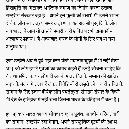
सके। भारत अहिंसा की रक्षार्थ हिंसा का समर्थक देश रहा है और
हिंसावृत्ति को मिटाकर अहिंसक समाज का निर्माण करना उसका
राष्ट्रीय संस्कार रहा है। अपने इन मूल्यों की रक्षार्थ भी उसने अपना
दीर्घकालीन स्वातंत्रय समर लड़ा था। यह राक्षसी प्रवृत्ति के लोग
जब भारत में आये तो उन्होंने हमारी नारी शक्ति पर भी अमानवीय
अत्याचार ढहाये। ये अत्याचार भारत के लोगों के लिए सर्वथा नया
अनुभव था।
ऐसा उन्होंने अब से पूर्व महाभारत जैसे भयानक युद्घ में भी नहीं देखा
था। जो लोग हमारे पूर्वजों को कायर कहते हैं उनहें सोचना चाहिए कि
ये तथाकथित कायर लोग ही अपनी मातृशक्ति के सम्मान की खातिर
युद्घ के मैदान में तलवारें लेकर विदेशियों से लड़ते रहे। नारी शक्ति के
सम्मान के लिए इतना दीर्घकालीन स्वतंत्रता संग्राम संसार के किसी
भी देश के इतिहास में नहीं चला जितना भारत के इतिहास में चला है।
इस प्रकार भारत का स्वाधीनता संग्राम पूर्णत: मानवीय गरिमा, नारी
का सम्मान, राष्ट्रीय स्वाभिमान, अपने सांस्कृतिक मूल्यों की रक्षार्थ