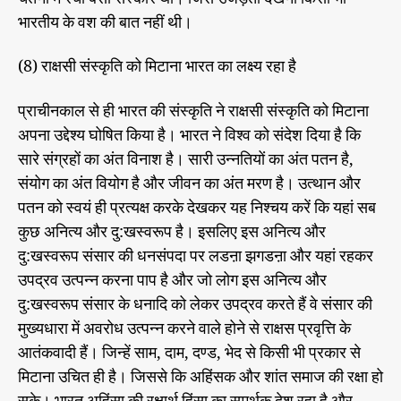
भारतीय के वश की बात नहीं थी।
(8) राक्षसी संस्कृति को मिटाना भारत का लक्ष्य रहा है
प्राचीनकाल से ही भारत की संस्कृति ने राक्षसी संस्कृति को मिटाना
अपना उद्देश्य घोषित किया है। भारत ने विश्व को संदेश दिया है कि
सारे संग्रहों का अंत विनाश है। सारी उन्नतियों का अंत पतन है,
संयोग का अंत वियोग है और जीवन का अंत मरण है। उत्थान और
पतन को स्वयं ही प्रत्यक्ष करके देखकर यह निश्चय करें कि यहां सब
कुछ अनित्य और दु:खस्वरूप है। इसलिए इस अनित्य और
दु:खस्वरूप संसार की धनसंपदा पर लडऩा झगडऩा और यहां रहकर
उपद्रव उत्पन्न करना पाप है और जो लोग इस अनित्य और
दु:खस्वरूप संसार के धनादि को लेकर उपद्रव करते हैं वे संसार की
मुख्यधारा में अवरोध उत्पन्न करने वाले होने से राक्षस प्रवृत्ति के
आतंकवादी हैं। जिन्हें साम, दाम, दण्ड, भेद से किसी भी प्रकार से
मिटाना उचित ही है। जिससे कि अहिंसक और शांत समाज की रक्षा हो