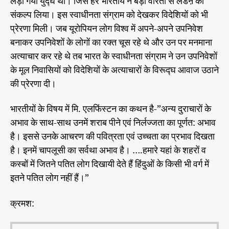
लड़ा गया युद्घ था। जिसे हर भारतीय ने बड़ी वीरता से लडऩे का
संकल्प लिया। इस स्वाधीनता संग्राम को देखकर विदेशियों को भी
प्रेरणा मिली। जब यूरोपियन लोग विश्व में अपने-अपने उपनिवेश
बनाकर उपनिवेशों के लोगों का रक्त चूस रहे थे और उन पर मनमाना
अत्याचार कर रहे थे तब भारत के स्वाधीनता संग्राम ने उन उपनिवेशों
के मूल निवासियों को विदेशियों के अत्याचारों के विरूद्घ आवाज उठाने
की प्रेरणा दी।
भारतीयों के विषय में मि. एलफिंस्टन का कथन है-”अन्य दुराचारों के
अभाव के साथ-साथ उनमें शराब पीने एवं निर्लज्जता का पूर्णत: अभाव
है। इससे उनके आचरण की पवित्रता एवं उच्चता का प्रभाव दिखता
है। इनमें चापलूसी का सर्वथा अभाव है। ….हमारे यहां के शहरों व
कस्बों में जितने पतित लोग दिखायी देते हैं हिंदुओं के किसी भी वर्ग में
इतने पतित लोग नहीं हैं।”
क्रमश: