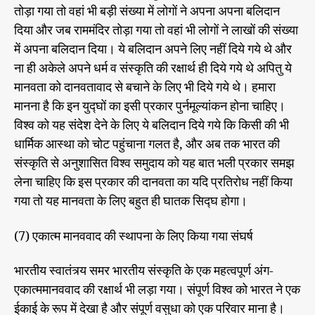
तोड़ा गया तो वहां भी बड़ी संख्या में लोगों ने अपना अपना बलिदान
दिया और जब राममंदिर तोड़ा गया तो वहां भी लोगों ने लाखों की संख्या
में अपना बलिदान दिया। ये बलिदान अपने लिए नहीं दिये गये थे और
ना ही अकेले अपने धर्म व संस्कृति की रक्षार्थ ही दिये गये थे अपितु ये
मानवता को दानवतावाद से बचाने के लिए भी दिये गये थे। हमारा
मानना है कि इन युद्घों का इसी प्रकार पुर्नमूल्यांकन होना चाहिए।
विश्व को यह संदेश देने के लिए ये बलिदान दिये गये कि किसी की भी
धार्मिक आस्था को चोट पहुंचाना गलत है, और अब तक भारत की
संस्कृति से अनुशासित विश्व समुदाय को यह बात भली प्रकार समझ
लेना चाहिए कि इस प्रकार की दानवता का यदि प्रतिरोध नहीं किया
गया तो यह मानवता के लिए बहुत ही घातक सिद्घ होगा।
(7) एकात्म मानववाद की स्थापना के लिए किया गया संघर्ष
भारतीय स्वातंत्र्य समर भारतीय संस्कृति के एक महत्वपूर्ण अंग-
एकात्ममानववाद की रक्षार्थ भी लड़ा गया। संपूर्ण विश्व को भारत ने एक
ईकाई के रूप में देखा है और संपूर्ण वसुधा को एक परिवार माना है।