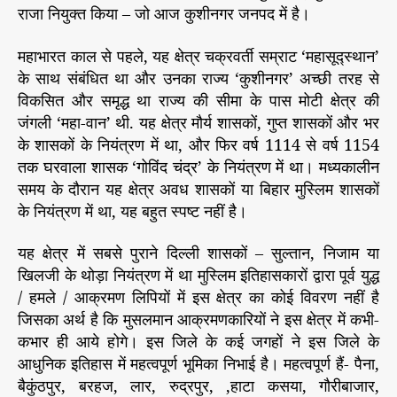
राजा नियुक्त किया – जो आज कुशीनगर जनपद में है।
महाभारत काल से पहले, यह क्षेत्र चक्रवर्ती सम्राट ‘महासूद्स्थान’
के साथ संबंधित था और उनका राज्य ‘कुशीनगर’ अच्छी तरह से
विकसित और समृद्ध था राज्य की सीमा के पास मोटी क्षेत्र की
जंगली ‘महा-वान’ थी. यह क्षेत्र मौर्य शासकों, गुप्त शासकों और भर
के शासकों के नियंत्रण में था, और फिर वर्ष 1114 से वर्ष 1154
तक घरवाला शासक ‘गोविंद चंद्र’ के नियंत्रण में था। मध्यकालीन
समय के दौरान यह क्षेत्र अवध शासकों या बिहार मुस्लिम शासकों
के नियंत्रण में था, यह बहुत स्पष्ट नहीं है।
यह क्षेत्र में सबसे पुराने दिल्ली शासकों – सुल्तान, निजाम या
खिलजी के थोड़ा नियंत्रण में था मुस्लिम इतिहासकारों द्वारा पूर्व युद्ध
/ हमले / आक्रमण लिपियों में इस क्षेत्र का कोई विवरण नहीं है
जिसका अर्थ है कि मुसलमान आक्रमणकारियों ने इस क्षेत्र में कभी-
कभार ही आये होगे। इस जिले के कई जगहों ने इस जिले के
आधुनिक इतिहास में महत्वपूर्ण भूमिका निभाई है। महत्वपूर्ण हैं- पैना,
बैकुंठपुर, बरहज, लार, रुद्रपुर, ,हाटा कसया, गौरीबाजार,