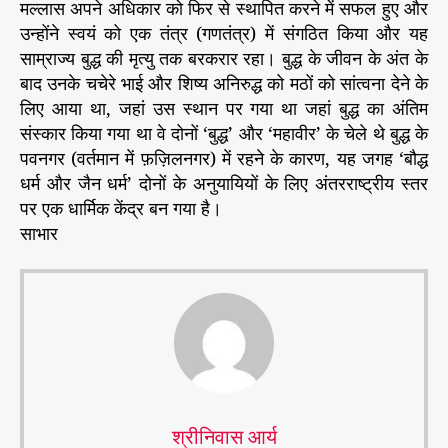
मल्लास अपने अधिकार को फिर से स्थापित करने में सफल हुए और
उन्होंने स्वयं को एक तंत्र (गणतंत्र) में संगठित किया और यह
साम्राज्य बुद्ध की मृत्यु तक बरकरार रहा। बुद्ध के जीवन के अंत के
बाद उनके चचेरे भाई और शिष्य अनिरुद्ध को मठों को सांत्वना देने के
लिए आया था, जहां उस स्थान पर गया था जहां बुद्ध का अंतिम
संस्कार किया गया था वे दोनों ‘बुद्ध’ और ‘महावीर’ के चेले थे बुद्ध के
पवनगर (वर्तमान में फ़ज़िलनगर) में रहने के कारण, यह जगह ‘बौद्ध
धर्म और जैन धर्म’ दोनों के अनुयायियों के लिए अंतरराष्ट्रीय स्तर
पर एक धार्मिक केंद्र बन गया है।
साभार
श्रीनिवास आर्य