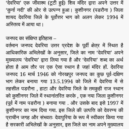
‘देवरिया’ एक जीवाश्म (टूटी हुई) शिव मंदिर द्वारा अपने उत्तर में
‘कुर्ना नदी’ की ओर से उत्पन्न हुआ। कुशीनगर (पडरौना ) जिला
शायद देवरिया जिले के पूर्वोत्तर भाग को अलग लेकर 1994 में
अस्तित्व में आया था।
जनपद का संक्षिप्त इतिहास –
वर्तमान जनपद देवरिया उत्तर प्रदेश के पूर्वी क्षेत्र में स्थित है
आधिकारिक अभिलेखों के अनुसार, जिले का नाम ‘देवरिया’ अपने
मुख्यालय ‘देवरिया’ द्वारा लिया गया है और ‘देवरिया’ शब्द का अर्थ
होता है आम तौर पर एक ऐसा स्थान है जहां मंदिर हों. देवरिया
जनपद 16 मार्च 1946 को गोरखपुर जनपद का कुछ पूर्व-दक्षिण
भाग लेकर बनाया गया 13.5.1994 को जिले में देवरिया में से
तहसील पडरौना , हाटा और देवरिया जिले के तमकुही राज स्थान
को कुशीनगर जिले में स्थानांतरित करके , एक नया जिला कुशीनगर
(पूर्व में नाम पडरौना ) बनाया गया . और उसके बाद इसे 1997 में
कुशीनगर का नाम दिया गया. इस जिले की उत्पत्ति को देवरण्य की
प्राचीन जगह और संभवतः देवापुरिया के रूप में स्वीकार किया गया
है सरकारी अभिलेखों के अनुसार, इस जिले का नाम अपने मुख्यालय