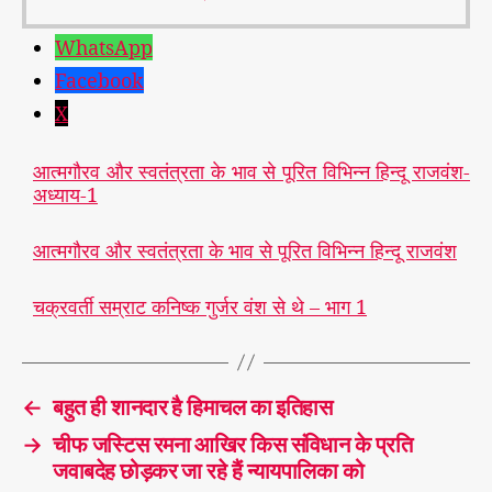
WhatsApp
Facebook
X
आत्मगौरव और स्वतंत्रता के भाव से पूरित विभिन्न हिन्दू राजवंश-
अध्याय-1
आत्मगौरव और स्वतंत्रता के भाव से पूरित विभिन्न हिन्दू राजवंश
चक्रवर्ती सम्राट कनिष्क गुर्जर वंश से थे – भाग 1
←
बहुत ही शानदार है हिमाचल का इतिहास
→
चीफ जस्टिस रमना आखिर किस संविधान के प्रति
जवाबदेह छोड़कर जा रहे हैं न्यायपालिका को