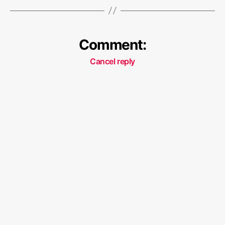
Comment:
Cancel reply